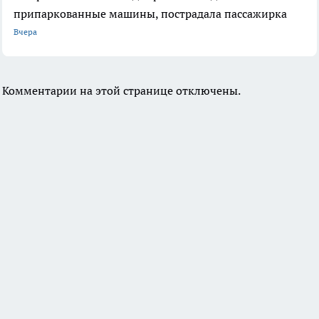
припаркованные машины, пострадала пассажирка
Вчера
Комментарии на этой странице отключены.