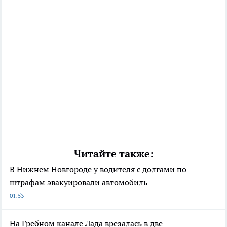
Читайте также:
В Нижнем Новгороде у водителя с долгами по
штрафам эвакуировали автомобиль
01:53
На Гребном канале Лада врезалась в две