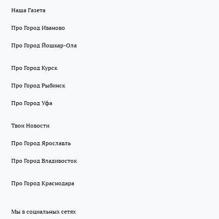
Наша Газета
Про Город Иваново
Про Город Йошкар-Ола
Про Город Курск
Про Город Рыбинск
Про Город Уфа
Твои Новости
Про Город Ярославль
Про Город Владивосток
Про Город Краснодара
Мы в социальных сетях