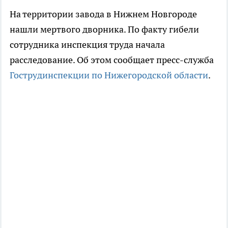
На территории завода в Нижнем Новгороде
нашли мертвого дворника. По факту гибели
сотрудника инспекция труда начала
расследование. Об этом сообщает пресс-служба
Гострудинспекции по Нижегородской области
.