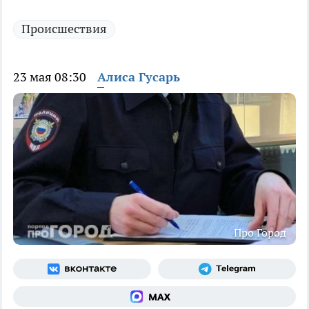
Происшествия
23 мая 08:30
Алиса Гусарь
Про Город