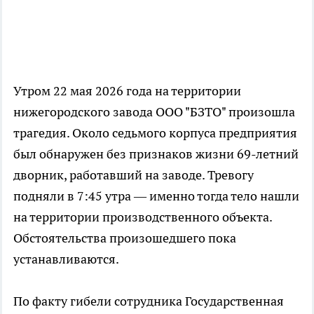
Утром 22 мая 2026 года на территории
нижегородского завода ООО "БЗТО" произошла
трагедия. Около седьмого корпуса предприятия
был обнаружен без признаков жизни 69-летний
дворник, работавший на заводе. Тревогу
подняли в 7:45 утра — именно тогда тело нашли
на территории производственного объекта.
Обстоятельства произошедшего пока
устанавливаются.
По факту гибели сотрудника Государственная