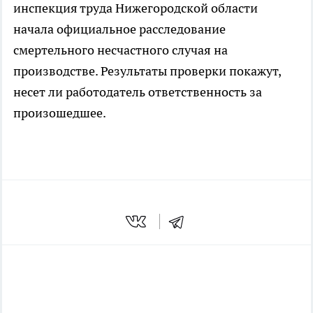
инспекция труда Нижегородской области
начала официальное расследование
смертельного несчастного случая на
производстве. Результаты проверки покажут,
несет ли работодатель ответственность за
произошедшее.