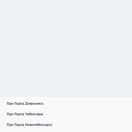
Про Город Дзержинск
Про Город Чебоксары
Про Город Новочебоксарск