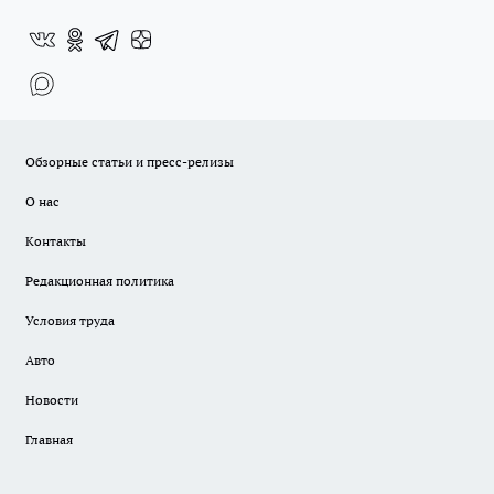
Обзорные статьи и пресс-релизы
О нас
Контакты
Редакционная политика
Условия труда
Авто
Новости
Главная