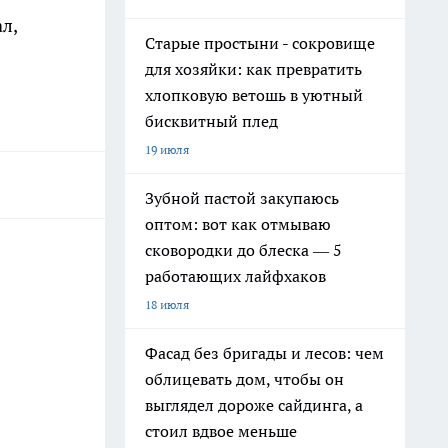
л,
Старые простыни - сокровище
для хозяйки: как превратить
хлопковую ветошь в уютный
бисквитный плед
19 июля
Зубной пастой закупаюсь
оптом: вот как отмываю
сковородки до блеска — 5
работающих лайфхаков
18 июля
Фасад без бригады и лесов: чем
облицевать дом, чтобы он
выглядел дороже сайдинга, а
стоил вдвое меньше