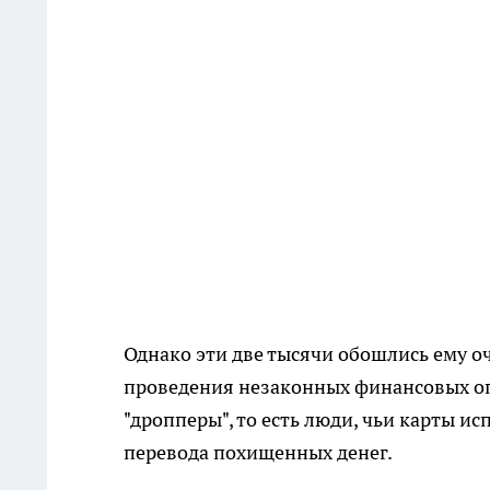
Однако эти две тысячи обошлись ему о
проведения незаконных финансовых оп
"дропперы", то есть люди, чьи карты 
перевода похищенных денег.