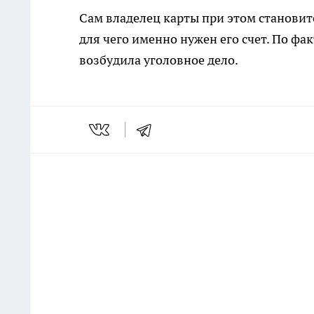
Сам владелец карты при этом становит
для чего именно нужен его счет. По ф
возбудила уголовное дело.