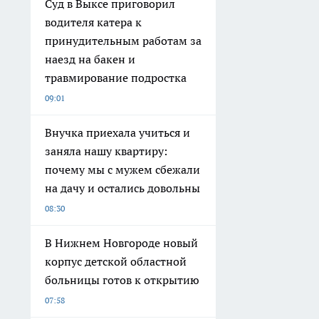
Суд в Выксе приговорил
водителя катера к
принудительным работам за
наезд на бакен и
травмирование подростка
09:01
Внучка приехала учиться и
заняла нашу квартиру:
почему мы с мужем сбежали
на дачу и остались довольны
08:30
В Нижнем Новгороде новый
корпус детской областной
больницы готов к открытию
07:58