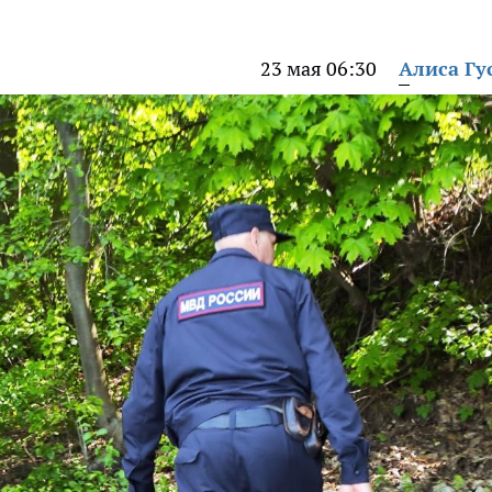
23 мая 06:30
Алиса Гу