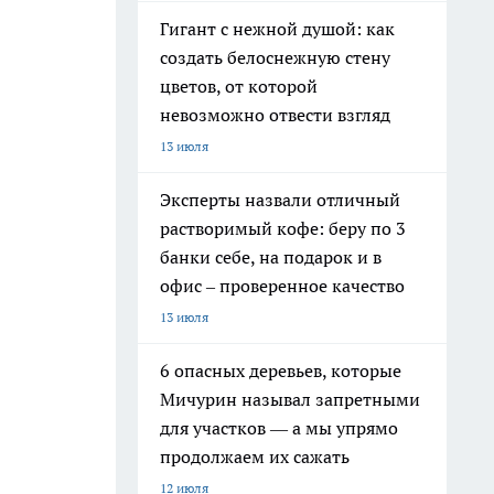
Гигант с нежной душой: как
создать белоснежную стену
цветов, от которой
невозможно отвести взгляд
13 июля
Эксперты назвали отличный
растворимый кофе: беру по 3
банки себе, на подарок и в
офис – проверенное качество
13 июля
6 опасных деревьев, которые
Мичурин называл запретными
для участков — а мы упрямо
продолжаем их сажать
12 июля