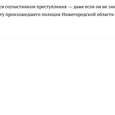
ся соучастником преступления — даже если он не зна
акту произошедшего полиция Нижегородской области