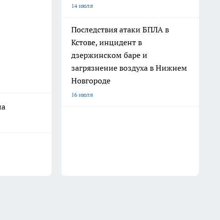
14 июля
Последствия атаки БПЛА в
Кстове, инцидент в
дзержинском баре и
загрязнение воздуха в Нижнем
Новгороде
16 июля
на