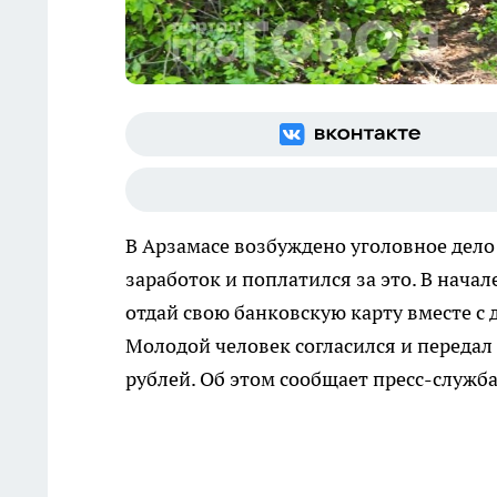
В Арзамасе возбуждено уголовное дело 
заработок и поплатился за это. В нача
отдай свою банковскую карту вместе с
Молодой человек согласился и передал 
рублей. Об этом сообщает пресс-служб