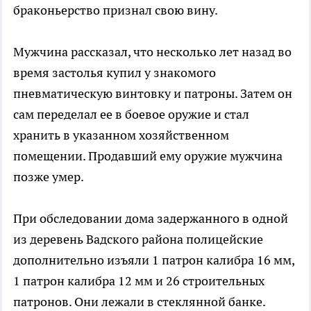
браконьерство признал свою вину.
Мужчина рассказал, что несколько лет назад во
время застолья купил у знакомого
пневматическую винтовку и патроны. Затем он
сам переделал ее в боевое оружие и стал
хранить в указанном хозяйственном
помещении. Продавший ему оружие мужчина
позже умер.
При обследовании дома задержанного в одной
из деревень Вадского района полицейские
дополнительно изъяли 1 патрон калибра 16 мм,
1 патрон калибра 12 мм и 26 строительных
патронов. Они лежали в стеклянной банке.