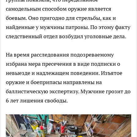
самодельным способом оружие является
боевым. Оно пригодно для стрельбы, как и
найденные у мужчины патроны. По этому факту
следственный отдел возбудил уголовные дела.
На время расследования подозреваемому
избрана мера пресечения в виде подписки о
невыезде и надлежащем поведении. Изъятое
оружие и боеприпасы направлены на
баллистическую экспертизу. Мужчине грозит до
6 лет лишения свободы.