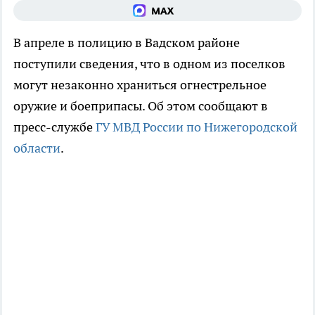
В апреле в полицию в Вадском районе
поступили сведения, что в одном из поселков
могут незаконно храниться огнестрельное
оружие и боеприпасы. Об этом сообщают в
пресс-службе
ГУ МВД России по Нижегородской
области
.