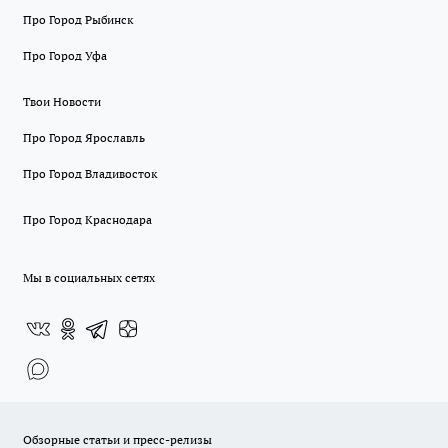
Про Город Рыбинск
Про Город Уфа
Твои Новости
Про Город Ярославль
Про Город Владивосток
Про Город Краснодара
Мы в социальных сетях
Обзорные статьи и пресс-релизы