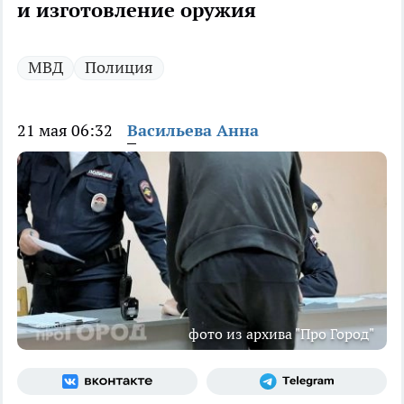
и изготовление оружия
МВД
Полиция
21 мая 06:32
Васильева Анна
фото из архива "Про Город"