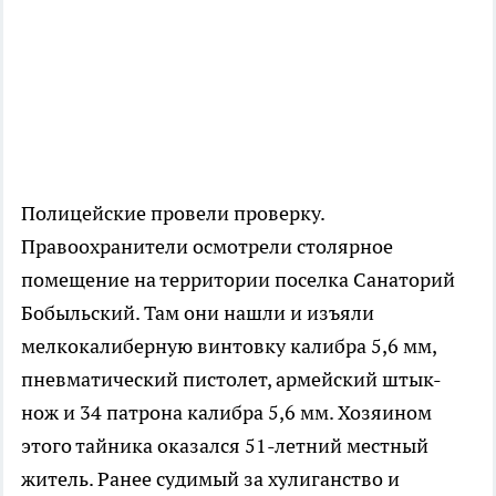
Полицейские провели проверку.
Правоохранители осмотрели столярное
помещение на территории поселка Санаторий
Бобыльский. Там они нашли и изъяли
мелкокалиберную винтовку калибра 5,6 мм,
пневматический пистолет, армейский штык-
нож и 34 патрона калибра 5,6 мм. Хозяином
этого тайника оказался 51-летний местный
житель. Ранее судимый за хулиганство и