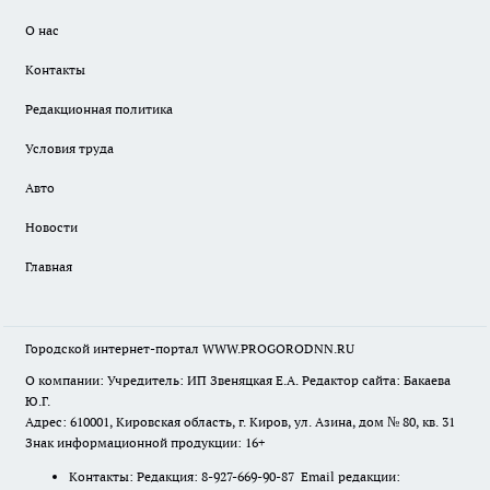
О нас
Контакты
Редакционная политика
Условия труда
Авто
Новости
Главная
Городской интернет-портал WWW.PROGORODNN.RU
О компании: Учредитель: ИП Звеняцкая Е.А. Редактор сайта: Бакаева
Ю.Г.
Адрес: 610001, Кировская область, г. Киров, ул. Азина, дом № 80, кв. 31
Знак информационной продукции: 16+
Контакты: Редакция: 8-927-669-90-87 Email редакции: