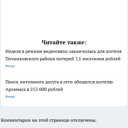
Читайте также:
Неделя в режиме видеосвязи закончилась для жителя
Починковского района потерей 7,5 миллиона рублей
Вчера
Поиск интимного досуга в сети обошелся жителю
Арзамаса в 255 000 рублей
Вчера
Комментарии на этой странице отключены.