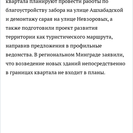
квартала планируют провести работы по
благоустройству забора на улице Ашхабадской
и демонтажу сарая на улице Невзоровых, а
также подготовили проект развития
территории как туристического маршрута,
направив предложения в профильные
ведомства. В региональном Минграде заявили,
что возведение новых зданий непосредственно
в границах квартала не входит в планы.