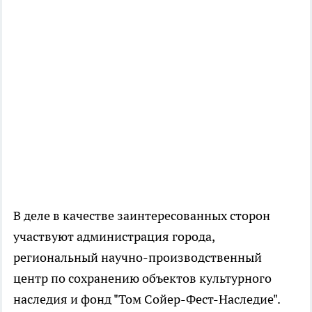
В деле в качестве заинтересованных сторон
участвуют администрация города,
региональный научно-производственный
центр по сохранению объектов культурного
наследия и фонд "Том Сойер-Фест-Наследие".