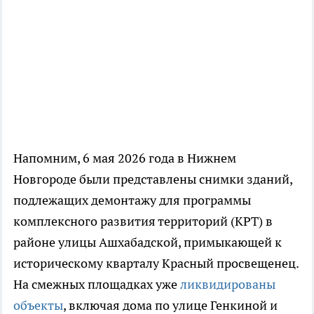
Напомним, 6 мая 2026 года в Нижнем
Новгороде были представлены снимки зданий,
подлежащих демонтажу для программы
комплексного развития территорий (КРТ) в
районе улицы Ашхабадской, примыкающей к
историческому кварталу Красный просвещенец.
На смежных площадках уже
ликвидированы
объекты
, включая дома по улице Генкиной и