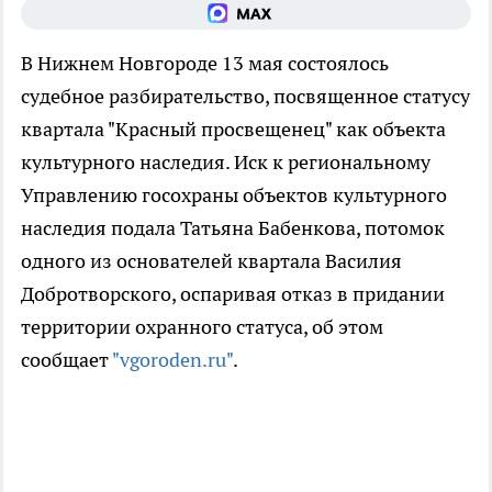
В Нижнем Новгороде 13 мая состоялось
судебное разбирательство, посвященное статусу
квартала "Красный просвещенец" как объекта
культурного наследия. Иск к региональному
Управлению госохраны объектов культурного
наследия подала Татьяна Бабенкова, потомок
одного из основателей квартала Василия
Добротворского, оспаривая отказ в придании
территории охранного статуса, об этом
сообщает
"vgoroden.ru"
.