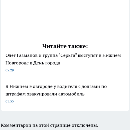
Читайте также:
Олег Газманов и группа "СерьГа" выступят в Нижнем
Новгороде в День города
05:29
В Нижнем Новгороде у водителя с долгами по
штрафам эвакуировали автомобиль
01:53
Комментарии на этой странице отключены.