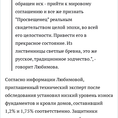
обращен иск - прийти к мировому
соглашению и все же признать
"Просвещенец" реальным
свидетельством целой эпохи, во всей
его целостности. Привести его в
прекрасное состояние. Из
лиственницы светлые бревна, это же
русское, традиционное зодчество.", -
говорит Любимова.
Согласно информации Любимовой,
приглашенный технический эксперт после
обследования установил низкий уровень износа
фундаментов и кровли домов, составивший
1,2% и 1,75% соответственно. Защитники