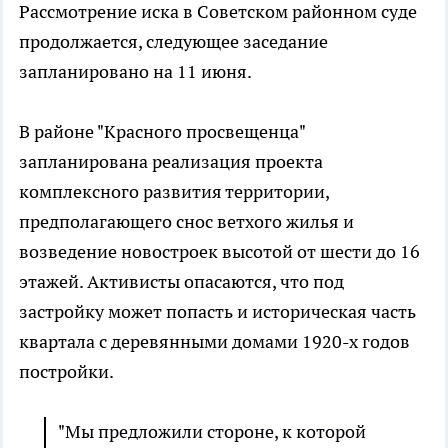
Рассмотрение иска в Советском районном суде
продолжается, следующее заседание
запланировано на 11 июня.
В районе "Красного просвещенца"
запланирована реализация проекта
комплексного развития территории,
предполагающего снос ветхого жилья и
возведение новостроек высотой от шести до 16
этажей. Активисты опасаются, что под
застройку может попасть и историческая часть
квартала с деревянными домами 1920-х годов
постройки.
"Мы предложили стороне, к которой