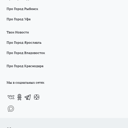
Про Город Рыбинск
Про Город Уфа
Твои Новости
Про Город Ярославль
Про Город Владивосток
Про Город Краснодара
Мы в социальных сетях