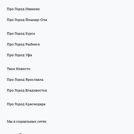
Про Город Иваново
Про Город Йошкар-Ола
Про Город Курск
Про Город Рыбинск
Про Город Уфа
Твои Новости
Про Город Ярославль
Про Город Владивосток
Про Город Краснодара
Мы в социальных сетях