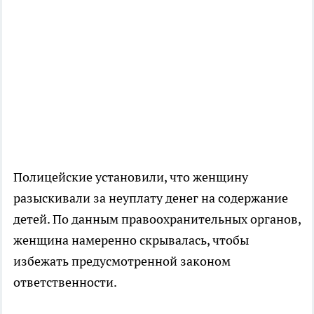
Полицейские установили, что женщину
разыскивали за неуплату денег на содержание
детей. По данным правоохранительных органов,
женщина намеренно скрывалась, чтобы
избежать предусмотренной законом
ответственности.