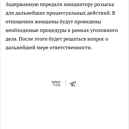
Задержанную передали инициатору розыска
для дальнейших процессуальных действий. В
отношении женщины будут проведены
необходимые процедуры в рамках уголовного
дела. После этого будет решаться вопрос о
дальнейшей мере ответственности.