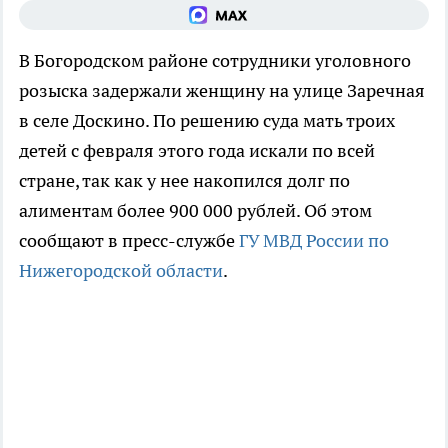
В Богородском районе сотрудники уголовного
розыска задержали женщину на улице Заречная
в селе Доскино. По решению суда мать троих
детей с февраля этого года искали по всей
стране, так как у нее накопился долг по
алиментам более 900 000 рублей. Об этом
сообщают в пресс-службе
ГУ МВД России по
Нижегородской области
.