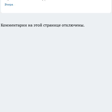
Вчера
Комментарии на этой странице отключены.