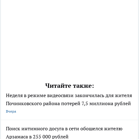
Читайте также:
Неделя в режиме видеосвязи закончилась для жителя
Починковского района потерей 7,5 миллиона рублей
Вчера
Поиск интимного досуга в сети обошелся жителю
Арзамаса в 255 000 рублей