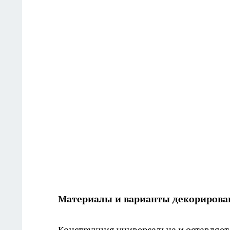
Материалы и варианты декорирова
Конструкция универсальна и оставляет