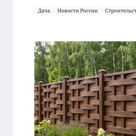
Дача
Новости России
Строительс