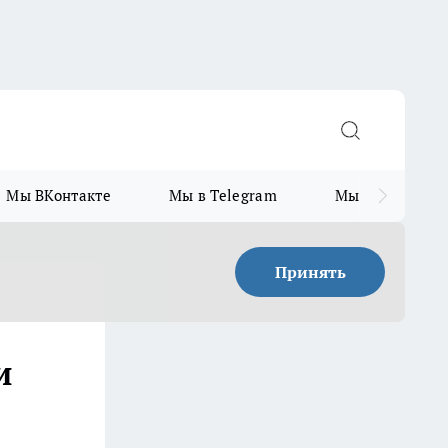
Мы ВКонтакте
Мы в Telegram
Мы в MAX
Принять
и