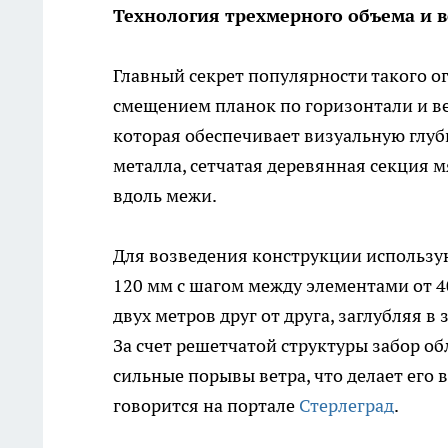
Технология трехмерного объема и 
Главный секрет популярности такого о
смещением планок по горизонтали и вер
которая обеспечивает визуальную глуб
металла, сетчатая деревянная секция м
вдоль межи.
Для возведения конструкции использу
120 мм с шагом между элементами от 4
двух метров друг от друга, заглубляя 
За счет решетчатой структуры забор о
сильные порывы ветра, что делает его 
говорится на портале
Стерлеград
.