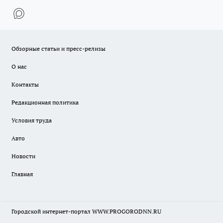
Обзорные статьи и пресс-релизы
О нас
Контакты
Редакционная политика
Условия труда
Авто
Новости
Главная
Городской интернет-портал WWW.PROGORODNN.RU