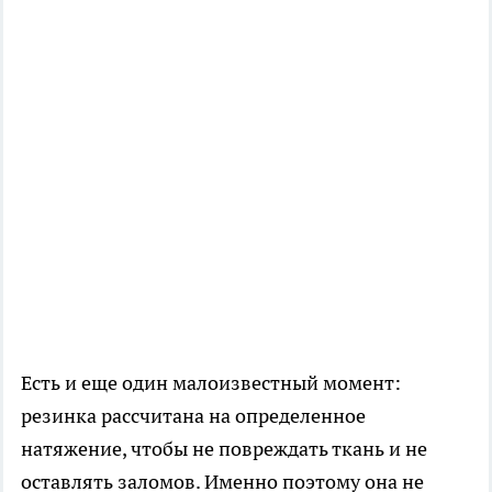
Есть и еще один малоизвестный момент:
резинка рассчитана на определенное
натяжение, чтобы не повреждать ткань и не
оставлять заломов. Именно поэтому она не