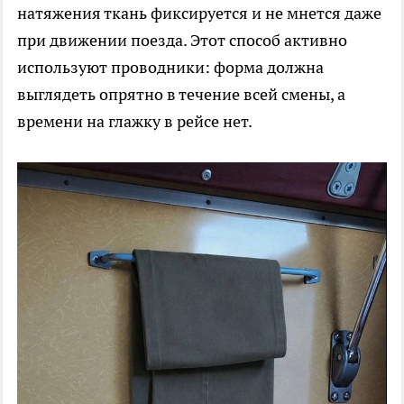
натяжения ткань фиксируется и не мнется даже
при движении поезда. Этот способ активно
используют проводники: форма должна
выглядеть опрятно в течение всей смены, а
времени на глажку в рейсе нет.