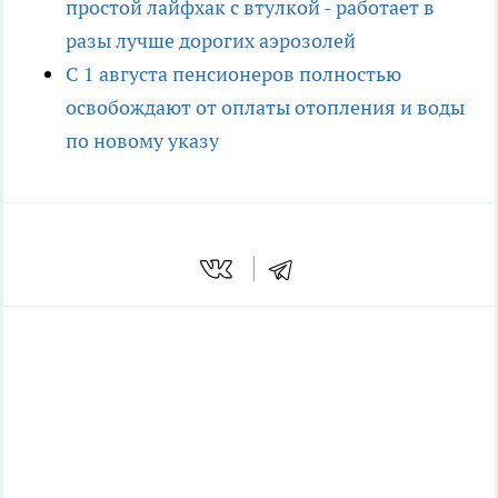
простой лайфхак с втулкой - работает в
разы лучше дорогих аэрозолей
С 1 августа пенсионеров полностью
освобождают от оплаты отопления и воды
по новому указу