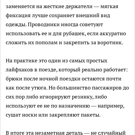
заменяется на жесткие держатели — мягкая
фиксация лучше сохраняет внешний вид
одежды. Проводники иногда советуют
использовать ее и для рубашек, если аккуратно
сложить их пополам и закрепить за воротник.
На практике это один из самых простых
лайфхаков в поезде, который реально работает:
брюки после ночной поездки остаются почти
как после утюга. Но большинство пассажиров до
сих пор либо игнорируют резинку, либо
используют ее не по назначению — например,
сушат носки или закрепляют пакеты.
В итоге эта незаметная деталь — не случайный