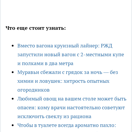
Что еще стоит узнать:
Вместо вагона круизный лайнер: РЖД
запустили новый вагон с 2-местными купе
и полками в два метра
Муравьи сбежали с грядок за ночь — без
химии и ловушек: хитрость опытных
огородников
Любимый овощ на вашем столе может быть
опасен: кому врачи настоятельно советуют
исключить свеклу из рациона
Чтобы в туалете всегда ароматно пахло: