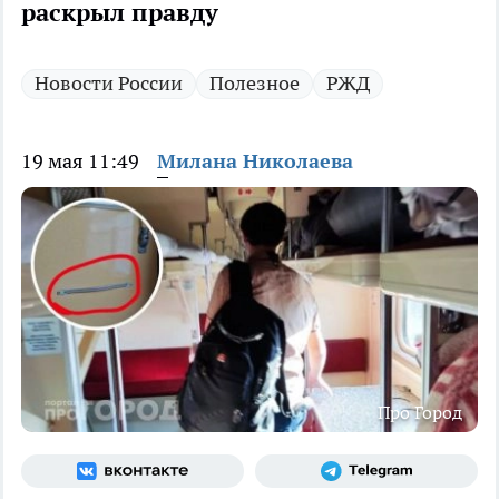
раскрыл правду
Новости России
Полезное
РЖД
19 мая 11:49
Милана Николаева
Про Город