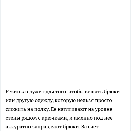
Резинка служит для того, чтобы вешать брюки
или другую одежду, которую нельзя просто
сложить на полку. Ее натягивают на уровне
стены рядом с крючками, и именно под нее
аккуратно заправляют брюки. За счет