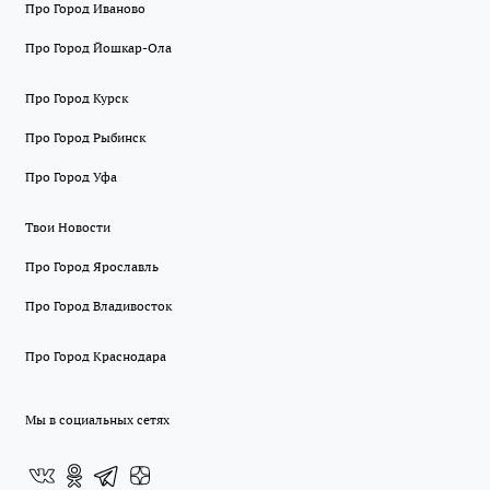
Про Город Иваново
Про Город Йошкар-Ола
Про Город Курск
Про Город Рыбинск
Про Город Уфа
Твои Новости
Про Город Ярославль
Про Город Владивосток
Про Город Краснодара
Мы в социальных сетях