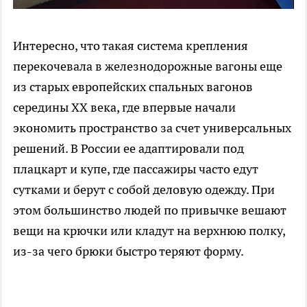
Интересно, что такая система крепления
перекочевала в железнодорожные вагоны еще
из старых европейских спальных вагонов
середины XX века, где впервые начали
экономить пространство за счет универсальных
решений. В России ее адаптировали под
плацкарт и купе, где пассажиры часто едут
сутками и берут с собой деловую одежду. При
этом большинство людей по привычке вешают
вещи на крючки или кладут на верхнюю полку,
из-за чего брюки быстро теряют форму.