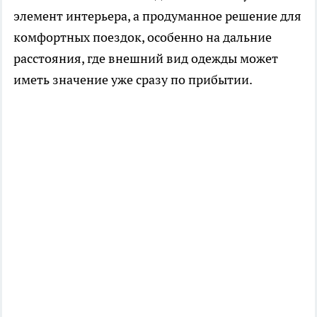
элемент интерьера, а продуманное решение для
комфортных поездок, особенно на дальние
расстояния, где внешний вид одежды может
иметь значение уже сразу по прибытии.