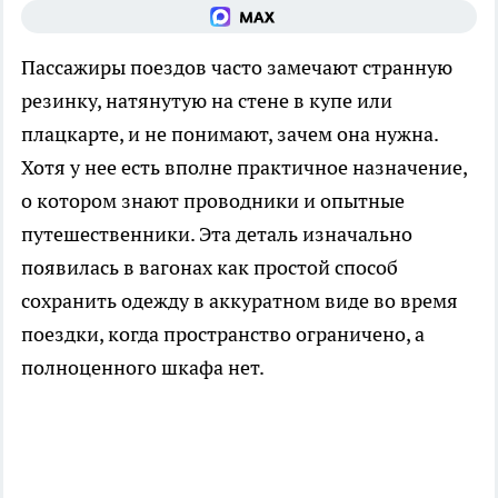
Пассажиры поездов часто замечают странную
резинку, натянутую на стене в купе или
плацкарте, и не понимают, зачем она нужна.
Хотя у нее есть вполне практичное назначение,
о котором знают проводники и опытные
путешественники. Эта деталь изначально
появилась в вагонах как простой способ
сохранить одежду в аккуратном виде во время
поездки, когда пространство ограничено, а
полноценного шкафа нет.