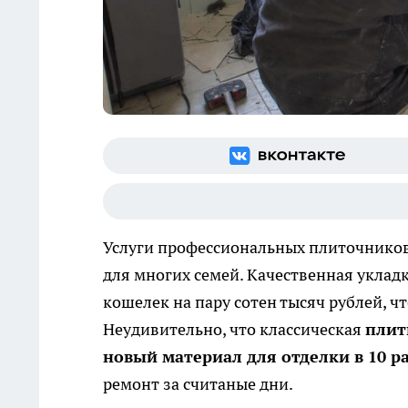
Услуги профессиональных плиточников
для многих семей. Качественная уклад
кошелек на пару сотен тысяч рублей, ч
Неудивительно, что классическая
плит
новый материал для отделки в 10 р
ремонт за считаные дни.