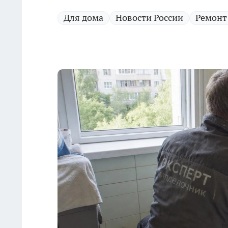
Для дома
Новости России
Ремонт