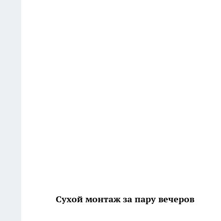
Сухой монтаж за пару вечеров