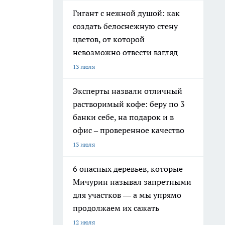
Гигант с нежной душой: как
создать белоснежную стену
цветов, от которой
невозможно отвести взгляд
13 июля
Эксперты назвали отличный
растворимый кофе: беру по 3
банки себе, на подарок и в
офис – проверенное качество
13 июля
6 опасных деревьев, которые
Мичурин называл запретными
для участков — а мы упрямо
продолжаем их сажать
12 июля