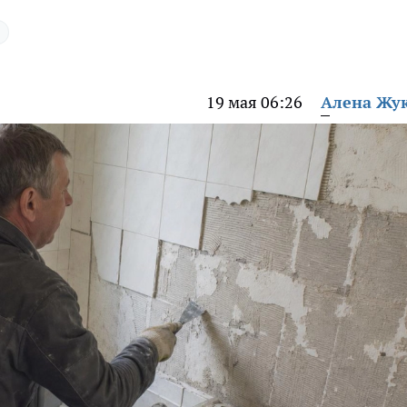
19 мая 06:26
Алена Жу