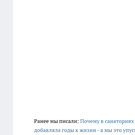
Ранее мы писали:
Почему в санаториях
добавляла годы к жизни - а мы это упу