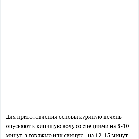
Для приготовления основы куриную печень
опускают в кипящую воду со специями на 8-10
минут, а говяжью или свиную - на 12-15 минут.