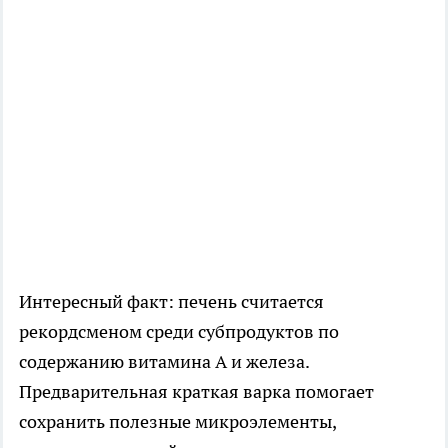
Интересный факт: печень считается
рекордсменом среди субпродуктов по
содержанию витамина А и железа.
Предварительная краткая варка помогает
сохранить полезные микроэлементы,