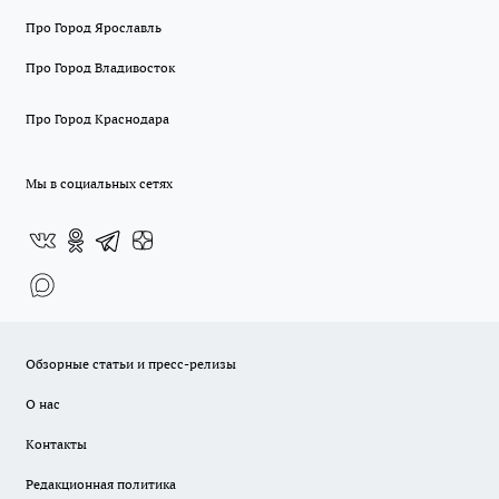
Про Город Ярославль
Про Город Владивосток
Про Город Краснодара
Мы в социальных сетях
Обзорные статьи и пресс-релизы
О нас
Контакты
Редакционная политика