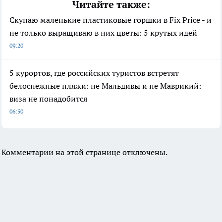
Читайте также:
Скупаю маленькие пластиковые горшки в Fix Price - и
не только выращиваю в них цветы: 5 крутых идей
09:20
5 курортов, где российских туристов встретят
белоснежные пляжи: не Мальдивы и не Маврикий:
виза не понадобится
06:50
Комментарии на этой странице отключены.