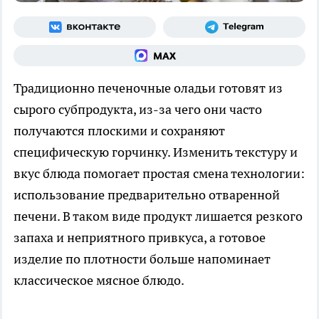
Традиционно печеночные оладьи готовят из
сырого субпродукта, из-за чего они часто
получаются плоскими и сохраняют
специфическую горчинку. Изменить текстуру и
вкус блюда помогает простая смена технологии:
использование предварительно отваренной
печени. В таком виде продукт лишается резкого
запаха и неприятного привкуса, а готовое
изделие по плотности больше напоминает
классическое мясное блюдо.