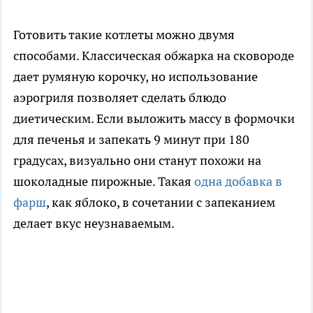
Готовить такие котлеты можно двумя
способами. Классическая обжарка на сковороде
дает румяную корочку, но использование
аэрогриля позволяет сделать блюдо
диетическим. Если выложить массу в формочки
для печенья и запекать 9 минут при 180
градусах, визуально они станут похожи на
шоколадные пирожные. Такая
одна добавка в
фарш
, как яблоко, в сочетании с запеканием
делает вкус неузнаваемым.