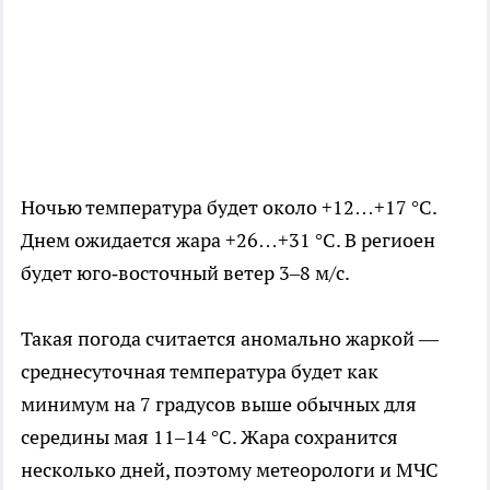
Ночью температура будет около +12…+17 °С.
Днем ожидается жара +26…+31 °С. В региоен
будет юго‑восточный ветер 3–8 м/с.
Такая погода считается аномально жаркой —
среднесуточная температура будет как
минимум на 7 градусов выше обычных для
середины мая 11–14 °С. Жара сохранится
несколько дней, поэтому метеорологи и МЧС