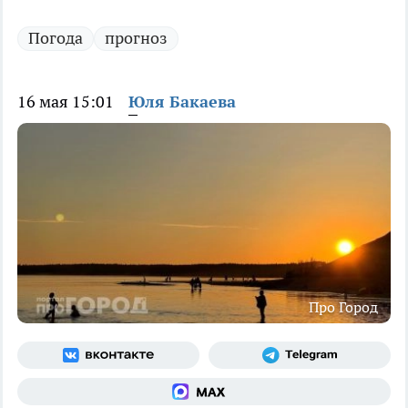
Погода
прогноз
16 мая 15:01
Юля Бакаева
Про Город