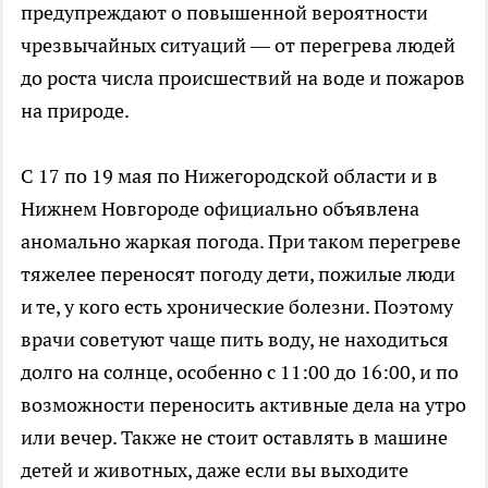
предупреждают о повышенной вероятности
чрезвычайных ситуаций — от перегрева людей
до роста числа происшествий на воде и пожаров
на природе.
С 17 по 19 мая по Нижегородской области и в
Нижнем Новгороде официально объявлена
аномально жаркая погода. При таком перегреве
тяжелее переносят погоду дети, пожилые люди
и те, у кого есть хронические болезни. Поэтому
врачи советуют чаще пить воду, не находиться
долго на солнце, особенно с 11:00 до 16:00, и по
возможности переносить активные дела на утро
или вечер. Также не стоит оставлять в машине
детей и животных, даже если вы выходите