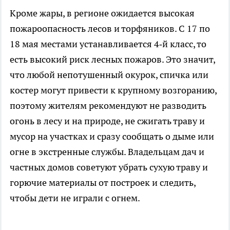
Кроме жары, в регионе ожидается высокая
пожароопасность лесов и торфяников. С 17 по
18 мая местами устанавливается 4‑й класс, то
есть высокий риск лесных пожаров. Это значит,
что любой непотушенный окурок, спичка или
костер могут привести к крупному возгоранию,
поэтому жителям рекомендуют не разводить
огонь в лесу и на природе, не сжигать траву и
мусор на участках и сразу сообщать о дыме или
огне в экстренные службы. Владельцам дач и
частных домов советуют убрать сухую траву и
горючие материалы от построек и следить,
чтобы дети не играли с огнем.