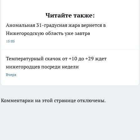
Читайте также:
Аномальная 31-градусная жара вернется в
Нижегородскую область уже завтра
15:05
Температурный скачок от +10 до +29 ждет
нижегородцев посреди недели
Вчера
Комментарии на этой странице отключены.