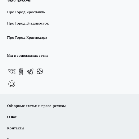
Твои Новости
Про Город Ярославль
Про Город Владивосток
Про Город Краснодара
Мы в социальных сетях
Обзорные статьи и пресс-релизы
О нас
Контакты