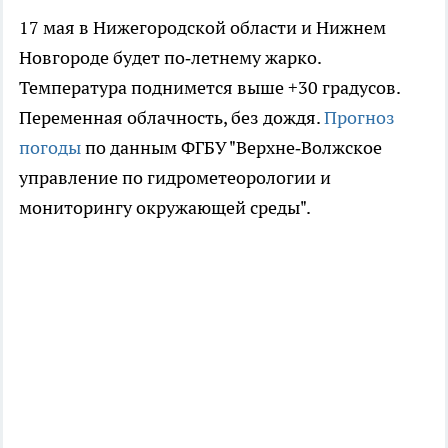
17 мая в Нижегородской области и Нижнем
Новгороде будет по‑летнему жарко.
Температура поднимется выше +30 градусов.
Переменная облачность, без дождя.
Прогноз
погоды
по данным ФГБУ "Верхне‑Волжское
управление по гидрометеорологии и
мониторингу окружающей среды".