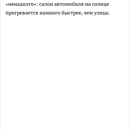
«ненадолго»: салон автомобиля на солнце
прогревается намного быстрее, чем улица.