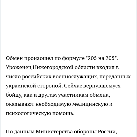
Обмен произошел по формуле "205 на 205".
Уроженец Нижегородской области входил в
число российских военнослужащих, переданных
украинской стороной. Сейчас вернувшемуся
бойцу, как и другим участникам обмена,
оказывают необходимую медицинскую и
психологическую помощь.
По данным Министерства обороны России,