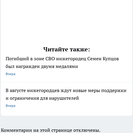
Читайте также:
Погибший в зоне СВО нижегородец Семен Купцов
был награжден двумя медалями
Вчера
В августе нижегородцев ждут новые меры поддержки
и ограничения для нарушителей
Вчера
Комментарии на этой странице отключены.