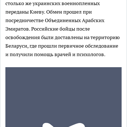
столько же украинских военнопленных
переданы Киеву. Обмен прошел при
посредничестве Объединенных Арабских
Эмиратов. Российские бойцы после
освобождения были доставлены на территорию
Беларуси, где прошли первичное обследование
и получили помощь врачей и психологов.