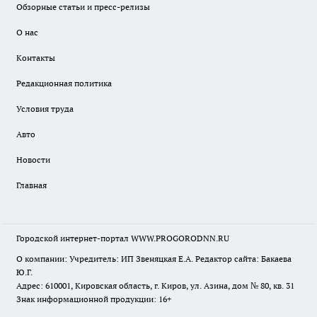
Обзорные статьи и пресс-релизы
О нас
Контакты
Редакционная политика
Условия труда
Авто
Новости
Главная
Городской интернет-портал WWW.PROGORODNN.RU
О компании: Учредитель: ИП Звеняцкая Е.А. Редактор сайта: Бакаева
Ю.Г.
Адрес: 610001, Кировская область, г. Киров, ул. Азина, дом № 80, кв. 31
Знак информационной продукции: 16+