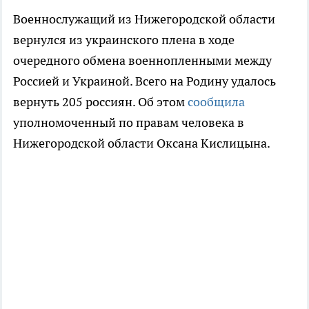
Военнослужащий из Нижегородской области
вернулся из украинского плена в ходе
очередного обмена военнопленными между
Россией и Украиной. Всего на Родину удалось
вернуть 205 россиян. Об этом
сообщила
уполномоченный по правам человека в
Нижегородской области Оксана Кислицына.