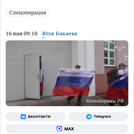
Спецоперация
16 мая 09:10
Юля Бакаева
Минобороны РФ