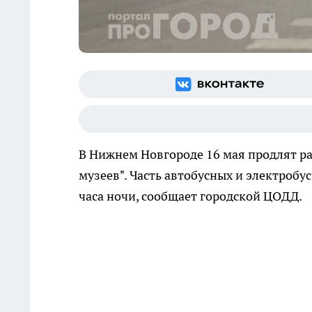
В Нижнем Новгороде 16 мая продлят ра
музеев". Часть автобусных и электробу
часа ночи, сообщает городской ЦОДД.