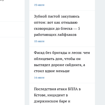
19 июля
Зубной пастой закупаюсь
оптом: вот как отмываю
сковородки до блеска — 5
работающих лайфхаков
18 июля
Фасад без бригады и лесов: чем
облицевать дом, чтобы он
выглядел дороже сайдинга, а
стоил вдвое меньше
14 июля
Последствия атаки БПЛА в
Кстове, инцидент в
дзержинском баре и