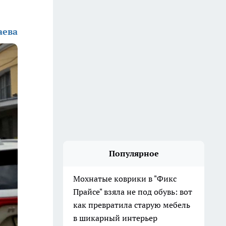
аева
Популярное
Мохнатые коврики в "Фикс
Прайсе" взяла не под обувь: вот
как превратила старую мебель
в шикарный интерьер