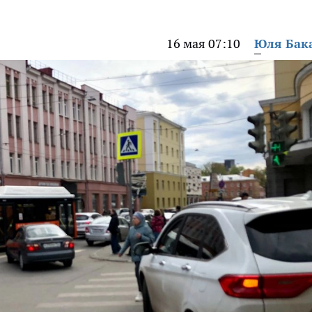
16 мая 07:10
Юля Бак