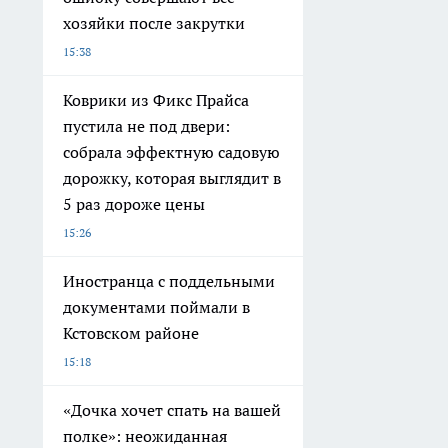
хозяйки после закрутки
15:38
Коврики из Фикс Прайса
пустила не под двери:
собрала эффектную садовую
дорожку, которая выглядит в
5 раз дороже цены
15:26
Иностранца с поддельными
документами поймали в
Кстовском районе
15:18
«Дочка хочет спать на вашей
полке»: неожиданная