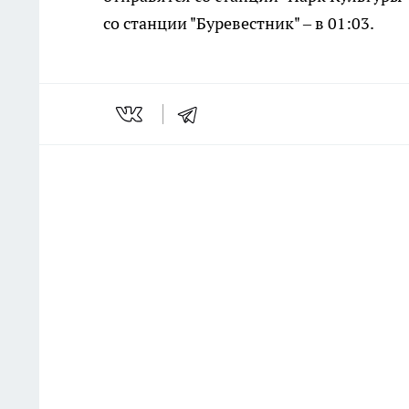
со станции "Буревестник" – в 01:03.