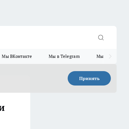
Мы ВКонтакте
Мы в Telegram
Мы в MAX
Принять
и