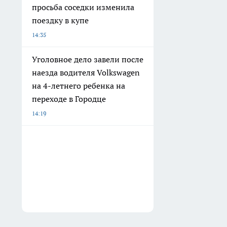
просьба соседки изменила
поездку в купе
14:35
Уголовное дело завели после
наезда водителя Volkswagen
на 4-летнего ребенка на
переходе в Городце
14:19