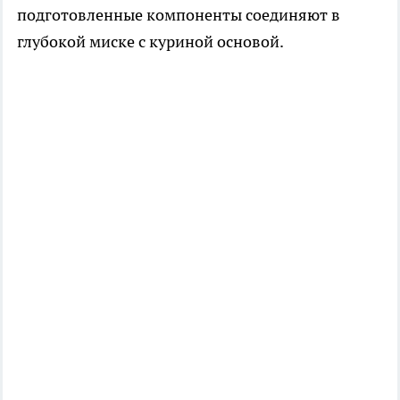
подготовленные компоненты соединяют в
глубокой миске с куриной основой.