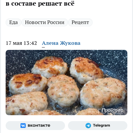
в составе решает всё
Еда
Новости России
Рецепт
17 мая 13:42
Алена Жукова
ПроГород