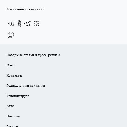
Мы в социальных сетях
Обзорные статьи и пресс-релизы
О нас
Контакты
Редакционная политика
Условия труда
Авто
Новости
Главная