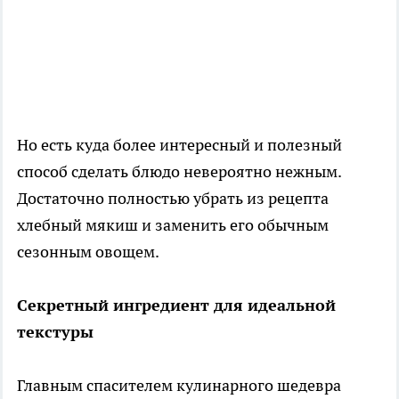
Но есть куда более интересный и полезный
способ сделать блюдо невероятно нежным.
Достаточно полностью убрать из рецепта
хлебный мякиш и заменить его обычным
сезонным овощем.
Секретный ингредиент для идеальной
текстуры
Главным спасителем кулинарного шедевра