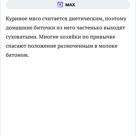
Куриное мясо считается диетическим, поэтому
домашние биточки из него частенько выходят
суховатыми. Многие хозяйки по привычке
спасают положение размоченным в молоке
батоном.