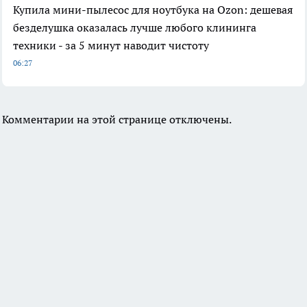
Купила мини-пылесос для ноутбука на Ozon: дешевая
безделушка оказалась лучше любого клининга
техники - за 5 минут наводит чистоту
06:27
Комментарии на этой странице отключены.