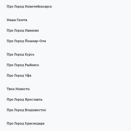
Про Город Новочебоксарск
Наша Газета
Про Город Иваново
Про Город Йошкар-Ола
Про Город Курск
Про Город Рыбинск
Про Город Уфа
Твои Новости
Про Город Ярославль
Про Город Владивосток
Про Город Краснодара