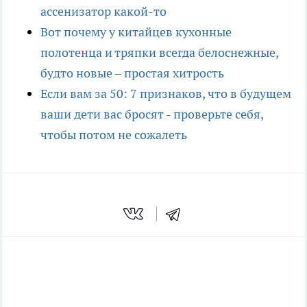
ассенизатор какой-то
Вот почему у китайцев кухонные
полотенца и тряпки всегда белоснежные,
будто новые – простая хитрость
Если вам за 50: 7 признаков, что в будущем
ваши дети вас бросят - проверьте себя,
чтобы потом не сожалеть