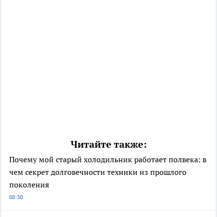
Читайте также:
Почему мой старый холодильник работает полвека: в
чем секрет долговечности техники из прошлого
поколения
08:30