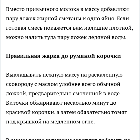
Вместо привычного молока в массу добавляют
пару ложек жирной сметаны и одно яйцо. Если
готовая смесь покажется вам излишне плотной,
можно налить туда пару ложек ледяной воды.
Правильная жарка до румяной корочки
Выкладывать нежную массу на раскаленную
сковороду с маслом удобнее всего обычной
ложкой, предварительно смоченной в воде.
Биточки обжаривают несколько минут до
красивой корочки, а затем обязательно томят
под крышкой на медленном огне.