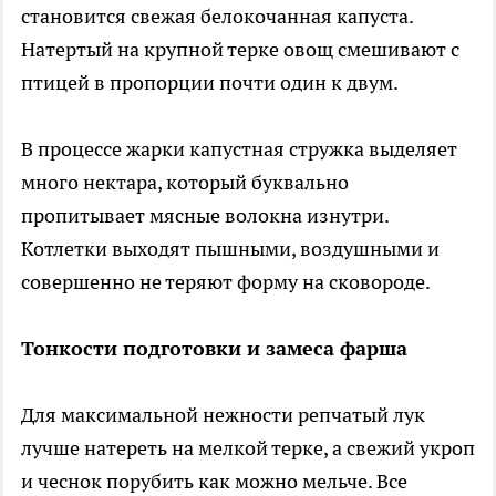
становится свежая белокочанная капуста.
Натертый на крупной терке овощ смешивают с
птицей в пропорции почти один к двум.
В процессе жарки капустная стружка выделяет
много нектара, который буквально
пропитывает мясные волокна изнутри.
Котлетки выходят пышными, воздушными и
совершенно не теряют форму на сковороде.
Тонкости подготовки и замеса фарша
Для максимальной нежности репчатый лук
лучше натереть на мелкой терке, а свежий укроп
и чеснок порубить как можно мельче. Все