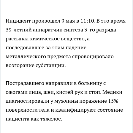
Инцидент произошел 9 мая в 11:10. В это время
39-летний аппаратчик синтеза 3-го разряда
рассыпал химическое вещество, а
последовавшее за этим падение
металлического предмета спровоцировало
возгорание субстанции.
Пострадавшего направили в больницу с
ожогами лица, шеи, кистей рук и стоп. Медики
диагностировали у мужчины поражение 15%
поверхности тела и квалифицируют состояние
пациента как тяжелое.