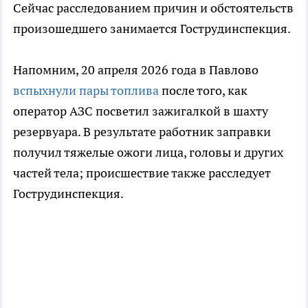
Сейчас расследованием причин и обстоятельств
произошедшего занимается Гострудинспекция.
Напомним, 20 апреля 2026 года в Павлово
вспыхнули пары топлива
после того, как
оператор АЗС посветил зажигалкой в шахту
резервуара. В результате работник заправки
получил тяжелые ожоги лица, головы и других
частей тела; происшествие также расследует
Гострудинспекция.