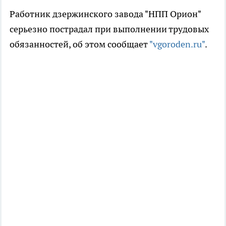
Работник дзержинского завода "НПП Орион"
серьезно пострадал при выполнении трудовых
обязанностей, об этом сообщает
"vgoroden.ru"
.