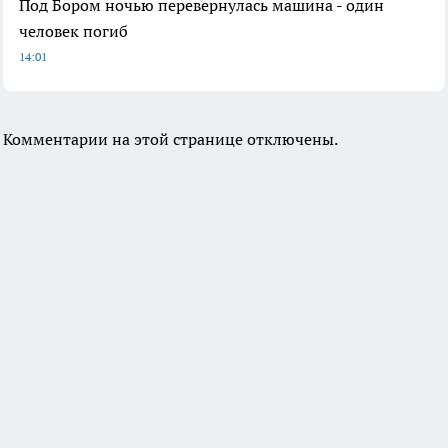
Под Бором ночью перевернулась машина - один
человек погиб
14:01
Комментарии на этой странице отключены.