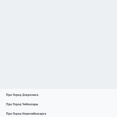
Про Город Дзержинск
Про Город Чебоксары
Про Город Новочебоксарск