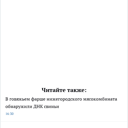
Читайте также:
В говяжьем фарше нижегородского мясокомбината
обнаружили ДНК свиньи
16:30