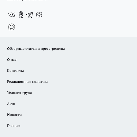
Обзорные статьи и пресс-релизы
О нас
Контакты
Редакционная политика
Условия труда
Авто
Новости
Главная