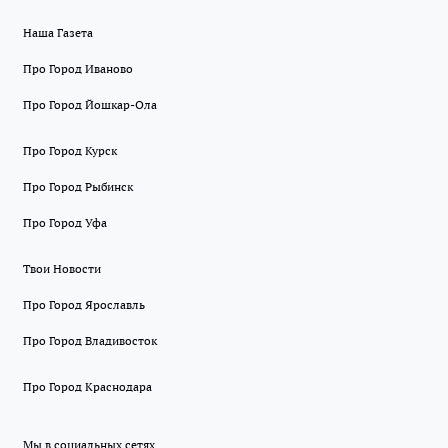
Наша Газета
Про Город Иваново
Про Город Йошкар-Ола
Про Город Курск
Про Город Рыбинск
Про Город Уфа
Твои Новости
Про Город Ярославль
Про Город Владивосток
Про Город Краснодара
Мы в социальных сетях