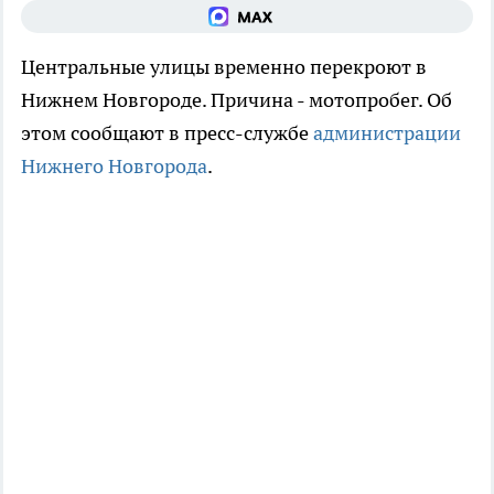
Центральные улицы временно перекроют в
Нижнем Новгороде. Причина - мотопробег. Об
этом сообщают в пресс-службе
администрации
Нижнего Новгорода
.