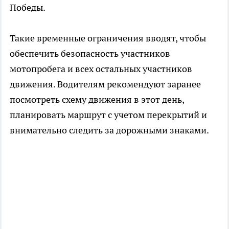
Победы.
Такие временные ограничения вводят, чтобы
обеспечить безопасность участников
мотопробега и всех остальных участников
движения. Водителям рекомендуют заранее
посмотреть схему движения в этот день,
планировать маршрут с учетом перекрытий и
внимательно следить за дорожными знаками.