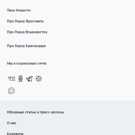
Твои Новости
Про Город Ярославль
Про Город Владивосток
Про Город Краснодара
Мы в социальных сетях
Обзорные статьи и пресс-релизы
О нас
Контакты