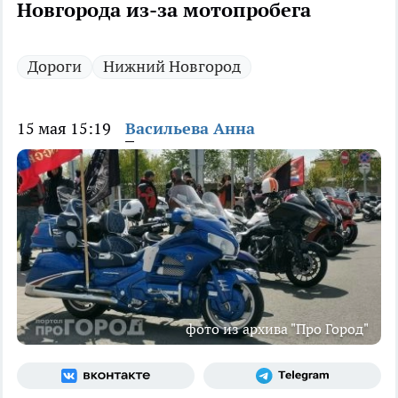
Новгорода из-за мотопробега
Дороги
Нижний Новгород
15 мая 15:19
Васильева Анна
фото из архива "Про Город"