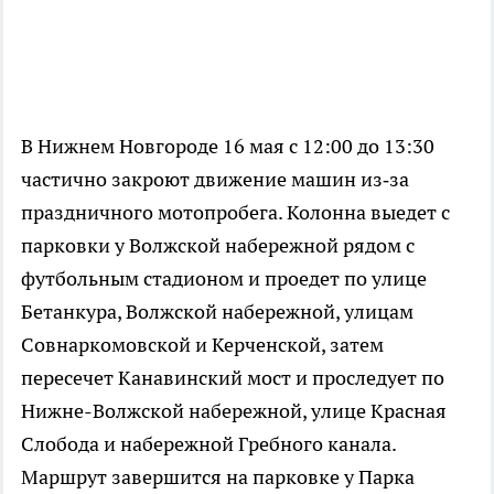
В Нижнем Новгороде 16 мая с 12:00 до 13:30
частично закроют движение машин из‑за
праздничного мотопробега. Колонна выедет с
парковки у Волжской набережной рядом с
футбольным стадионом и проедет по улице
Бетанкура, Волжской набережной, улицам
Совнаркомовской и Керченской, затем
пересечет Канавинский мост и проследует по
Нижне-Волжской набережной, улице Красная
Слобода и набережной Гребного канала.
Маршрут завершится на парковке у Парка