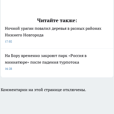
Читайте также:
Ночной ураган повалил деревья в разных районах
Нижнего Новгорода
17:02
На Бору временно закроют парк «Россия в
миниатюре» после падения турпотока
16:28
Комментарии на этой странице отключены.