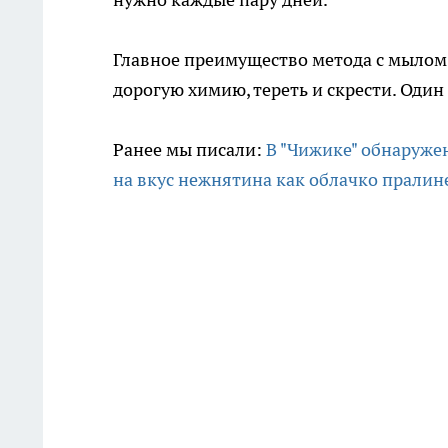
Главное преимущество метода с мылом
дорогую химию, тереть и скрести. Один
Ранее мы писали:
В "Чижике" обнаруже
на вкус нежнятина как облачко пралин