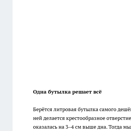
Одна бутылка решает всё
Берётся литровая бутылка самого деш
ней делается крестообразное отверстие
оказалась на 3–4 см выше дна. Тогда м