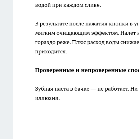
водой при каждом сливе.
В результате после нажатия кнопки в ун
мягким очищающим эффектом. Налёт не 
гораздо реже. Плюс расход воды снижа
приходится.
Проверенные и непроверенные спо
Зубная паста в бачке — не работает. Ни
иллюзия.