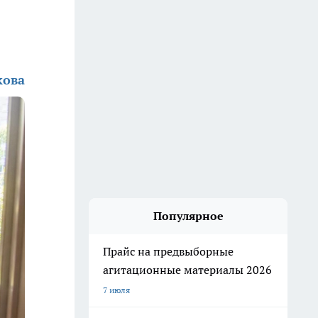
кова
Популярное
Прайс на предвыборные
агитационные материалы 2026
7 июля