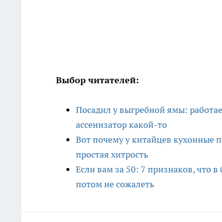
Выбор читателей:
Посадил у выгребной ямы: работае
ассенизатор какой-то
Вот почему у китайцев кухонные п
простая хитрость
Если вам за 50: 7 признаков, что в
потом не сожалеть