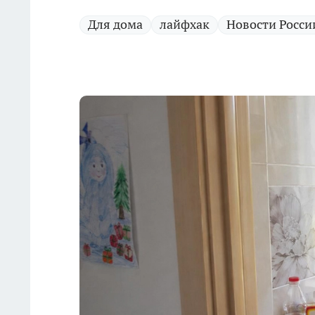
Для дома
лайфхак
Новости Росси