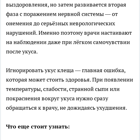
выздоровления, но затем развивается вторая
фаза с поражением нервной системы — от
онемения до серьёзных неврологических
нарушений. Именно поэтому врачи настаивают
на наблюдении даже при лёгком самочувствии
после укуса.
Игнорировать укус клеща — главная ошибка,
которая может стоить здоровья. При появлении
температуры, слабости, странной сыпи или
покраснения вокруг укуса нужно сразу
обращаться к врачу, не дожидаясь ухудшения.
Что еще стоит узнать: