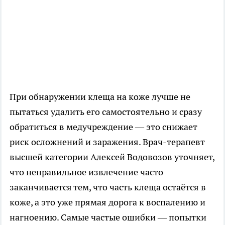
При обнаружении клеща на коже лучше не
пытаться удалить его самостоятельно и сразу
обратиться в медучреждение — это снижает
риск осложнений и заражения. Врач-терапевт
высшей категории Алексей Водовозов уточняет,
что неправильное извлечение часто
заканчивается тем, что часть клеща остаётся в
коже, а это уже прямая дорога к воспалению и
нагноению. Самые частые ошибки — попытки