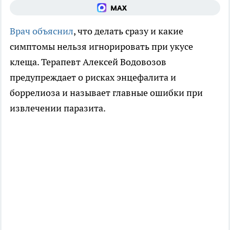
Врач объяснил
, что делать сразу и какие
симптомы нельзя игнорировать при укусе
клеща. Терапевт Алексей Водовозов
предупреждает о рисках энцефалита и
боррелиоза и называет главные ошибки при
извлечении паразита.