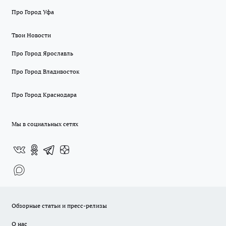
Про Город Уфа
Твои Новости
Про Город Ярославль
Про Город Владивосток
Про Город Краснодара
Мы в социальных сетях
Обзорные статьи и пресс-релизы
О нас