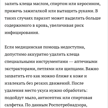
залить клеща маслом, спиртом или керосином,
прижечь зажигалкой или вытащить руками. В
таких случаях паразит может выделить больше
содержимого в кровь, увеличивая риск
инфицирования.
Если медицинская помощь недоступна,
допустимо аккуратно удалить клеща
специальными инструментами — аптечными
экстракторами, петлями или щипцами. Важно
захватить его как можно ближе к коже и
извлекать без резких движений. После
удаления место укуса нужно обработать:
подойдут мыло, антисептик или спиртовая
салфетка. По данным Роспотребнадзора,