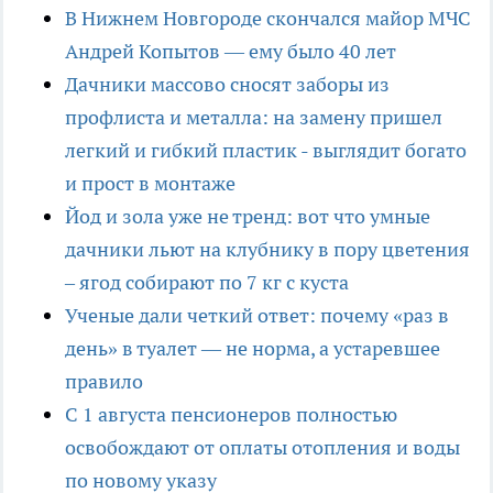
В Нижнем Новгороде скончался майор МЧС
Андрей Копытов — ему было 40 лет
Дачники массово сносят заборы из
профлиста и металла: на замену пришел
легкий и гибкий пластик - выглядит богато
и прост в монтаже
Йод и зола уже не тренд: вот что умные
дачники льют на клубнику в пору цветения
– ягод собирают по 7 кг с куста
Ученые дали четкий ответ: почему «раз в
день» в туалет — не норма, а устаревшее
правило
С 1 августа пенсионеров полностью
освобождают от оплаты отопления и воды
по новому указу