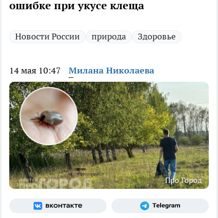
ошибке при укусе клеща
Новости России
природа
Здоровье
14 мая 10:47
Милана Николаева
Про Город