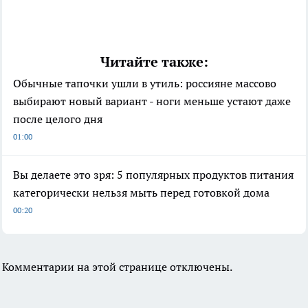
Читайте также:
Обычные тапочки ушли в утиль: россияне массово
выбирают новый вариант - ноги меньше устают даже
после целого дня
01:00
Вы делаете это зря: 5 популярных продуктов питания
категорически нельзя мыть перед готовкой дома
00:20
Комментарии на этой странице отключены.