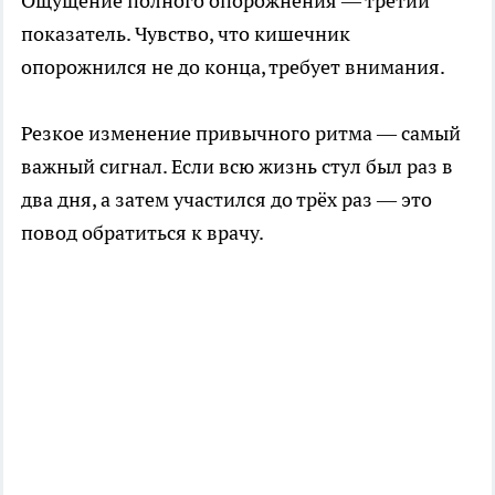
Ощущение полного опорожнения — третий
показатель. Чувство, что кишечник
опорожнился не до конца, требует внимания.
Резкое изменение привычного ритма — самый
важный сигнал. Если всю жизнь стул был раз в
два дня, а затем участился до трёх раз — это
повод обратиться к врачу.