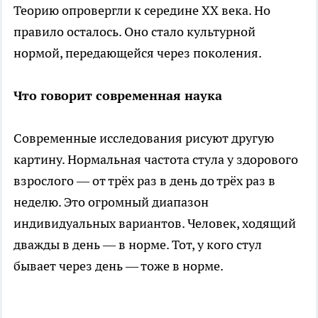
Теорию опровергли к середине XX века. Но
правило осталось. Оно стало культурной
нормой, передающейся через поколения.
Что говорит современная наука
Современные исследования рисуют другую
картину. Нормальная частота стула у здорового
взрослого — от трёх раз в день до трёх раз в
неделю. Это огромный диапазон
индивидуальных вариантов. Человек, ходящий
дважды в день — в норме. Тот, у кого стул
бывает через день — тоже в норме.