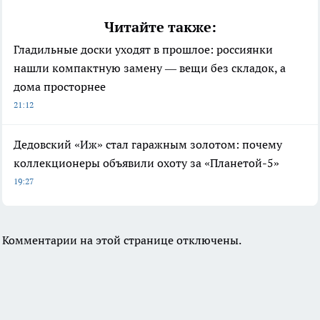
Читайте также:
Гладильные доски уходят в прошлое: россиянки
нашли компактную замену — вещи без складок, а
дома просторнее
21:12
Дедовский «Иж» стал гаражным золотом: почему
коллекционеры объявили охоту за «Планетой-5»
19:27
Комментарии на этой странице отключены.