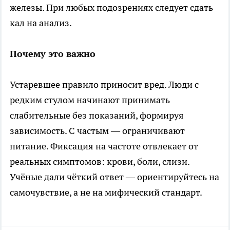
железы. При любых подозрениях следует сдать
кал на анализ.
Почему это важно
Устаревшее правило приносит вред. Люди с
редким стулом начинают принимать
слабительные без показаний, формируя
зависимость. С частым — ограничивают
питание. Фиксация на частоте отвлекает от
реальных симптомов: крови, боли, слизи.
Учёные дали чёткий ответ — ориентируйтесь на
самочувствие, а не на мифический стандарт.