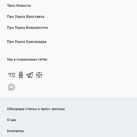
Твои Новости
Про Город Ярославль
Про Город Владивосток
Про Город Краснодара
Мы в социальных сетях
Обзорные статьи и пресс-релизы
О нас
Контакты