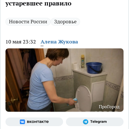
устаревшее правило
Новости России
Здоровье
10 мая 23:32
Алена Жукова
ПроГород