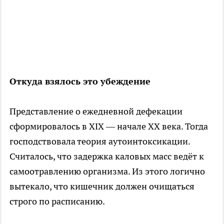
Откуда взялось это убеждение
Представление о ежедневной дефекации
сформировалось в XIX — начале XX века. Тогда
господствовала теория аутоинтоксикации.
Считалось, что задержка каловых масс ведёт к
самоотравлению организма. Из этого логично
вытекало, что кишечник должен очищаться
строго по расписанию.