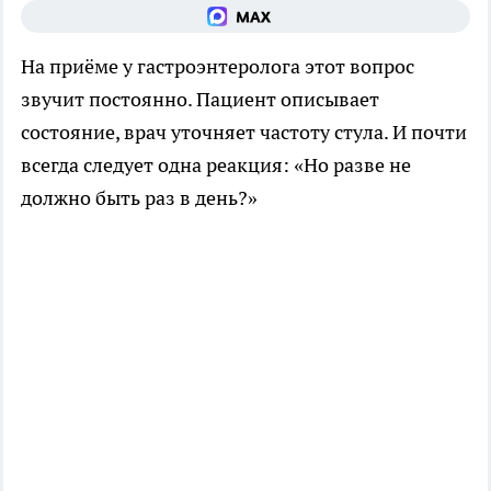
На приёме у гастроэнтеролога этот вопрос
звучит постоянно. Пациент описывает
состояние, врач уточняет частоту стула. И почти
всегда следует одна реакция: «Но разве не
должно быть раз в день?»