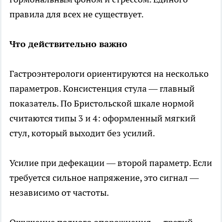
правила для всех не существует.
Что действительно важно
Гастроэнтерологи ориентируются на несколько
параметров. Консистенция стула — главный
показатель. По Бристольской шкале нормой
считаются типы 3 и 4: оформленный мягкий
стул, который выходит без усилий.
Усилие при дефекации — второй параметр. Если
требуется сильное напряжение, это сигнал —
независимо от частоты.