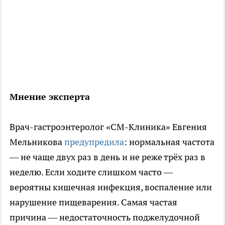
Мнение эксперта
Врач-гастроэнтеролог «СМ-Клиника» Евгения
Мельникова
предупредила
: нормальная частота
— не чаще двух раз в день и не реже трёх раз в
неделю. Если ходите слишком часто —
вероятны кишечная инфекция, воспаление или
нарушение пищеварения. Самая частая
причина — недостаточность поджелудочной