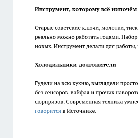
Инструмент, которому всё нипочём
Старые советские ключи, молотки, тиск
реально можно работать годами. Набор
новых. Инструмент делали для работы, ч
Холодильники-долгожители
Гудели на всю кухню, выглядели просто
без сенсоров, вайфая и прочих наворот
сюрпризов. Современная техника умнее,
говорится
в Источнике.