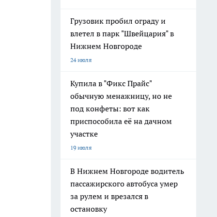
Грузовик пробил ограду и
влетел в парк "Швейцария" в
Нижнем Новгороде
24 июля
Купила в "Фикс Прайс"
обычную менажницу, но не
под конфеты: вот как
приспособила её на дачном
участке
19 июля
В Нижнем Новгороде водитель
пассажирского автобуса умер
за рулем и врезался в
остановку