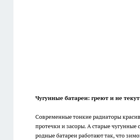
Чугунные батареи: греют и не текут
Современные тонкие радиаторы красивы
протечки и засоры. А старые чугунные с
родные батареи работают так, что зим