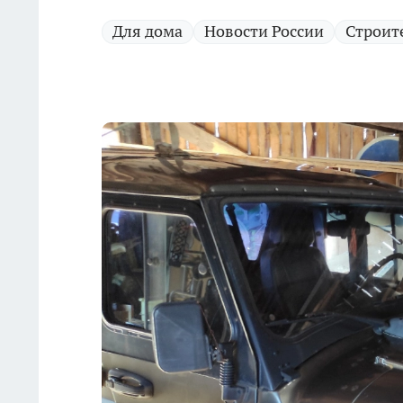
Для дома
Новости России
Строит