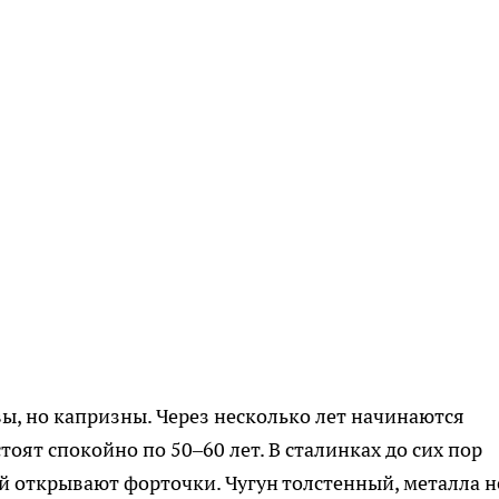
, но капризны. Через несколько лет начинаются
тоят спокойно по 50–60 лет. В сталинках до сих пор
ой открывают форточки. Чугун толстенный, металла н