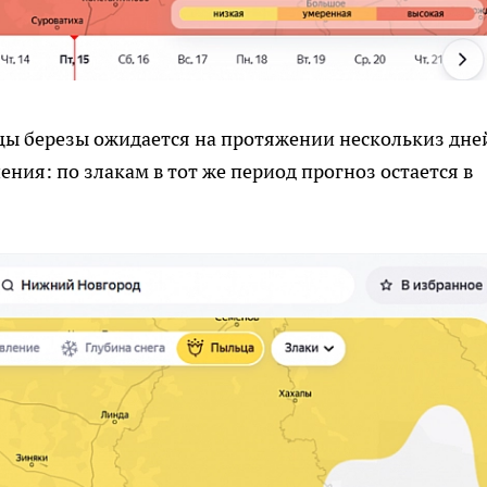
ы березы ожидается на протяжении несколькиз дне
ения: по злакам в тот же период прогноз остается в