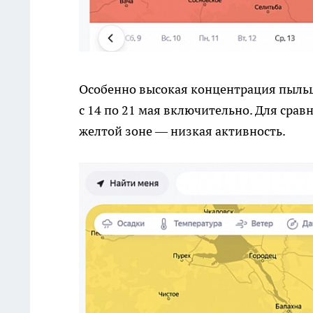
Особенно высокая концентрация пыльц
с 14 по 21 мая включительно. Для сравн
желтой зоне — низкая активность.