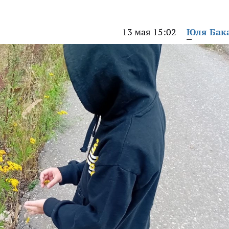
13 мая 15:02
Юля Бак