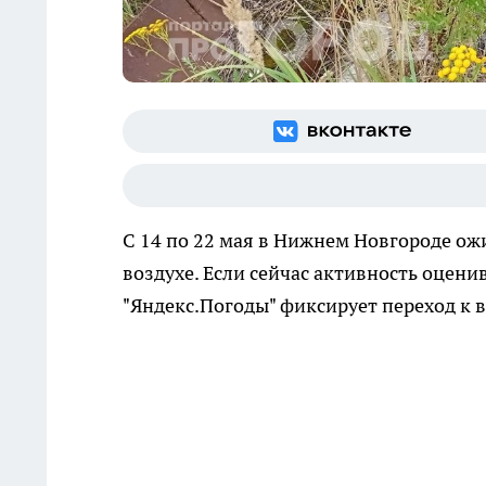
С 14 по 22 мая в Нижнем Новгороде ож
воздухе. Если сейчас активность оценив
"Яндекс.Погоды" фиксирует переход к 