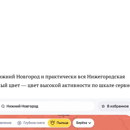
Нижний Новгород и практически вся Нижегородская
ый цвет — цвет высокой активности по шкале серви