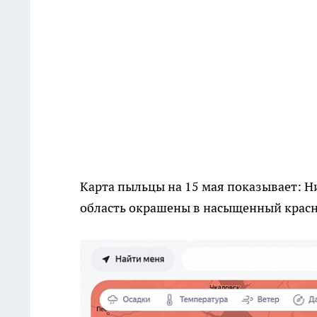
Карта пыльцы на 15 мая показывает: 
область окрашены в насыщенный красн