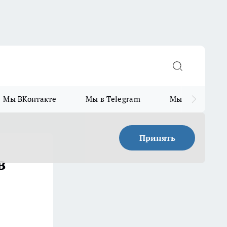
Мы ВКонтакте
Мы в Telegram
Мы в MAX
Принять
в