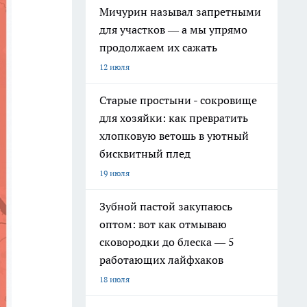
Мичурин называл запретными
для участков — а мы упрямо
продолжаем их сажать
12 июля
Старые простыни - сокровище
для хозяйки: как превратить
хлопковую ветошь в уютный
бисквитный плед
19 июля
Зубной пастой закупаюсь
оптом: вот как отмываю
сковородки до блеска — 5
работающих лайфхаков
18 июля