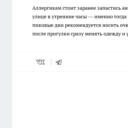
Аллергикам стоит заранее запастись 
улице в утренние часы — именно тогда
пиковые дни рекомендуется носить очк
после прогулки сразу менять одежду и 