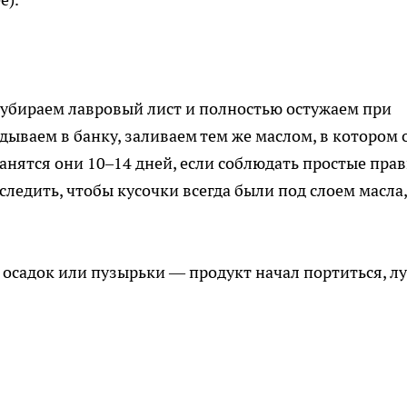
 убираем лавровый лист и полностью остужаем при
дываем в банку, заливаем тем же маслом, в котором 
анятся они 10–14 дней, если соблюдать простые прав
следить, чтобы кусочки всегда были под слоем масла,
 осадок или пузырьки — продукт начал портиться, л