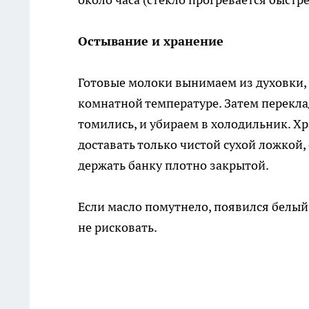
Остывание и хранение
Готовые молоки вынимаем из духовки,
комнатной температуре. Затем перекла
томились, и убираем в холодильник. Хр
доставать только чистой сухой ложкой, 
держать банку плотно закрытой.
Если масло помутнело, появился белый
не рисковать.