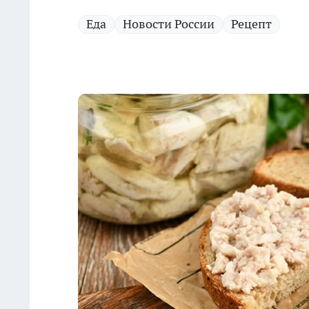
Еда
Новости России
Рецепт