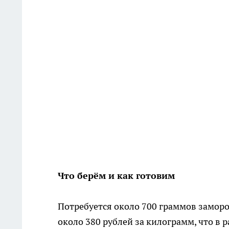
Что берём и как готовим
Потребуется около 700 граммов замор
около 380 рублей за килограмм, что в 