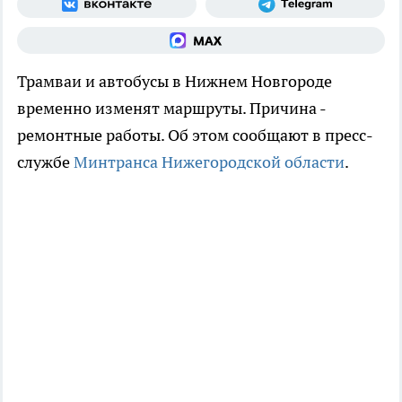
Трамваи и автобусы в Нижнем Новгороде
временно изменят маршруты. Причина -
ремонтные работы. Об этом сообщают в пресс-
службе
Минтранса Нижегородской области
.