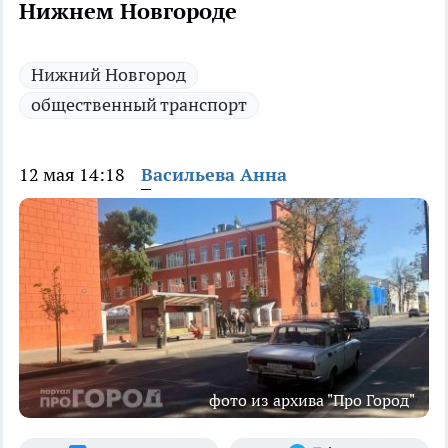
Нижнем Новгороде
Нижний Новгород
общественный транспорт
12 мая 14:18
Васильева Анна
фото из архива "Про Город"