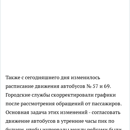
Также с сегодняшнего дня изменилось
расписание движения автобусов № 57 и 69.
Городские службы скорректировали графики
после рассмотрения обращений от пассажиров.
Основная задача этих изменений - согласовать
движение автобусов в утренние часы пик по
будням, чтобы интервалы между рейсами были