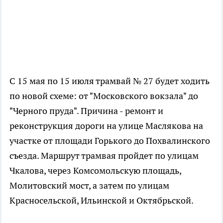
С 15 мая по 15 июля трамвай № 27 будет ходить
по новой схеме: от "Московского вокзала" до
"Черного пруда". Причина - ремонт и
реконструкция дороги на улице Маслякова на
участке от площади Горького до Похвалинского
съезда. Маршрут трамвая пройдет по улицам
Чкалова, через Комсомольскую площадь,
Молитовский мост, а затем по улицам
Красносельской, Ильинской и Октябрьской.