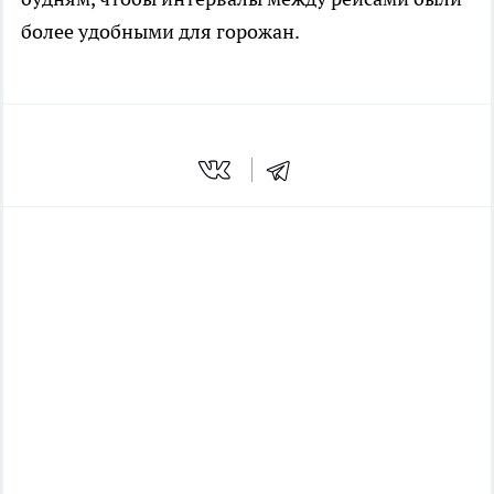
более удобными для горожан.