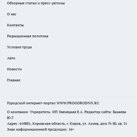
Обзорные статьи и пресс-релизы
О нас
Контакты
Редакционная политика
Условия труда
Авто
Новости
Главная
Городской интернет-портал WWW.PROGORODNN.RU
О компании: Учредитель: ИП Звеняцкая Е.А. Редактор сайта: Бакаева
Ю.Г.
Адрес: 610001, Кировская область, г. Киров, ул. Азина, дом № 80, кв. 31
Знак информационной продукции: 16+