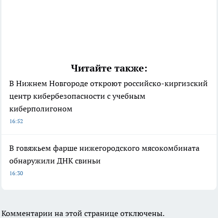
Читайте также:
В Нижнем Новгороде откроют российско-киргизский
центр кибербезопасности с учебным
киберполигоном
16:52
В говяжьем фарше нижегородского мясокомбината
обнаружили ДНК свиньи
16:30
Комментарии на этой странице отключены.