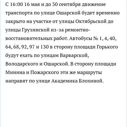
С 16:00 16 мая и до 30 сентября движение
транспорта по улице Ошарской будет временно
закрыто на участке от улицы Октябрьской до
улицы Грузинской из-за ремонтно-
восстановительных работ. Автобусы № 1, 4, 40,
64, 68, 92, 97 и 130 в сторону площади Горького
будут ехать по улицам Варварской,
Володарского и Ошарской. В сторону площади
Минина и Пожарского эти же маршруты
направят по улице Академика Блохиной.