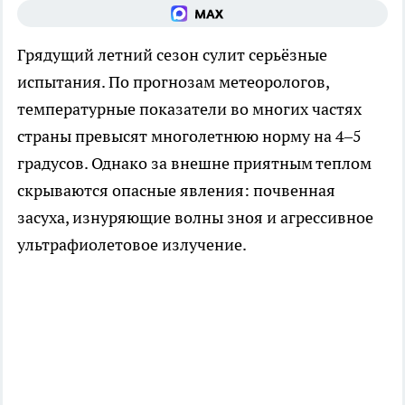
Грядущий летний сезон сулит серьёзные
испытания. По прогнозам метеорологов,
температурные показатели во многих частях
страны превысят многолетнюю норму на 4–5
градусов. Однако за внешне приятным теплом
скрываются опасные явления: почвенная
засуха, изнуряющие волны зноя и агрессивное
ультрафиолетовое излучение.