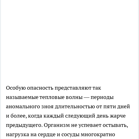
Особую опасность представляют так
называемые тепловые волны — периоды
аномального зноя длительностью от пяти дней
и более, когда каждый следующий день жарче
предыдущего. Организм не успевает остывать,
нагрузка на сердце и сосуды многократно