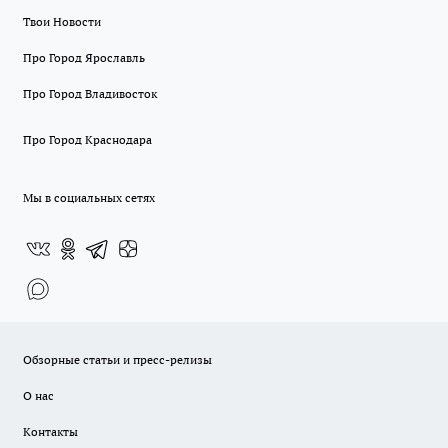
Твои Новости
Про Город Ярославль
Про Город Владивосток
Про Город Краснодара
Мы в социальных сетях
Обзорные статьи и пресс-релизы
О нас
Контакты