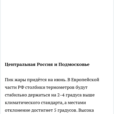
Центральная Россия и Подмосковье
Пик жары придётся на июнь. В Европейской
части РФ столбики термометров будут
стабильно держаться на 2–4 градуса выше
климатического стандарта, а местами
отклонение достигнет 5 градусов. Высока