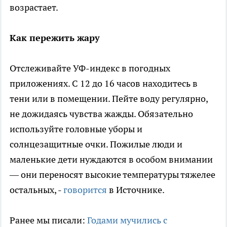
возрастает.
Как пережить жару
Отслеживайте УФ-индекс в погодных
приложениях. С 12 до 16 часов находитесь в
тени или в помещении. Пейте воду регулярно,
не дожидаясь чувства жажды. Обязательно
используйте головные уборы и
солнцезащитные очки. Пожилые люди и
маленькие дети нуждаются в особом внимании
— они переносят высокие температуры тяжелее
остальных, -
говорится
в Источнике.
Ранее мы писали:
Годами мучились с