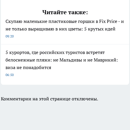
Читайте также:
Скупаю маленькие пластиковые горшки в Fix Price - и
не только выращиваю в них цветы: 5 крутых идей
09:20
5 курортов, где российских туристов встретят
белоснежные пляжи: не Мальдивы и не Маврикий:
виза не понадобится
06:50
Комментарии на этой странице отключены.