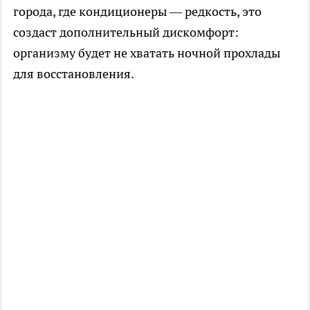
города, где кондиционеры — редкость, это
создаст дополнительный дискомфорт:
организму будет не хватать ночной прохлады
для восстановления.