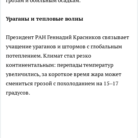
грозам и обильным осадкам.
Ураганы и тепловые волны
Президент РАН Геннадий Красников связывает
учащение ураганов и штормов с глобальным
потеплением. Климат стал резко
континентальным: перепады температур
увеличились, за короткое время жара может
смениться грозой с похолоданием на 15–17
градусов.