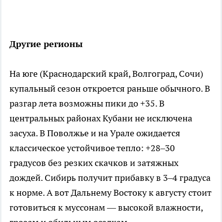
Другие регионы
На юге (Краснодарский край, Волгоград, Сочи)
купальный сезон откроется раньше обычного. В
разгар лета возможны пики до +35. В
центральных районах Кубани не исключена
засуха. В Поволжье и на Урале ожидается
классическое устойчивое тепло: +28–30
градусов без резких скачков и затяжных
дождей. Сибирь получит прибавку в 3–4 градуса
к норме. А вот Дальнему Востоку к августу стоит
готовиться к муссонам — высокой влажности,