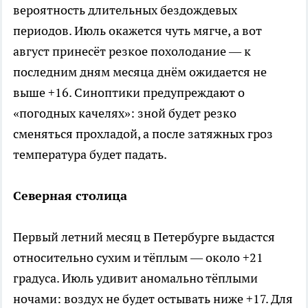
вероятность длительных бездождевых
периодов. Июль окажется чуть мягче, а вот
август принесёт резкое похолодание — к
последним дням месяца днём ожидается не
выше +16. Синоптики предупреждают о
«погодных качелях»: зной будет резко
сменяться прохладой, а после затяжных гроз
температура будет падать.
Северная столица
Первый летний месяц в Петербурге выдастся
относительно сухим и тёплым — около +21
градуса. Июль удивит аномально тёплыми
ночами: воздух не будет остывать ниже +17. Для