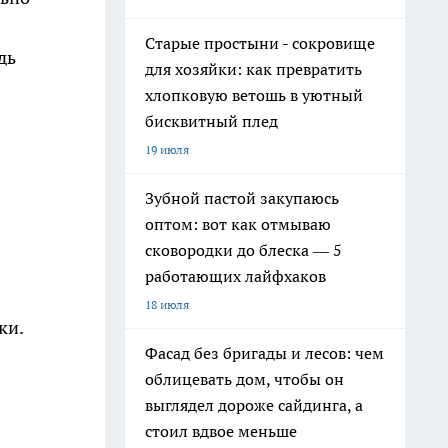
Старые простыни - сокровище
едь
для хозяйки: как превратить
хлопковую ветошь в уютный
бисквитный плед
19 июля
Зубной пастой закупаюсь
оптом: вот как отмываю
сковородки до блеска — 5
работающих лайфхаков
18 июля
ки.
Фасад без бригады и лесов: чем
облицевать дом, чтобы он
выглядел дороже сайдинга, а
стоил вдвое меньше