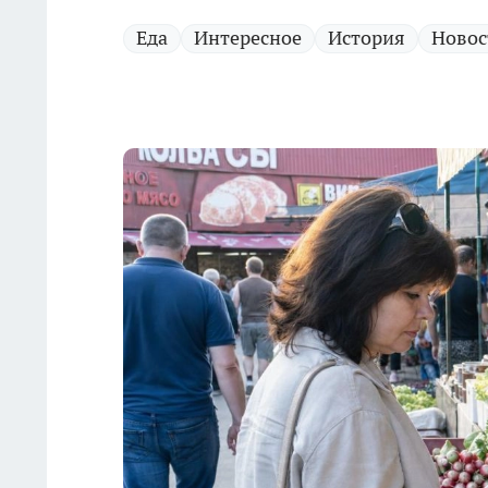
Еда
Интересное
История
Новос