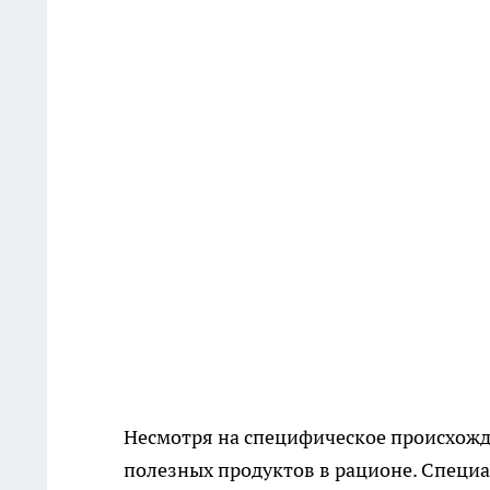
Несмотря на специфическое происхожде
полезных продуктов в рационе. Специа