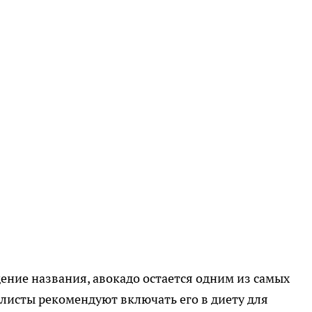
ние названия, авокадо остается одним из самых
листы рекомендуют включать его в диету для