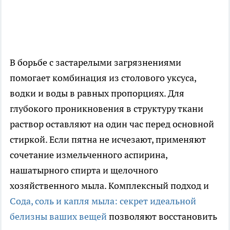
В борьбе с застарелыми загрязнениями
помогает комбинация из столового уксуса,
водки и воды в равных пропорциях. Для
глубокого проникновения в структуру ткани
раствор оставляют на один час перед основной
стиркой. Если пятна не исчезают, применяют
сочетание измельченного аспирина,
нашатырного спирта и щелочного
хозяйственного мыла. Комплексный подход и
Сода, соль и капля мыла: секрет идеальной
белизны ваших вещей
позволяют восстановить