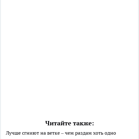
Читайте также:
Лучше сгниют на ветке – чем раздам хоть одно