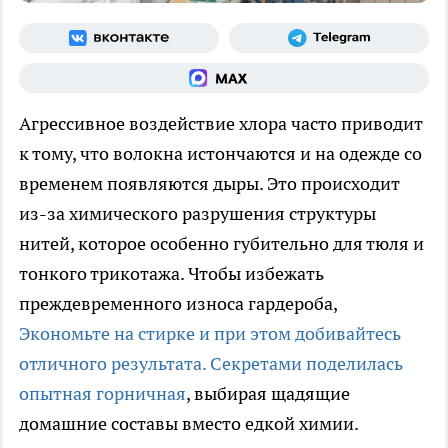
Агрессивное воздействие хлора часто приводит
к тому, что волокна истончаются и на одежде со
временем появляются дыры. Это происходит
из-за химического разрушения структуры
нитей, которое особенно губительно для тюля и
тонкого трикотажа. Чтобы избежать
преждевременного износа гардероба,
Экономьте на стирке и при этом добивайтесь
отличного результата. Секретами поделилась
опытная горничная
, выбирая щадящие
домашние составы вместо едкой химии.