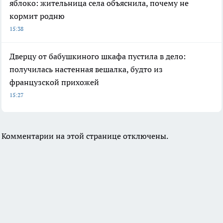
яблоко: жительница села объяснила, почему не
кормит родню
15:38
Дверцу от бабушкиного шкафа пустила в дело:
получилась настенная вешалка, будто из
французской прихожей
15:27
Комментарии на этой странице отключены.