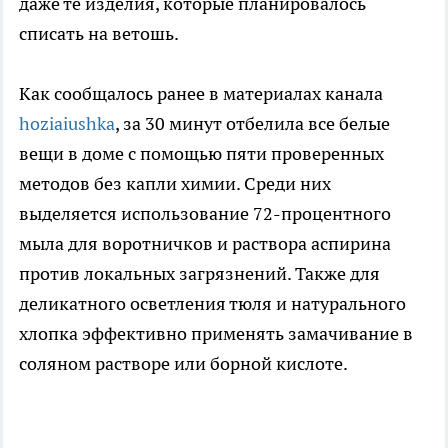
даже те изделия, которые планировалось
списать на ветошь.
Как сообщалось ранее в материалах канала
hoziaiushka
, за 30 минут отбелила все белые
вещи в доме с помощью пяти проверенных
методов без капли химии. Среди них
выделяется использование 72-процентного
мыла для воротничков и раствора аспирина
против локальных загрязнений. Также для
деликатного осветления тюля и натурального
хлопка эффективно применять замачивание в
соляном растворе или борной кислоте.