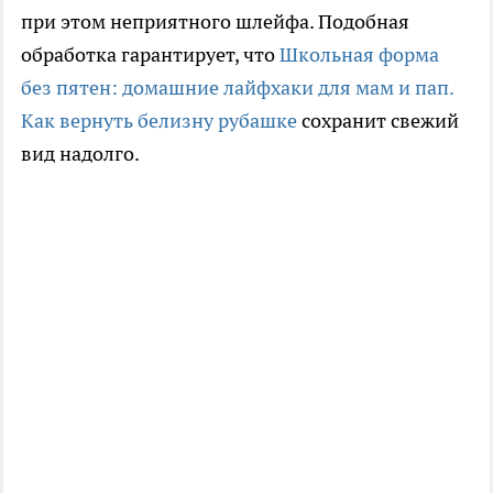
при этом неприятного шлейфа. Подобная
обработка гарантирует, что
Школьная форма
без пятен: домашние лайфхаки для мам и пап.
Как вернуть белизну рубашке
сохранит свежий
вид надолго.