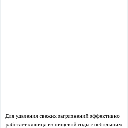
Для удаления свежих загрязнений эффективно
работает кашица из пищевой соды с небольшим