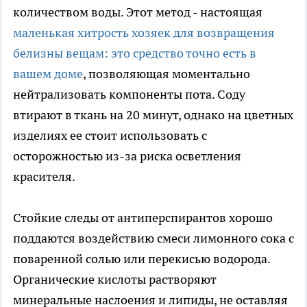
количеством воды. Этот метод - настоящая
маленькая хитрость хозяек для возвращения
белизны вещам: это средство точно есть в
вашем доме
, позволяющая моментально
нейтрализовать компоненты пота. Соду
втирают в ткань на 20 минут, однако на цветных
изделиях ее стоит использовать с
осторожностью из-за риска осветления
красителя.
Стойкие следы от антиперспирантов хорошо
поддаются воздействию смеси лимонного сока с
поваренной солью или перекисью водорода.
Органические кислоты растворяют
минеральные наслоения и липиды, не оставляя