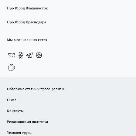
Про Город Владивосток
Про Город Краснодара
Мы в социальных сетях
Обзорные статьи и пресс-релизы
О нас
Контакты
Редакционная политика
Условия труда