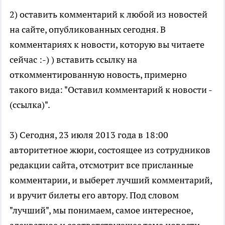
2) оставить комментарий к любой из новостей
на сайте, опубликованных сегодня. В
комментариях к новости, которую вы читаете
сейчас :-) ) вставить ссылку на
откомментированную новость, примерно
такого вида: "Оставил комментарий к новости -
(ссылка)".
3) Сегодня, 23 июля 2013 года в 18:00
авторитетное жюри, состоящее из сотрудников
редакции сайта, отсмотрит все присланные
комментарии, и выберет лучший комментарий,
и вручит билеты его автору. Под словом
"лучший", мы понимаем, самое интересное,