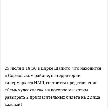
25 июля в 18:30 в цирке Шапито, что находится
в Сормовском районе, на территории
гипермаркета НАШ, состоится представление
«Семь чудес света», на которое мы хотим
разыграть 2 пригласительных билета на 2 лица
каждый!