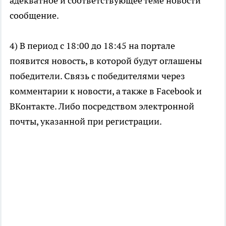
адекватное и соответствующее теме новости
сообщение.
4) В период с 18:00 до 18:45 на портале
появится новость, в которой будут оглашены
победители. Связь с победителями через
комментарии к новости, а также в Facebook и
ВКонтакте. Либо посредством электронной
почты, указанной при регистрации.