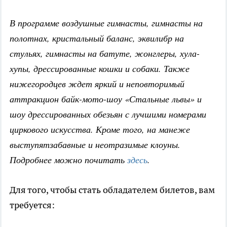
В программе воздушные гимнасты, гимнасты на
полотнах, кристальный баланс, эквилибр на
стульях, гимнасты на батуте, жонглеры, хула-
хупы, дрессированные кошки и собаки. Также
нижегородцев ждет яркий и неповторимый
аттракцион байк-мото-шоу «Стальные львы» и
шоу дрессированных обезьян с лучшими номерами
циркового искусства. Кроме того, на манеже
выступятзабавные и неотразимые клоуны.
Подробнее можно почитать
здесь
.
Для того, чтобы стать обладателем билетов, вам
требуется: