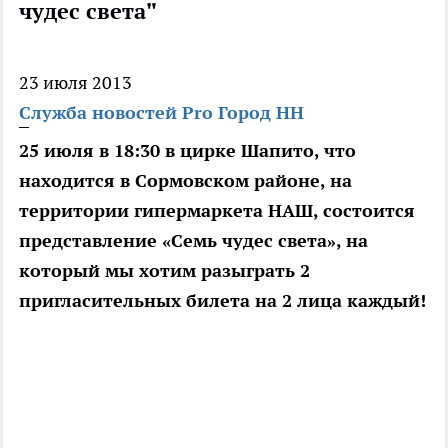
чудес света"
23 июля 2013
Служба новостей Pro Город НН
25 июля в 18:30 в цирке Шапито, что
находится в Сормовском районе, на
территории гипермаркета НАШ, состоится
представление «Семь чудес света», на
который мы хотим разыграть 2
пригласительных билета на 2 лица каждый!