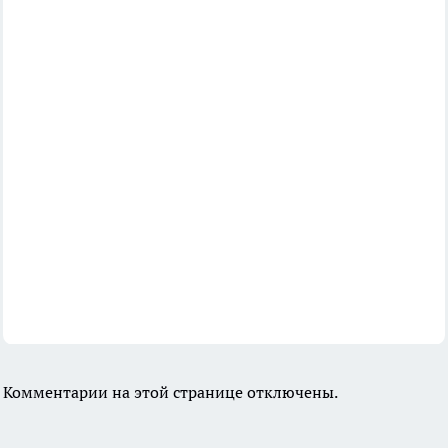
Комментарии на этой странице отключены.