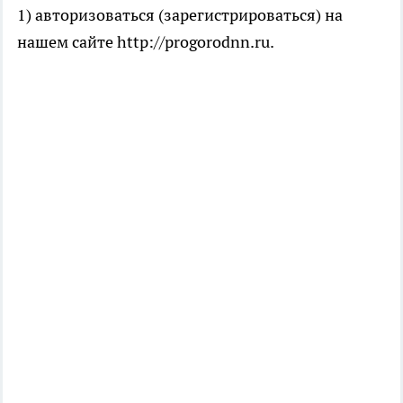
1) авторизоваться (зарегистрироваться) на
нашем сайте http://progorodnn.ru.