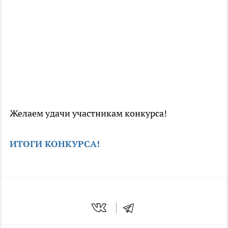
Желаем удачи участникам конкурса!
ИТОГИ КОНКУРСА!