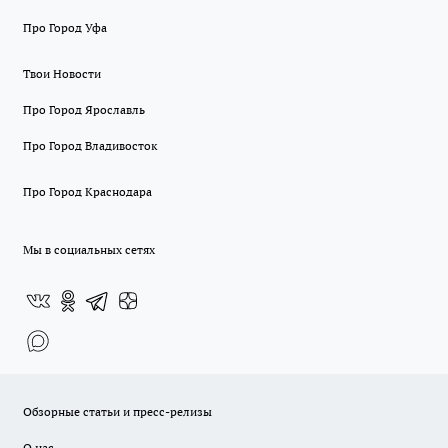
Про Город Уфа
Твои Новости
Про Город Ярославль
Про Город Владивосток
Про Город Краснодара
Мы в социальных сетях
Обзорные статьи и пресс-релизы
О нас