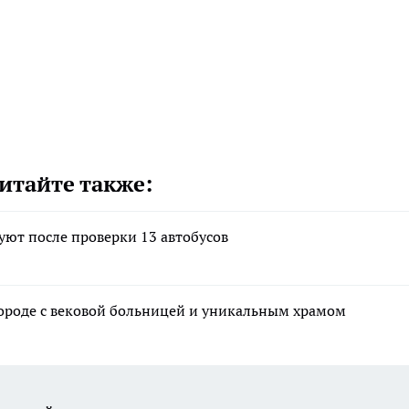
итайте также:
ют после проверки 13 автобусов
ороде с вековой больницей и уникальным храмом