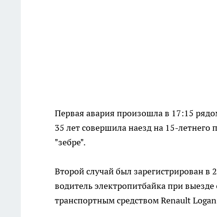
Первая авария произошла в 17:15 рядо
35 лет совершила наезд на 15-летнего 
"зебре".
Второй случай был зарегистрирован в 2
водитель электропитбайка при выезде 
транспортным средством Renault Logan