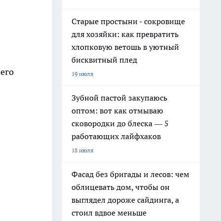
Старые простыни - сокровище
для хозяйки: как превратить
хлопковую ветошь в уютный
бисквитный плед
шего
19 июля
Зубной пастой закупаюсь
оптом: вот как отмываю
сковородки до блеска — 5
работающих лайфхаков
18 июля
Фасад без бригады и лесов: чем
облицевать дом, чтобы он
выглядел дороже сайдинга, а
стоил вдвое меньше