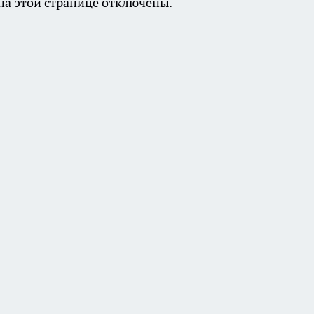
а этой странице отключены.