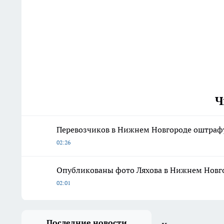
Ч
Перевозчиков в Нижнем Новгороде оштрафу
02:26
Опубликованы фото Ляхова в Нижнем Новг
02:01
Последние новости