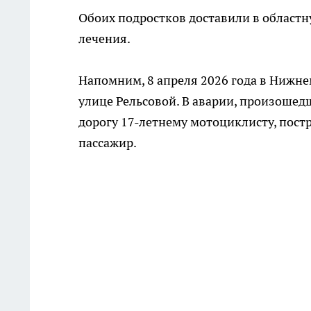
Обоих подростков доставили в област
лечения.
Напомним, 8 апреля 2026 года в Нижн
улице Рельсовой. В аварии, произошедш
дорогу 17-летнему мотоциклисту, постр
пассажир.