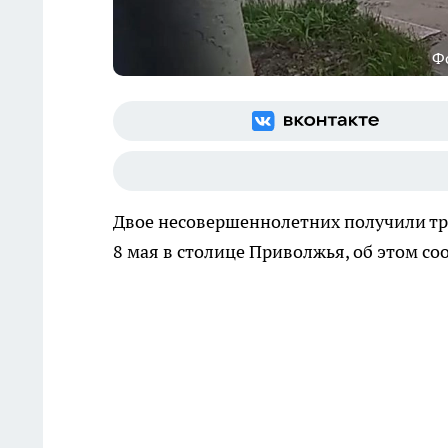
Ф
Двое несовершеннолетних получили тр
8 мая в столице Приволжья, об этом с