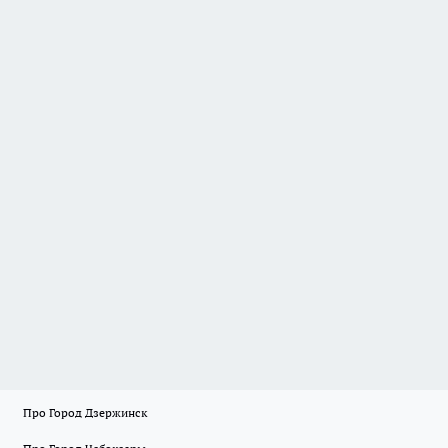
Про Город Дзержинск