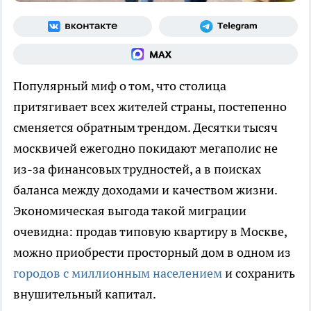
Популярный миф о том, что столица
притягивает всех жителей страны, постепенно
сменяется обратным трендом. Десятки тысяч
москвичей ежегодно покидают мегаполис не
из-за финансовых трудностей, а в поисках
баланса между доходами и качеством жизни.
Экономическая выгода такой миграции
очевидна: продав типовую квартиру в Москве,
можно приобрести просторный дом в одном из
городов с миллионным населением
и сохранить
внушительный капитал.