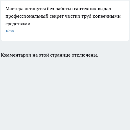
Мастера останутся без работы: сантехник выдал
профессиональный секрет чистки труб копеечными
средствами
16:38
Комментарии на этой странице отключены.