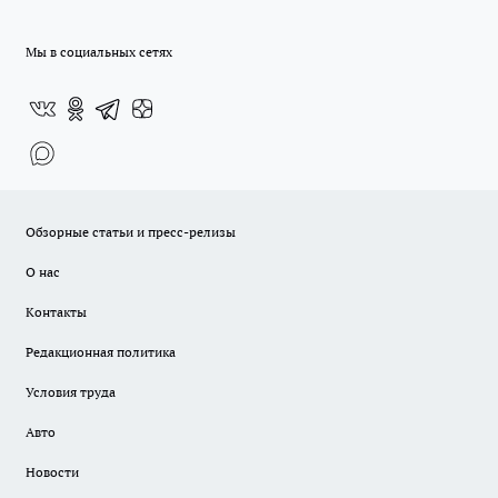
Мы в социальных сетях
Обзорные статьи и пресс-релизы
О нас
Контакты
Редакционная политика
Условия труда
Авто
Новости