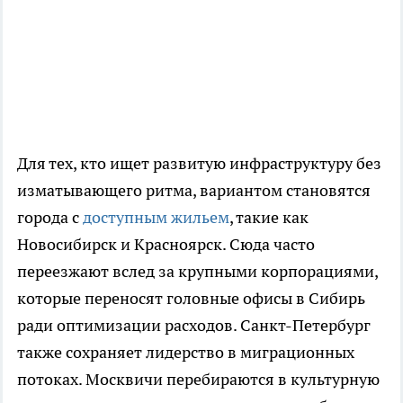
Для тех, кто ищет развитую инфраструктуру без
изматывающего ритма, вариантом становятся
города с
доступным жильем
, такие как
Новосибирск и Красноярск. Сюда часто
переезжают вслед за крупными корпорациями,
которые переносят головные офисы в Сибирь
ради оптимизации расходов. Санкт-Петербург
также сохраняет лидерство в миграционных
потоках. Москвичи перебираются в культурную