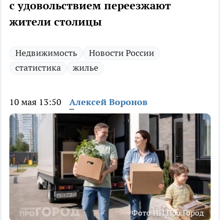
с удовольствием переезжают
жители столицы
Недвижимость
Новости России
статистика
жилье
10 мая 13:50
Алексей Воронов
Фото ИИ Про Город