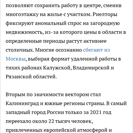
позволяют сохранить работу в центре, сменив
многоэтажку на жилье с участком. Риелторы
фиксируют аномальный спрос на загородную
недвижимость, из-за которого цены в области в
определенные периоды растут активнее
столичных. Многие осознанно
сбегают из
Москвы
, выбирая формат удаленной работы в
тихих районах Калужской, Владимирской и
Рязанской областей.
Вторым по значимости вектором стал
Калининград и южные регионы страны. В самый
западный город России только за 2021 год
переехало около 22 тысяч человек,
привлеченных европейской атмосферой и