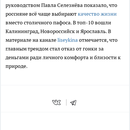
руководством Павла Селезнёва показало, что
россияне всё чаще выбирают
качество жизни
вместо столичного пафоса. В топ-10 вошли
Калининград, Новороссийск и Ярославль. В
материале на канале
liseykina
отмечается, что
главным трендом стал отказ от гонки за
деньгами ради личного комфорта и близости к
природе.