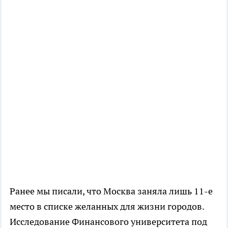
Ранее мы писали, что Москва заняла лишь 11-е
место в списке желанных для жизни городов.
Исследование Финансового университета под