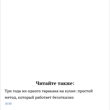
Читайте также:
Три года ни одного таракана на кухне: простой
метод, который работает безотказно
18:03