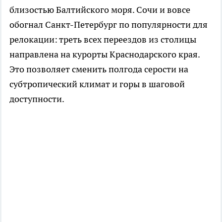
близостью Балтийского моря. Сочи и вовсе
обогнал Санкт-Петербург по популярности для
релокации: треть всех переездов из столицы
направлена на курорты Краснодарского края.
Это позволяет сменить полгода серости на
субтропический климат и горы в шаговой
доступности.