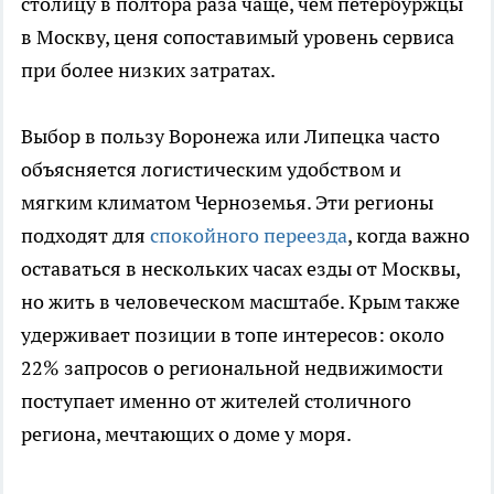
столицу в полтора раза чаще, чем петербуржцы
в Москву, ценя сопоставимый уровень сервиса
при более низких затратах.
Выбор в пользу Воронежа или Липецка часто
объясняется логистическим удобством и
мягким климатом Черноземья. Эти регионы
подходят для
спокойного переезда
, когда важно
оставаться в нескольких часах езды от Москвы,
но жить в человеческом масштабе. Крым также
удерживает позиции в топе интересов: около
22% запросов о региональной недвижимости
поступает именно от жителей столичного
региона, мечтающих о доме у моря.