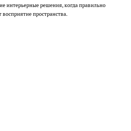
ие интерьерные решения, когда правильно
 восприятие пространства.