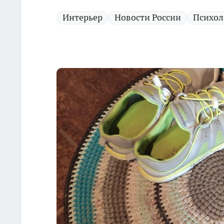
Интерьер
Новости России
Психол