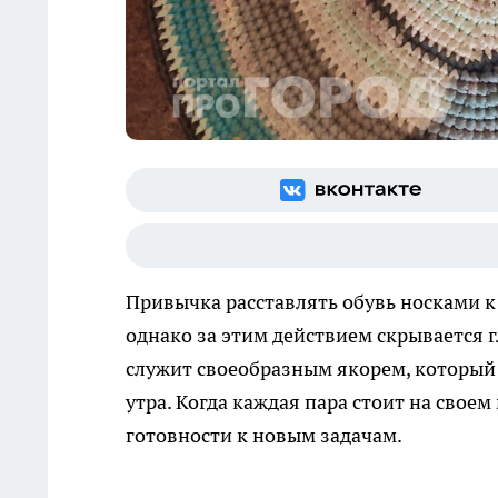
Привычка расставлять обувь носками к
однако за этим действием скрывается 
служит своеобразным якорем, который 
утра. Когда каждая пара стоит на своем
готовности к новым задачам.