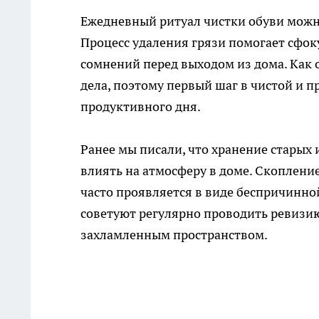
Ежедневный ритуал чистки обуви можн
Процесс удаления грязи помогает сфок
сомнений перед выходом из дома. Как 
дела, поэтому первый шаг в чистой и 
продуктивного дня.
Ранее мы писали, что хранение стары
влиять на атмосферу в доме. Скоплени
часто проявляется в виде беспричинно
советуют регулярно проводить ревизию
захламленным пространством.