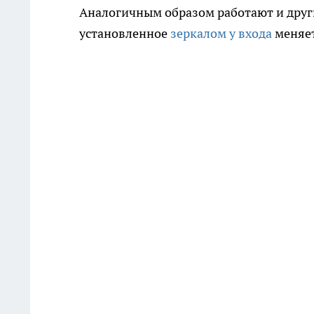
Аналогичным образом работают и друг
установленное
зеркалом у входа
меняет