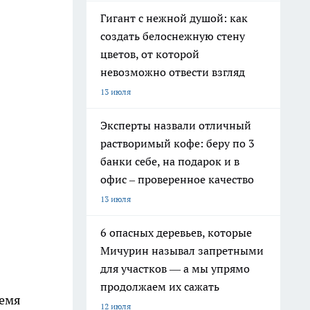
Гигант с нежной душой: как
создать белоснежную стену
цветов, от которой
невозможно отвести взгляд
13 июля
Эксперты назвали отличный
растворимый кофе: беру по 3
банки себе, на подарок и в
офис – проверенное качество
13 июля
6 опасных деревьев, которые
Мичурин называл запретными
для участков — а мы упрямо
продолжаем их сажать
ремя
12 июля