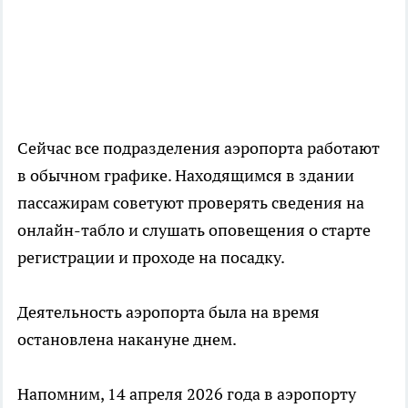
Сейчас все подразделения аэропорта работают
в обычном графике. Находящимся в здании
пассажирам советуют проверять сведения на
онлайн-табло и слушать оповещения о старте
регистрации и проходе на посадку.
Деятельность аэропорта была на время
остановлена накануне днем.
Напомним, 14 апреля 2026 года в аэропорту