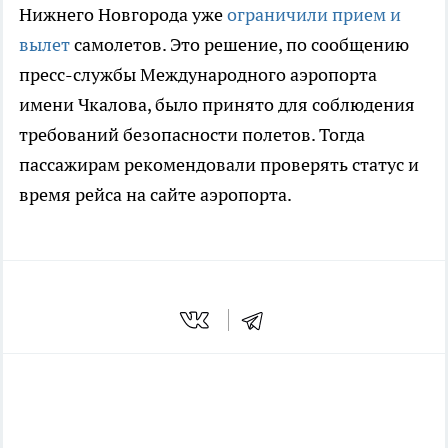
Нижнего Новгорода уже
ограничили прием и
вылет
самолетов. Это решение, по сообщению
пресс-службы Международного аэропорта
имени Чкалова, было принято для соблюдения
требований безопасности полетов. Тогда
пассажирам рекомендовали проверять статус и
время рейса на сайте аэропорта.