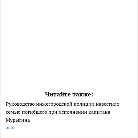
Читайте также:
Руководство нижегородской полиции навестило
семью погибшего при исполнении капитана
Мурыгина
04:02