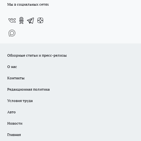
Мы в социальных сетях
Обзорные статьи и пресс-релизы
О нас
Контакты
Редакционная политика
Условия труда
Авто
Новости
Главная