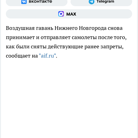
Воздушная гавань Нижнего Новгорода снова
принимает и отправляет самолеты после того,
как были сняты действующие ранее запреты,
сообщает на
"aif.ru"
.