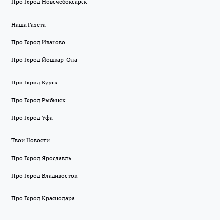
Про Город Новочебоксарск
Наша Газета
Про Город Иваново
Про Город Йошкар-Ола
Про Город Курск
Про Город Рыбинск
Про Город Уфа
Твои Новости
Про Город Ярославль
Про Город Владивосток
Про Город Краснодара