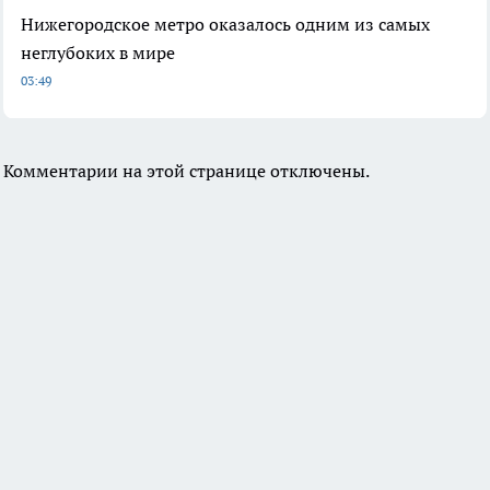
Нижегородское метро оказалось одним из самых
неглубоких в мире
03:49
Комментарии на этой странице отключены.