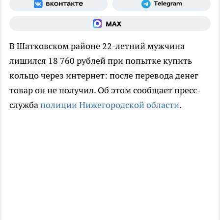
В Шатковском районе 22-летний мужчина
лишился 18 760 рублей при попытке купить
кольцо через интернет: после перевода денег
товар он не получил. Об этом сообщает пресс-
служба
полиции Нижегородской области
.