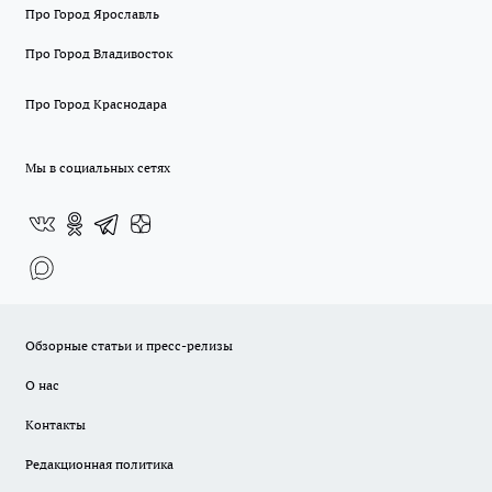
Про Город Ярославль
Про Город Владивосток
Про Город Краснодара
Мы в социальных сетях
Обзорные статьи и пресс-релизы
О нас
Контакты
Редакционная политика