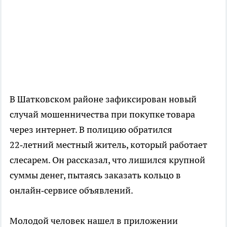
В Шатковском районе зафиксирован новый
случай мошенничества при покупке товара
через интернет. В полицию обратился
22‑летний местный житель, который работает
слесарем. Он рассказал, что лишился крупной
суммы денег, пытаясь заказать кольцо в
онлайн‑сервисе объявлений.
Молодой человек нашел в приложении