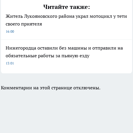
Читайте также:
Житель Лукояновского района украл мотоцикл у тети
своего приятеля
16:00
Нижегородца оставили без машины и отправили на
обязательные работы за пьяную езду
13:01
Комментарии на этой странице отключены.