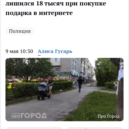
лишился 18 тысяч при покупке
подарка в интернете
Полиция
9 мая 10:30
Алиса Гусарь
Про Город