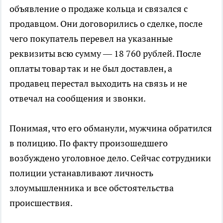
объявление о продаже кольца и связался с
продавцом. Они договорились о сделке, после
чего покупатель перевел на указанные
реквизиты всю сумму — 18 760 рублей. После
оплаты товар так и не был доставлен, а
продавец перестал выходить на связь и не
отвечал на сообщения и звонки.
Понимая, что его обманули, мужчина обратился
в полицию. По факту произошедшего
возбуждено уголовное дело. Сейчас сотрудники
полиции устанавливают личность
злоумышленника и все обстоятельства
происшествия.