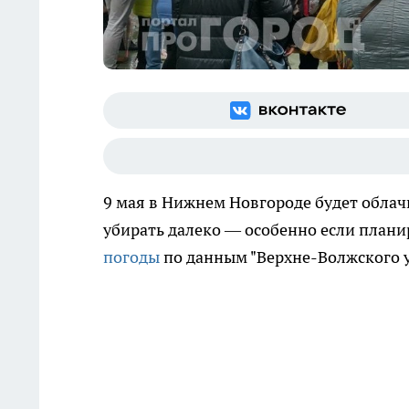
9 мая в Нижнем Новгороде будет облач
убирать далеко — особенно если плани
погоды
по данным "Верхне-Волжского 