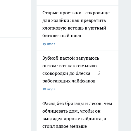
Старые простыни - сокровище
для хозяйки: как превратить
хлопковую ветошь в уютный
бисквитный плед
19 июля
Зубной пастой закупаюсь
оптом: вот как отмываю
сковородки до блеска — 5
работающих лайфхаков
18 июля
Фасад без бригады и лесов: чем
облицевать дом, чтобы он
выглядел дороже сайдинга, а
стоил вдвое меньше