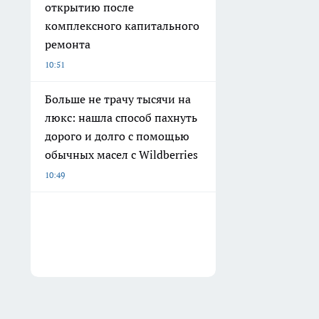
открытию после
комплексного капитального
ремонта
10:51
Больше не трачу тысячи на
люкс: нашла способ пахнуть
дорого и долго с помощью
обычных масел с Wildberries
10:49