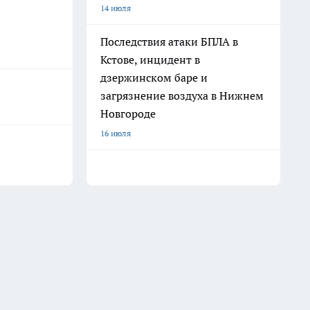
14 июля
Последствия атаки БПЛА в
Кстове, инцидент в
дзержинском баре и
загрязнение воздуха в Нижнем
Новгороде
16 июля