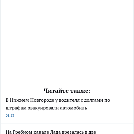
Читайте также:
В Нижнем Новгороде у водителя с долгами по
штрафам эвакуировали автомобиль
01:53
На Гребном канале Лада врезалась в две