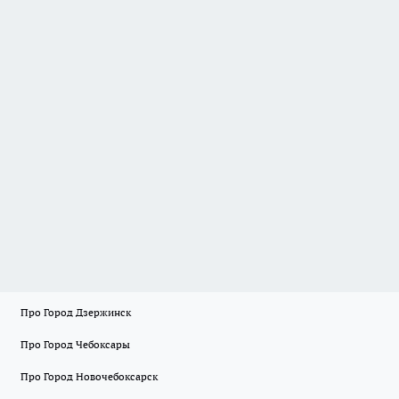
Про Город Дзержинск
Про Город Чебоксары
Про Город Новочебоксарск