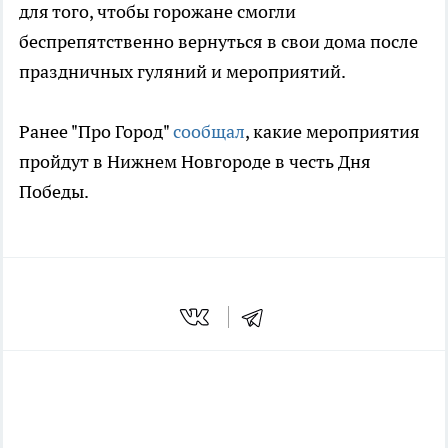
для того, чтобы горожане смогли
беспрепятственно вернуться в свои дома после
праздничных гуляний и мероприятий.
Ранее "Про Город"
сообщал
, какие мероприятия
пройдут в Нижнем Новгороде в честь Дня
Победы.