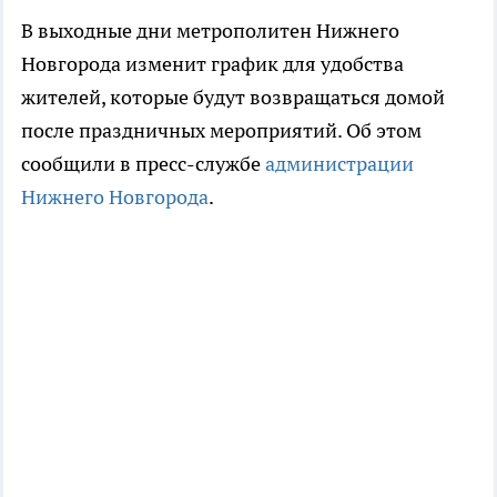
В выходные дни метрополитен Нижнего
Новгорода изменит график для удобства
жителей, которые будут возвращаться домой
после праздничных мероприятий. Об этом
сообщили в пресс-службе
администрации
Нижнего Новгорода
.