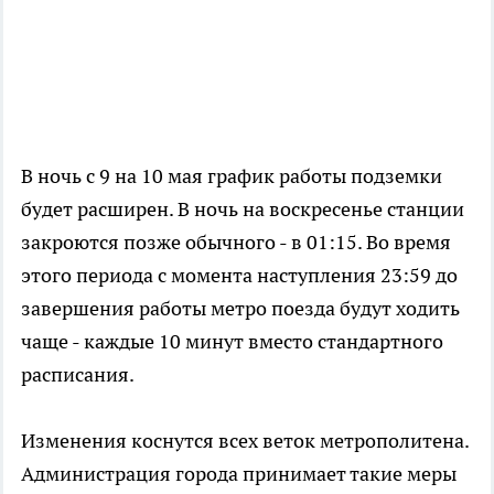
В ночь с 9 на 10 мая график работы подземки
будет расширен. В ночь на воскресенье станции
закроются позже обычного - в 01:15. Во время
этого периода с момента наступления 23:59 до
завершения работы метро поезда будут ходить
чаще - каждые 10 минут вместо стандартного
расписания.
Изменения коснутся всех веток метрополитена.
Администрация города принимает такие меры