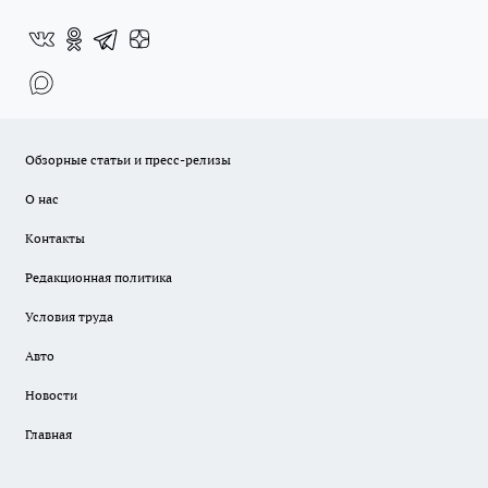
Обзорные статьи и пресс-релизы
О нас
Контакты
Редакционная политика
Условия труда
Авто
Новости
Главная