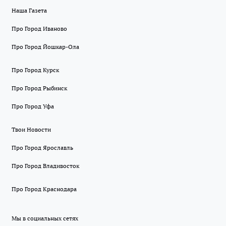
Наша Газета
Про Город Иваново
Про Город Йошкар-Ола
Про Город Курск
Про Город Рыбинск
Про Город Уфа
Твои Новости
Про Город Ярославль
Про Город Владивосток
Про Город Краснодара
Мы в социальных сетях