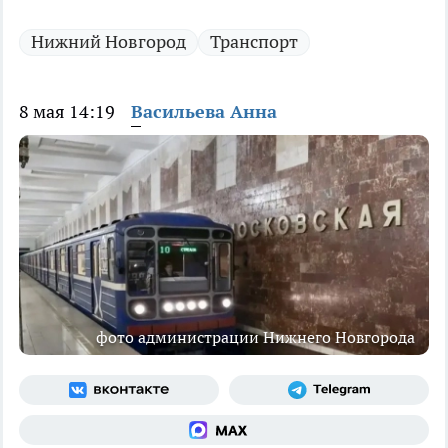
Нижний Новгород
Транспорт
8 мая 14:19
Васильева Анна
фото администрации Нижнего Новгорода