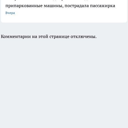
припаркованные машины, пострадала пассажирка
Вчера
Комментарии на этой странице отключены.