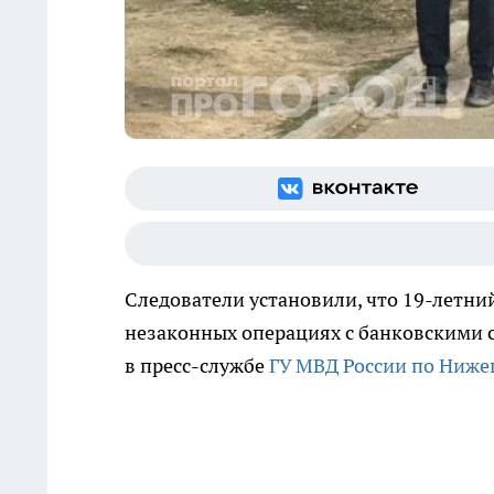
Следователи установили, что 19-летни
незаконных операциях с банковскими с
в пресс-службе
ГУ МВД России по Ниже