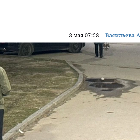
8 мая 07:58
Васильева 