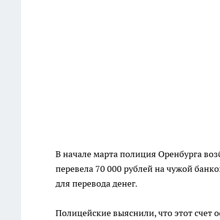
В начале марта полиция Оренбурга во
перевела 70 000 рублей на чужой банк
для перевода денег.
Полицейские выяснили, что этот счет 