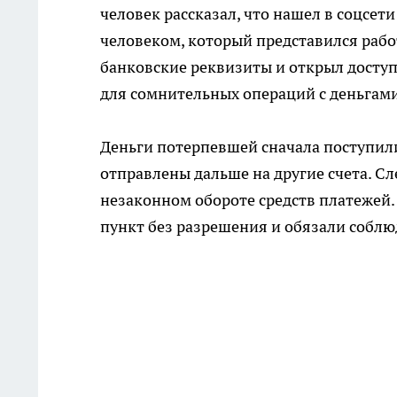
человек рассказал, что нашел в соцсет
человеком, который представился работ
банковские реквизиты и открыл доступ 
для сомнительных операций с деньгами
Деньги потерпевшей сначала поступили
отправлены дальше на другие счета. Сл
незаконном обороте средств платежей
пункт без разрешения и обязали соблю