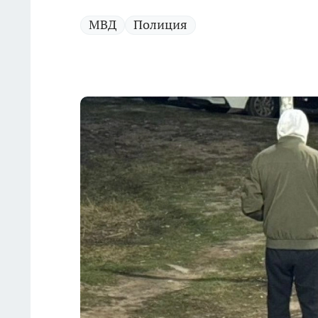
МВД
Полиция