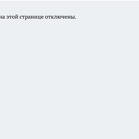
а этой странице отключены.