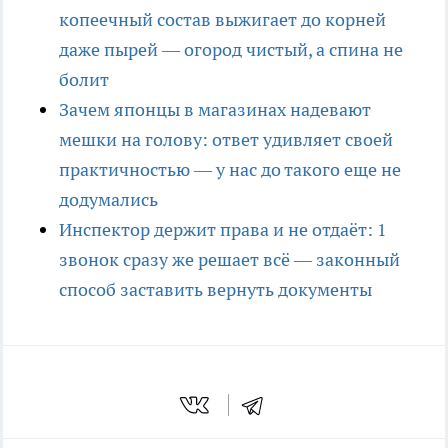
копеечный состав выжигает до корней
даже пырей — огород чистый, а спина не
болит
Зачем японцы в магазинах надевают
мешки на голову: ответ удивляет своей
практичностью — у нас до такого еще не
додумались
Инспектор держит права и не отдаёт: 1
звонок сразу же решает всё — законный
способ заставить вернуть документы