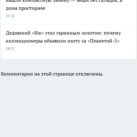
дома просторнее
21:12
Дедовский «Иж» стал гаражным золотом: почему
коллекционеры объявили охоту за «Планетой-5»
19:27
Комментарии на этой странице отключены.