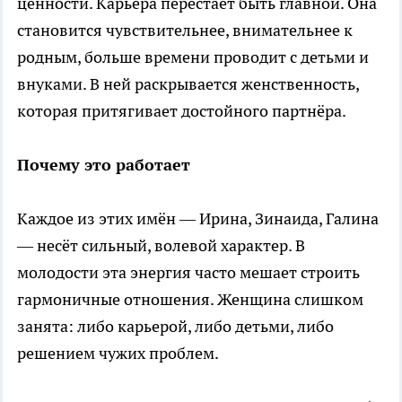
ценности. Карьера перестаёт быть главной. Она
становится чувствительнее, внимательнее к
родным, больше времени проводит с детьми и
внуками. В ней раскрывается женственность,
которая притягивает достойного партнёра.
Почему это работает
Каждое из этих имён — Ирина, Зинаида, Галина
— несёт сильный, волевой характер. В
молодости эта энергия часто мешает строить
гармоничные отношения. Женщина слишком
занята: либо карьерой, либо детьми, либо
решением чужих проблем.