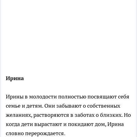
Ирина
Ирины в молодости полностью посвящают себя
семье и детям. Они забывают о собственных
желаниях, растворяются в заботах о близких. Но
когда дети вырастают и покидают дом, Ирина
словно перерождается.