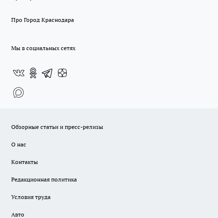
Про Город Краснодара
Мы в социальных сетях
Обзорные статьи и пресс-релизы
О нас
Контакты
Редакционная политика
Условия труда
Авто