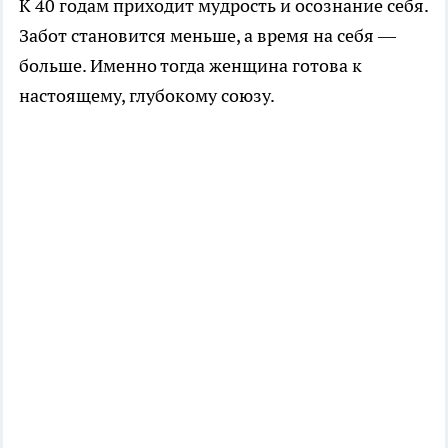
К 40 годам приходит мудрость и осознание себя.
Забот становится меньше, а время на себя —
больше. Именно тогда женщина готова к
настоящему, глубокому союзу.