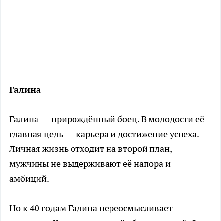
Галина
Галина — прирождённый боец. В молодости её
главная цель — карьера и достижение успеха.
Личная жизнь отходит на второй план,
мужчины не выдерживают её напора и
амбиций.
Но к 40 годам Галина переосмысливает