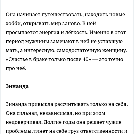
Она начинает путешествовать, находить новые
хобби, открывать мир заново. В ней
просыпается энергия и лёгкость. Именно в этот
период мужчины замечают в ней не уставшую
мать, а интересную, самодостаточную женщину.
«Счастье в браке только после 40» — это точно
про неё.
Зинаида
Зинаида привыкла рассчитывать только на себя.
Она сильная, независимая, но при этом
недоверчивая. Долгие годы она решает чужие
проблемы, тянет на себе груз ответственности и