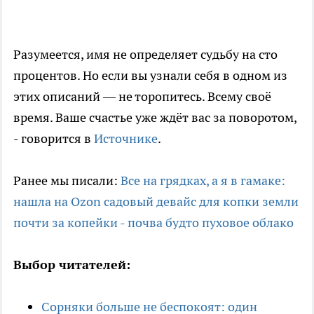
Разумеется, имя не определяет судьбу на сто
процентов. Но если вы узнали себя в одном из
этих описаний — не торопитесь. Всему своё
время. Ваше счастье уже ждёт вас за поворотом,
- говорится в
Источнике
.
Ранее мы писали:
Все на грядках, а я в гамаке:
нашла на Ozon садовый девайс для копки земли
почти за копейки - почва будто пуховое облако
Выбор читателей:
Сорняки больше не беспокоят: один