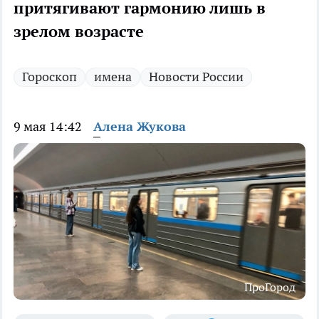
притягивают гармонию лишь в
зрелом возрасте
Гороскоп
имена
Новости России
9 мая 14:42
Алена Жукова
ПроГород