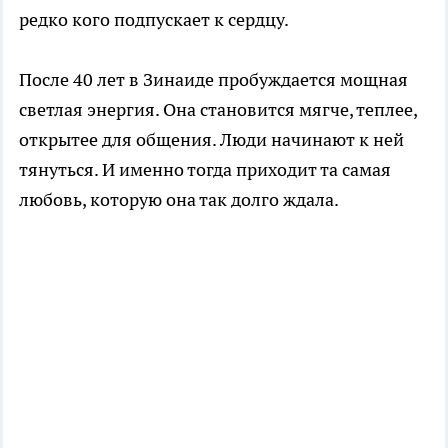
редко кого подпускает к сердцу.
После 40 лет в Зинаиде пробуждается мощная
светлая энергия. Она становится мягче, теплее,
открытее для общения. Люди начинают к ней
тянуться. И именно тогда приходит та самая
любовь, которую она так долго ждала.