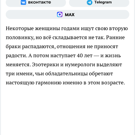
Некоторые женщины годами ищут свою вторую
половинку, но всё складывается не так. Ранние
браки распадаются, отношения не приносят
радости. А потом наступает 40 лет — и жизнь
меняется. Эзотерики и нумерологи выделяют
три имени, чьи обладательницы обретают
настоящую гармонию именно в этом возрасте.