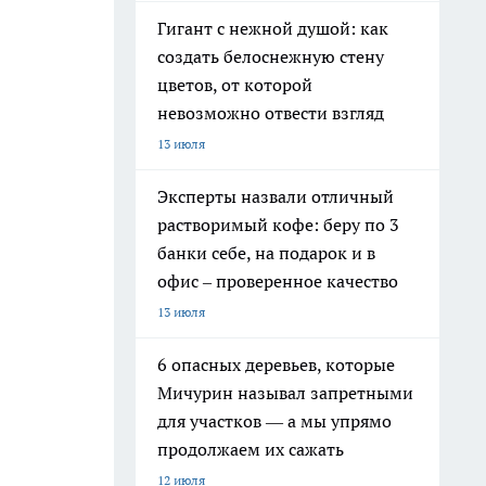
Гигант с нежной душой: как
создать белоснежную стену
цветов, от которой
невозможно отвести взгляд
13 июля
Эксперты назвали отличный
растворимый кофе: беру по 3
банки себе, на подарок и в
офис – проверенное качество
13 июля
6 опасных деревьев, которые
Мичурин называл запретными
для участков — а мы упрямо
продолжаем их сажать
12 июля