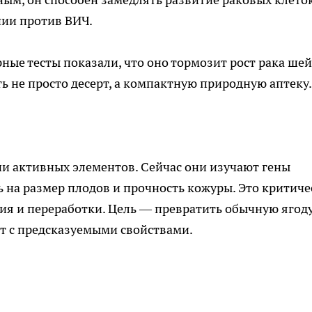
ии против ВИЧ.
ные тесты показали, что оно тормозит рост рака ше
 не просто десерт, а компактную природную аптеку.
и активных элементов. Сейчас они изучают гены
ь на размер плодов и прочность кожуры. Это критиче
 и переработки. Цель — превратить обычную ягоду
 с предсказуемыми свойствами.