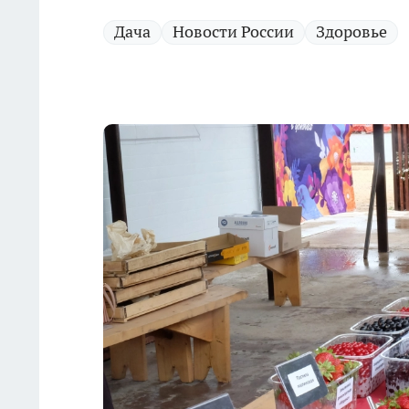
Дача
Новости России
Здоровье