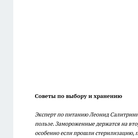
Советы по выбору и хранению
Эксперт по питанию Леонид Салитрин
пользе. Замороженные держатся на вт
особенно если прошли стерилизацию, п