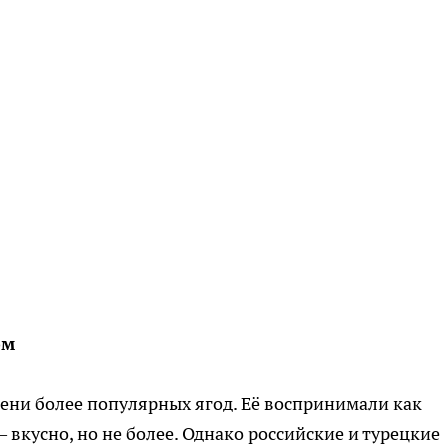
ом
тени более популярных ягод. Её воспринимали как
 вкусно, но не более. Однако российские и турецкие