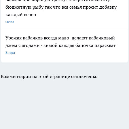
бюджетную рыбу так что вся семья просит добавку
каждый вечер
00:20
Урожая кабачков всегда мало: делают кабачковый
джем с ягодами - зимой каждая баночка нарасхват
Вчера
Комментарии на этой странице отключены.