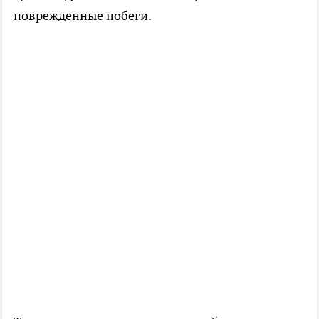
поврежденные побеги.