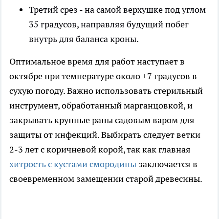
Третий срез - на самой верхушке под углом
35 градусов, направляя будущий побег
внутрь для баланса кроны.
Оптимальное время для работ наступает в
октябре при температуре около +7 градусов в
сухую погоду. Важно использовать стерильный
инструмент, обработанный марганцовкой, и
закрывать крупные раны садовым варом для
защиты от инфекций. Выбирать следует ветки
2-3 лет с коричневой корой, так как главная
хитрость с кустами смородины
заключается в
своевременном замещении старой древесины.