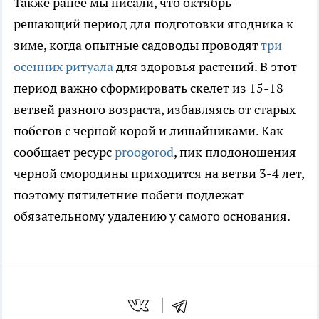
Также ранее мы писали, что октябрь -
решающий период для подготовки ягодника к
зиме, когда опытные садоводы проводят
три
осенних ритуала
для здоровья растений. В этот
период важно сформировать скелет из 15-18
ветвей разного возраста, избавляясь от старых
побегов с черной корой и лишайниками. Как
сообщает ресурс
proogorod
, пик плодоношения
черной смородины приходится на ветви 3-4 лет,
поэтому пятилетние побеги подлежат
обязательному удалению у самого основания.