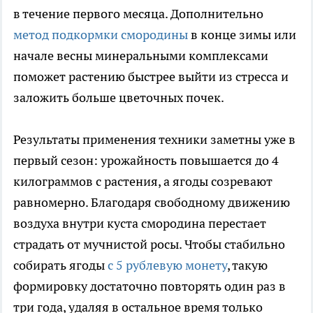
в течение первого месяца. Дополнительно
метод подкормки смородины
в конце зимы или
начале весны минеральными комплексами
поможет растению быстрее выйти из стресса и
заложить больше цветочных почек.
Результаты применения техники заметны уже в
первый сезон: урожайность повышается до 4
килограммов с растения, а ягоды созревают
равномерно. Благодаря свободному движению
воздуха внутри куста смородина перестает
страдать от мучнистой росы. Чтобы стабильно
собирать ягоды
с 5 рублевую монету
, такую
формировку достаточно повторять один раз в
три года, удаляя в остальное время только