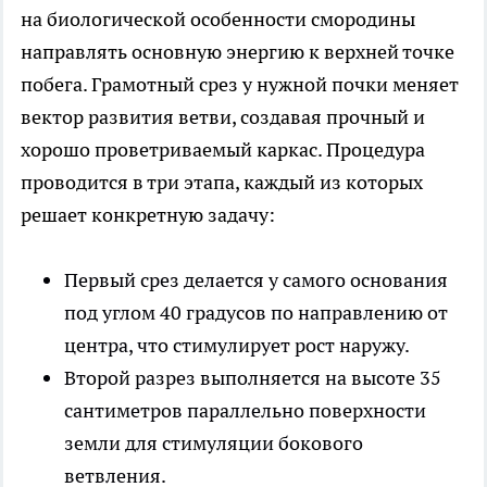
на биологической особенности смородины
направлять основную энергию к верхней точке
побега. Грамотный срез у нужной почки меняет
вектор развития ветви, создавая прочный и
хорошо проветриваемый каркас. Процедура
проводится в три этапа, каждый из которых
решает конкретную задачу:
Первый срез делается у самого основания
под углом 40 градусов по направлению от
центра, что стимулирует рост наружу.
Второй разрез выполняется на высоте 35
сантиметров параллельно поверхности
земли для стимуляции бокового
ветвления.