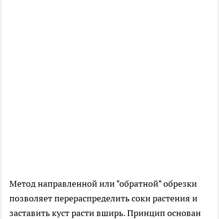
Метод направленной или "обратной" обрезки
позволяет перераспределить соки растения и
заставить куст расти вширь. Принцип основан