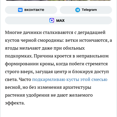
Многие дачники сталкиваются с деградацией
кустов черной смородины: ветки истончаются, а
ягоды мельчают даже при обильных
подкормках. Причина кроется в неправильном
формировании кроны, когда побеги стремятся
строго вверх, загущая центр и блокируя доступ
света. Часто
подкармливаю кусты этой смесью
весной, но без изменения архитектуры
растения удобрения не дают желаемого
эффекта.