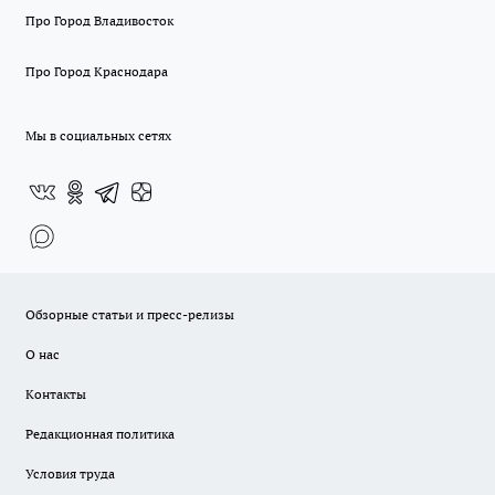
Про Город Владивосток
Про Город Краснодара
Мы в социальных сетях
Обзорные статьи и пресс-релизы
О нас
Контакты
Редакционная политика
Условия труда