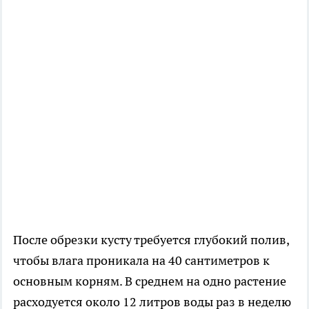
После обрезки кусту требуется глубокий полив,
чтобы влага проникала на 40 сантиметров к
основным корням. В среднем на одно растение
расходуется около 12 литров воды раз в неделю