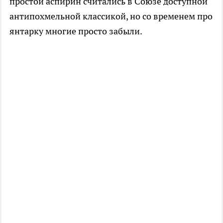
простой аспирин считались в Союзе доступной
антипохмельной классикой, но со временем про
янтарку многие просто забыли.