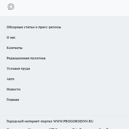
Обзорные статьи и пресс-релизы
О нас
Контакты
Редакционная политика
Условия труда
Авто
Новости
Главная
Городской интернет-портал WWW.PROGORODNN.RU