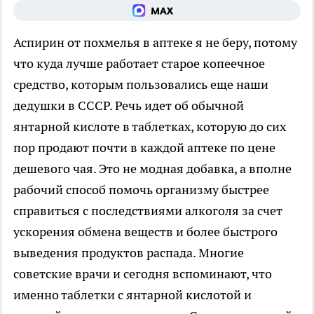
Аспирин от похмелья в аптеке я не беру, потому
что куда лучше работает старое копеечное
средство, которым пользовались еще наши
дедушки в СССР. Речь идет об обычной
янтарной кислоте в таблетках, которую до сих
пор продают почти в каждой аптеке по цене
дешевого чая. Это не модная добавка, а вполне
рабочий способ помочь организму быстрее
справиться с последствиями алкоголя за счет
ускорения обмена веществ и более быстрого
выведения продуктов распада. Многие
советские врачи и сегодня вспоминают, что
именно таблетки с янтарной кислотой и