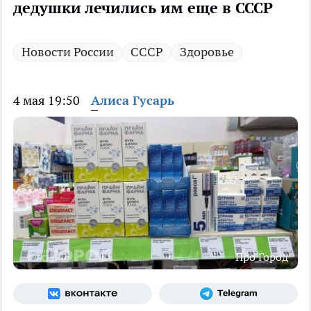
дедушки лечились им еще в СССР
Новости России
СССР
Здоровье
4 мая 19:50
Алиса Гусарь
Про Город