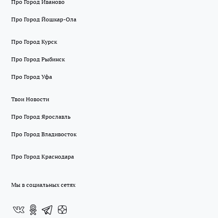
Про Город Иваново
Про Город Йошкар-Ола
Про Город Курск
Про Город Рыбинск
Про Город Уфа
Твои Новости
Про Город Ярославль
Про Город Владивосток
Про Город Краснодара
Мы в социальных сетях