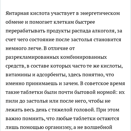
Янтарная кислота участвует в энергетическом
обмене и помогает клеткам быстрее
перерабатывать продукты распада алкоголя, за
счет чего состояние после застолья становится
немного легче. В отличие от
разрекламированных комбинированных
средств, в составе которых часто те же кислоты,
витамины и адсорбенты, здесь понятно, что
именно принимаешь и зачем. В советское время
такие таблетки были почти бытовой нормой: их
пили до застолья или после него, чтобы не
лежать весь день с тяжелой головой. При этом
важно помнить, что любые таблетки остаются
лишь помощью организму, а не волшебной