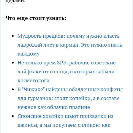
дедами.
Что еще стоит узнать:
Мудрость предков: почему нужно класть
лавровый лист в карман. Это нужно знать
каждому
Не только крем SPF: рабочие советские
лайфхаки от солнца, о которых забыли
косметологи
В "Чижике" найдены обалденные конфеты
для гурманов: стоят копейки, а в составе
нежное как облачко пралине
Японские хозяйки шьют прихватки из
джинсы, а мы покупаем силикон: как