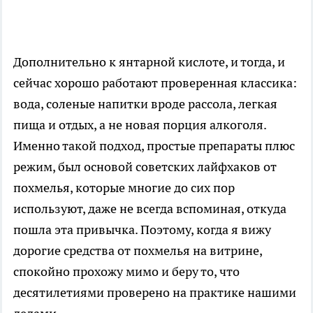
Дополнительно к янтарной кислоте, и тогда, и
сейчас хорошо работают проверенная классика:
вода, соленые напитки вроде рассола, легкая
пища и отдых, а не новая порция алкоголя.
Именно такой подход, простые препараты плюс
режим, был основой советских лайфхаков от
похмелья, которые многие до сих пор
используют, даже не всегда вспоминая, откуда
пошла эта привычка. Поэтому, когда я вижу
дорогие средства от похмелья на витрине,
спокойно прохожу мимо и беру то, что
десятилетиями проверено на практике нашими