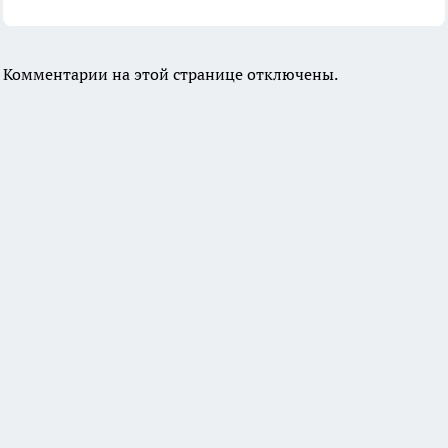
Комментарии на этой странице отключены.