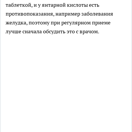
таблеткой, и у янтарной кислоты есть
противопоказания, например заболевания
желудка, поэтому при регулярном приеме
лучше сначала обсудить это с врачом.