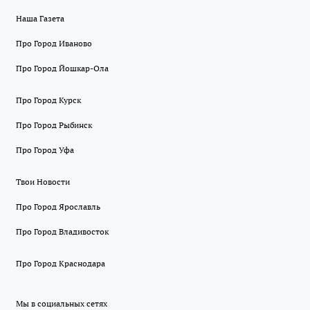
Наша Газета
Про Город Иваново
Про Город Йошкар-Ола
Про Город Курск
Про Город Рыбинск
Про Город Уфа
Твои Новости
Про Город Ярославль
Про Город Владивосток
Про Город Краснодара
Мы в социальных сетях