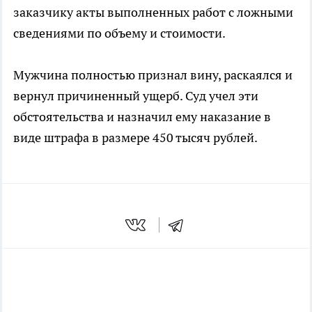
заказчику акты выполненных работ с ложными
сведениями по объему и стоимости.
Мужчина полностью признал вину, раскаялся и
вернул причиненный ущерб. Суд учел эти
обстоятельства и назначил ему наказание в
виде штрафа в размере 450 тысяч рублей.