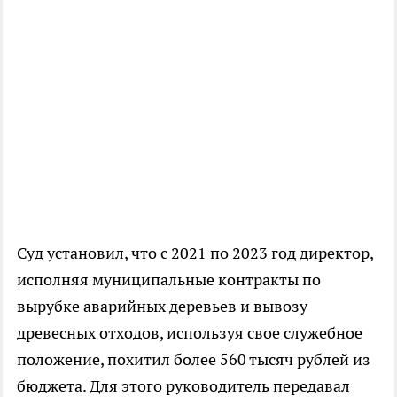
Суд установил, что с 2021 по 2023 год директор,
исполняя муниципальные контракты по
вырубке аварийных деревьев и вывозу
древесных отходов, используя свое служебное
положение, похитил более 560 тысяч рублей из
бюджета. Для этого руководитель передавал