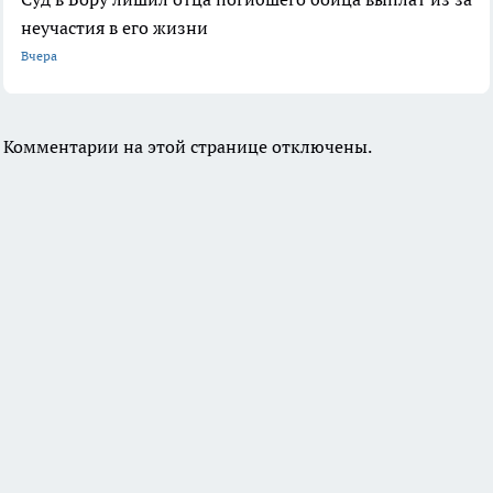
неучастия в его жизни
Вчера
Комментарии на этой странице отключены.