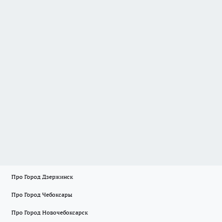
Про Город Дзержинск
Про Город Чебоксары
Про Город Новочебоксарск