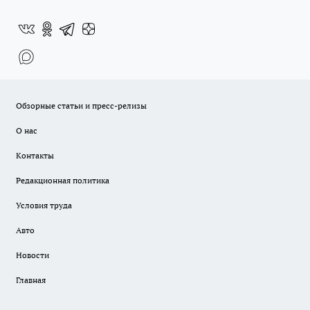
Обзорные статьи и пресс-релизы
О нас
Контакты
Редакционная политика
Условия труда
Авто
Новости
Главная