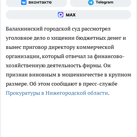
Балахнинский городской суд рассмотрел
уголовное дело о хищении бюджетных денег и
вынес приговор директору коммерческой
организации, который отвечал за финансово-
хозяйственную деятельность фирмы. Он
признан виновным в мошенничестве в крупном
размере. Об этом сообщают в пресс-службе
Прокуратуры в Нижегородской области
.