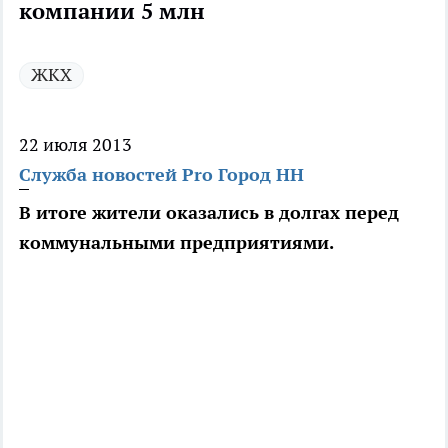
компании 5 млн
ЖКХ
22 июля 2013
Служба новостей Pro Город НН
В итоге жители оказались в долгах перед
коммунальными предприятиями.