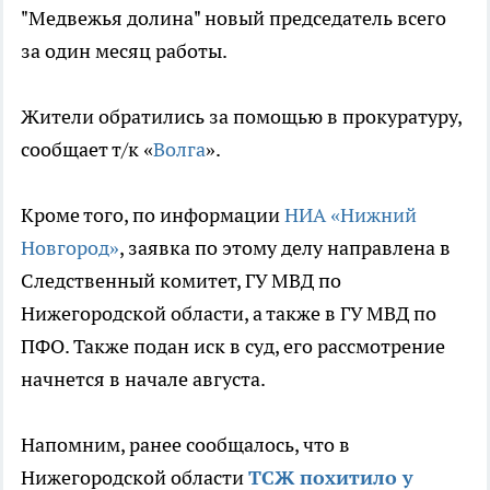
"Медвежья долина" новый председатель всего
за один месяц работы.
Жители обратились за помощью в прокуратуру,
сообщает т/к «
Волга
».
Кроме того, по информации
НИА «Нижний
Новгород»
, заявка по этому делу направлена в
Следственный комитет, ГУ МВД по
Нижегородской области, а также в ГУ МВД по
ПФО. Также подан иск в суд, его рассмотрение
начнется в начале августа.
Напомним, ранее сообщалось, что в
Нижегородской области
ТСЖ похитило у