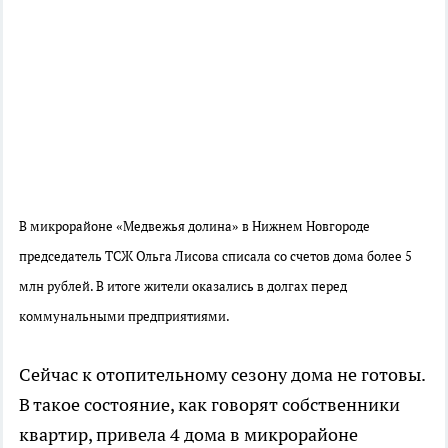
В микрорайоне «Медвежья долина» в Нижнем Новгороде
председатель ТСЖ Ольга Лисова списала со счетов дома более 5
млн рублей. В итоге жители оказались в долгах перед
коммунальными предприятиями.
Сейчас к отопительному сезону дома не готовы.
В такое состояние, как говорят собственники
квартир, привела 4 дома в микрорайоне