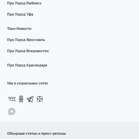
Про Город Рыбинск
Про Город Уфа
Твои Новости
Про Город Ярославль
Про Город Владивосток
Про Город Краснодара
Мы в социальных сетях
Обзорные статьи и пресс-релизы