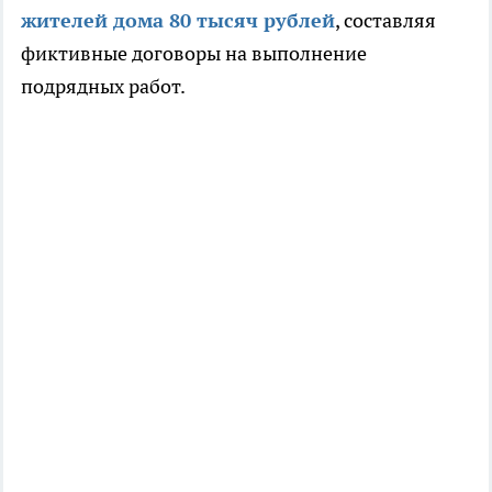
жителей дома 80 тысяч рублей
, составляя
фиктивные договоры на выполнение
подрядных работ.