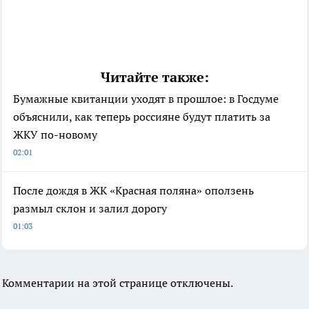
Читайте также:
Бумажные квитанции уходят в прошлое: в Госдуме
объяснили, как теперь россияне будут платить за
ЖКУ по-новому
02:01
После дождя в ЖК «Красная поляна» оползень
размыл склон и залил дорогу
01:03
Комментарии на этой странице отключены.