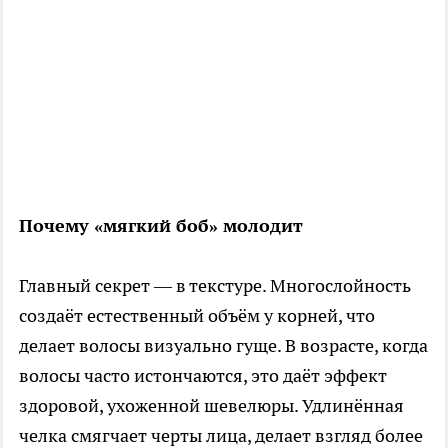
Почему «мягкий боб» молодит
Главный секрет — в текстуре. Многослойность
создаёт естественный объём у корней, что
делает волосы визуально гуще. В возрасте, когда
волосы часто истончаются, это даёт эффект
здоровой, ухоженной шевелюры. Удлинённая
челка смягчает черты лица, делает взгляд более