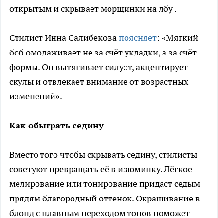
открытым и скрывает морщинки на лбу .
Стилист Инна Салибекова
поясняет
: «Мягкий
боб омолаживает не за счёт укладки, а за счёт
формы. Он вытягивает силуэт, акцентирует
скулы и отвлекает внимание от возрастных
изменений».
Как обыграть седину
Вместо того чтобы скрывать седину, стилисты
советуют превращать её в изюминку. Лёгкое
мелирование или тонирование придаст седым
прядям благородный оттенок. Окрашивание в
блонд с плавным переходом тонов поможет