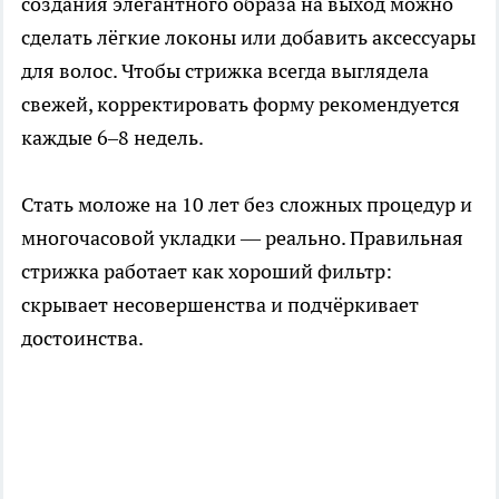
создания элегантного образа на выход можно
сделать лёгкие локоны или добавить аксессуары
для волос. Чтобы стрижка всегда выглядела
свежей, корректировать форму рекомендуется
каждые 6–8 недель.
Стать моложе на 10 лет без сложных процедур и
многочасовой укладки — реально. Правильная
стрижка работает как хороший фильтр:
скрывает несовершенства и подчёркивает
достоинства.