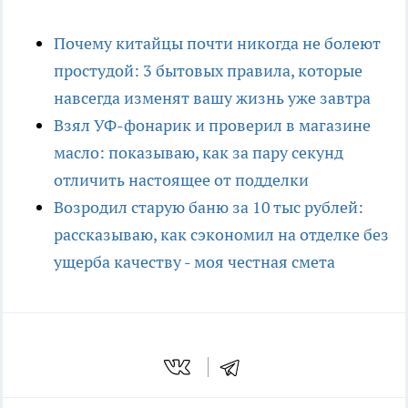
Почему китайцы почти никогда не болеют
простудой: 3 бытовых правила, которые
навсегда изменят вашу жизнь уже завтра
Взял УФ-фонарик и проверил в магазине
масло: показываю, как за пару секунд
отличить настоящее от подделки
Возродил старую баню за 10 тыс рублей:
рассказываю, как сэкономил на отделке без
ущерба качеству - моя честная смета