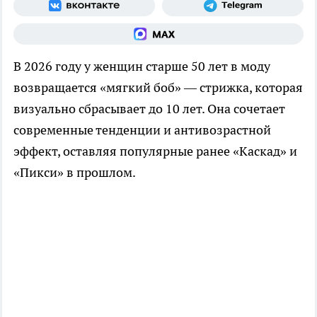
В 2026 году у женщин старше 50 лет в моду
возвращается «мягкий боб» — стрижка, которая
визуально сбрасывает до 10 лет. Она сочетает
современные тенденции и антивозрастной
эффект, оставляя популярные ранее «Каскад» и
«Пикси» в прошлом.