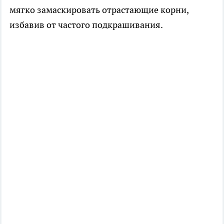
мягко замаскировать отрастающие корни,
избавив от частого подкрашивания.