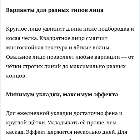
Варианты для разных типов лица
Круглое лицо удлинит длина ниже подбородка и
косая челка. Квадратное лицо смягчит
многослойная текстура и лёгкие волны.
Овальное лицо позволяет любые вариации — от
чётки строгих линий до максимально рваных
концов.
Минимум укладки, максимум эффекта
Для ежедневной укладки достаточно фена и
круглой щётки. Укладывать её проще, чем
каскад. Эффект держится несколько дней. Для