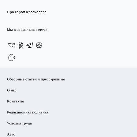
Про Город Краснодара
Мы в социальных сетях
Обзорные статьи и пресс-релизы
О нас
Контакты
Редакционная политика
Условия труда
Авто