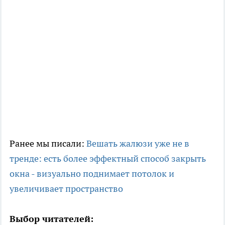
Ранее мы писали:
Вешать жалюзи уже не в
тренде: есть более эффектный способ закрыть
окна - визуально поднимает потолок и
увеличивает пространство
Выбор читателей: