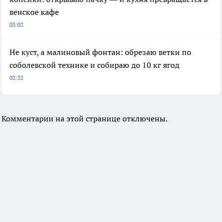
венское кафе
03:02
Не куст, а малиновый фонтан: обрезаю ветки по
соболевской технике и собираю до 10 кг ягод
02:32
Комментарии на этой странице отключены.