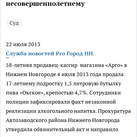
несовершеннолетнему
Суд
22 июля 2013
Служба новостей Pro Город НН
58-летняя продавец-кассир магазина «Арго» в
Нижнем Новгороде 4 июля 2013 года продала
17-летнему подростку 1,5 литровую бутылку
пива «Окское», крепостью 4,7%. Сотрудники
полиции зафиксировали факт незаконной
реализации алкогольного напитка. Прокуратура
Автозаводского района Нижнего Новгорода
утвердила обвинительный акт и направило