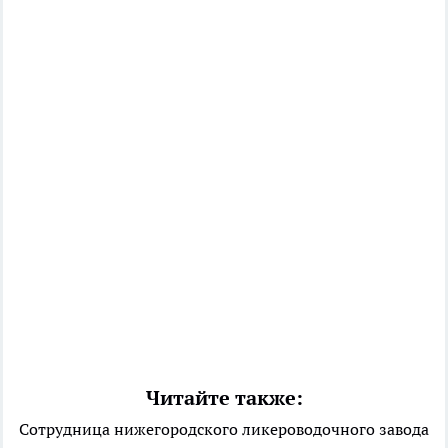
Читайте также:
Сотрудница нижегородского ликероводочного завода