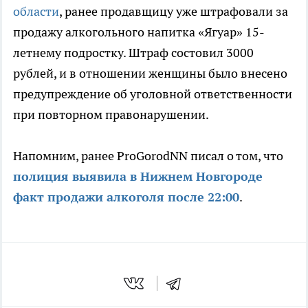
области
, ранее продавщицу уже штрафовали за
продажу алкогольного напитка «Ягуар» 15-
летнему подростку. Штраф состовил 3000
рублей, и в отношении женщины было внесено
предупреждение об уголовной ответственности
при повторном правонарушении.
Напомним, ранее ProGorodNN писал о том, что
полиция выявила в Нижнем Новгороде
факт продажи алкоголя после 22:00
.