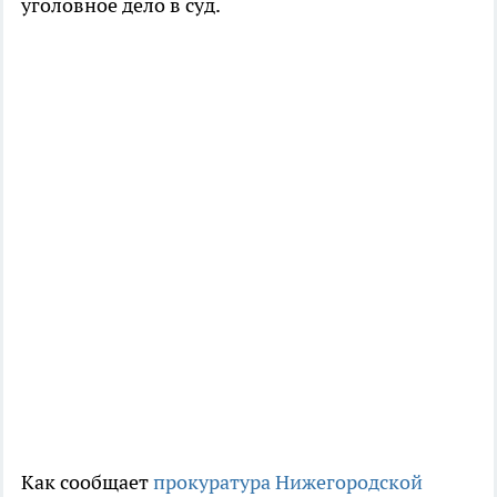
уголовное дело в суд.
Как сообщает
прокуратура Нижегородской