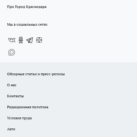
Про Город Краснодара
Мы в социальных сетях
Обзорные статьи и пресс-релизы
О нас
Контакты
Редакционная политика
Условия труда
Авто