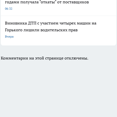
годами получала "откаты" от поставщиков
06:32
Виновника ДТП с участием четырех машин на
Горького лишили водительских прав
Вчера
Комментарии на этой странице отключены.