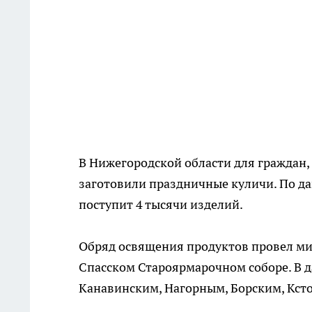
В Нижегородской области для граждан,
заготовили праздничные куличи. По д
поступит 4 тысячи изделий.
Обряд освящения продуктов провел ми
Спасском Староярмарочном соборе. В 
Канавинским, Нагорным, Борским, Кст