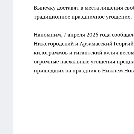
Выпечку доставят в места лишения сво
традиционное праздничное угощение.
Напомним, 7 апреля 2026 года сообщал
Нижегородский и Арзамасский Георгий 
килограммов и гигантский кулич весом
огромные пасхальные угощения предна
пришедших на праздник в Нижнем Нов