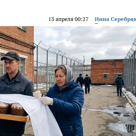
13 апреля 00:27
Нина Серебря