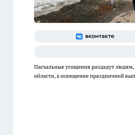
Пасхальные угощения раздадут людям
области, а освящение праздничной вып