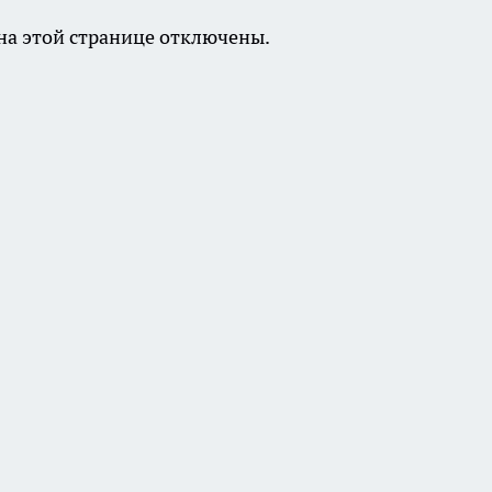
а этой странице отключены.