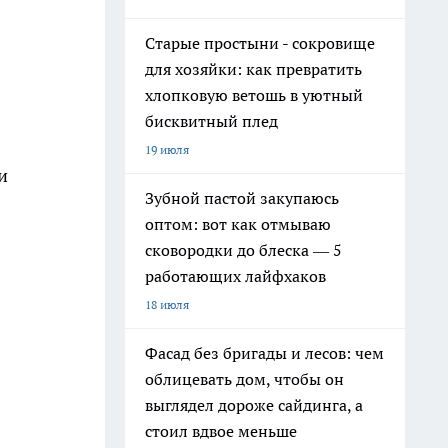
Старые простыни - сокровище
для хозяйки: как превратить
хлопковую ветошь в уютный
бисквитный плед
19 июля
и
Зубной пастой закупаюсь
оптом: вот как отмываю
сковородки до блеска — 5
работающих лайфхаков
18 июля
Фасад без бригады и лесов: чем
облицевать дом, чтобы он
выглядел дороже сайдинга, а
стоил вдвое меньше