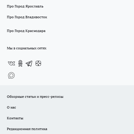
Про Город Ярославль
Про Город Владивосток
Про Город Краснодара
Мы в социальных сетях
Обзорные статьи и пресс-релизы
О нас
Контакты
Редакционная политика