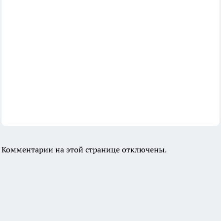
Комментарии на этой странице отключены.