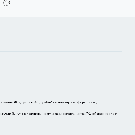
выдано Федеральной службой по надзору в сфере связи,
случае будут применены нормы законодательства РФ об авторских и