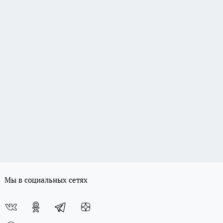
Мы в социальных сетях