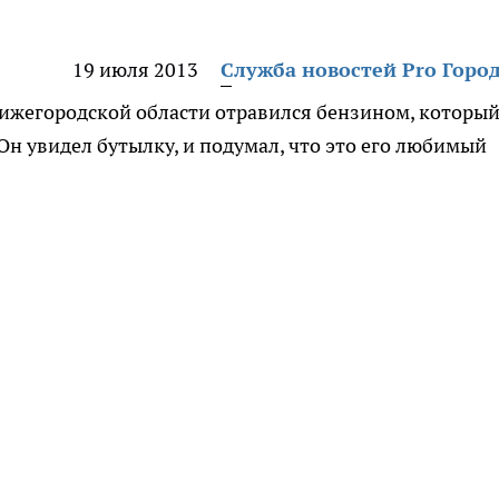
19 июля 2013
Служба новостей Pro Горо
Нижегородской области отравился бензином, которы
Он увидел бутылку, и подумал, что это его любимый