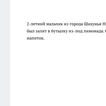
2-летний мальчик из города Шахунья 
был залит в бутылку из-под лимонада. 
напиток.