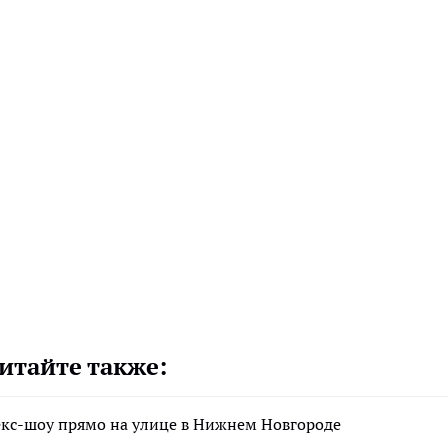
итайте также:
екс-шоу прямо на улице в Нижнем Новгороде