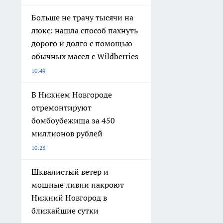
Больше не трачу тысячи на
люкс: нашла способ пахнуть
дорого и долго с помощью
обычных масел с Wildberries
10:49
В Нижнем Новгороде
отремонтируют
бомбоубежища за 450
миллионов рублей
10:28
Шквалистый ветер и
мощные ливни накроют
Нижний Новгород в
ближайшие сутки