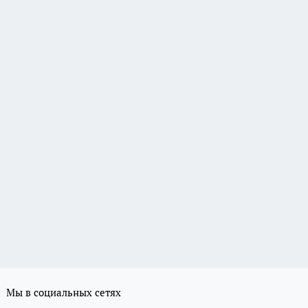
Мы в социальных сетях