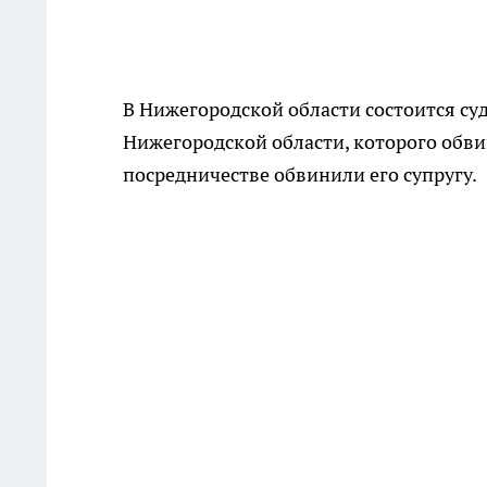
В Нижегородской области состоится су
Нижегородской области, которого обв
посредничестве обвинили его супругу.