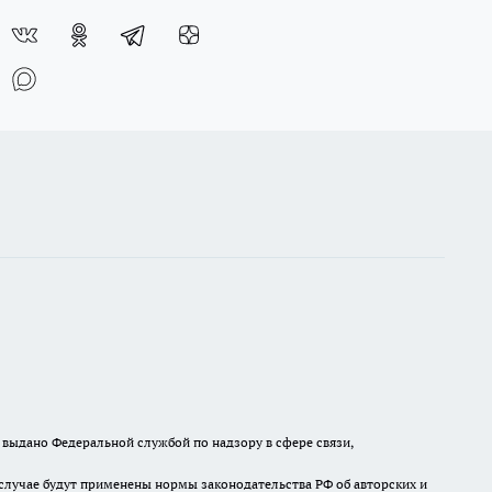
выдано Федеральной службой по надзору в сфере связи,
случае будут применены нормы законодательства РФ об авторских и