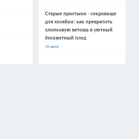
Старые простыни - сокровище
для хозяйки: как превратить
хлопковую ветошь в уютный
бисквитный плед
19 июля