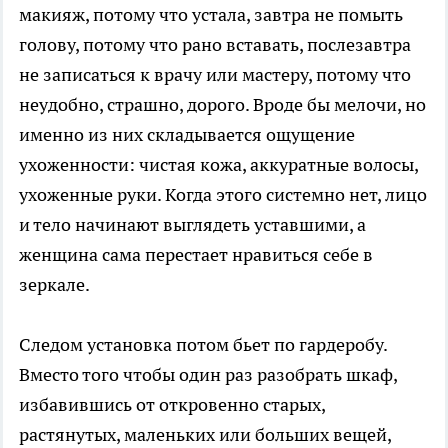
макияж, потому что устала, завтра не помыть
голову, потому что рано вставать, послезавтра
не записаться к врачу или мастеру, потому что
неудобно, страшно, дорого. Вроде бы мелочи, но
именно из них складывается ощущение
ухоженности: чистая кожа, аккуратные волосы,
ухоженные руки. Когда этого системно нет, лицо
и тело начинают выглядеть уставшими, а
женщина сама перестает нравиться себе в
зеркале.
Следом установка потом бьет по гардеробу.
Вместо того чтобы один раз разобрать шкаф,
избавившись от откровенно старых,
растянутых, маленьких или больших вещей,