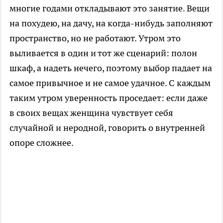
многие годами откладывают это занятие. Вещи
на похудею, на дачу, на когда-нибудь заполняют
пространство, но не работают. Утром это
выливается в один и тот же сценарий: полон
шкаф, а надеть нечего, поэтому выбор падает на
самое привычное и не самое удачное. С каждым
таким утром уверенность проседает: если даже
в своих вещах женщина чувствует себя
случайной и неродной, говорить о внутренней
опоре сложнее.