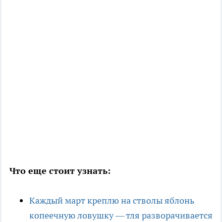
Что еще стоит узнать:
Каждый март креплю на стволы яблонь
копеечную ловушку — тля разворачивается