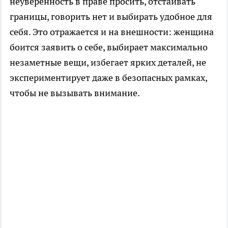
неуверенность в праве просить, отстаивать
границы, говорить нет и выбирать удобное для
себя. Это отражается и на внешности: женщина
боится заявить о себе, выбирает максимально
незаметные вещи, избегает ярких деталей, не
экспериментирует даже в безопасных рамках,
чтобы не вызывать внимание.