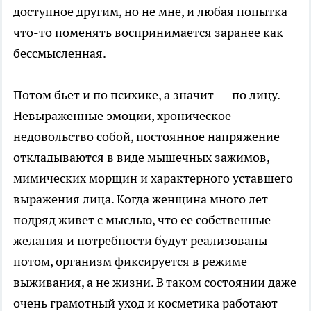
доступное другим, но не мне, и любая попытка
что-то поменять воспринимается заранее как
бессмысленная.
Потом бьет и по психике, а значит — по лицу.
Невыраженные эмоции, хроническое
недовольство собой, постоянное напряжение
откладываются в виде мышечных зажимов,
мимических морщин и характерного уставшего
выражения лица. Когда женщина много лет
подряд живет с мыслью, что ее собственные
желания и потребности будут реализованы
потом, организм фиксируется в режиме
выживания, а не жизни. В таком состоянии даже
очень грамотный уход и косметика работают