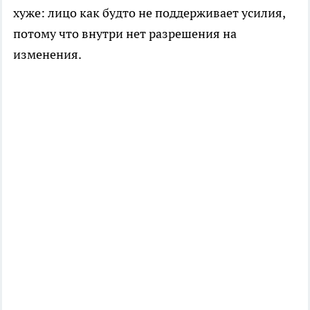
хуже: лицо как будто не поддерживает усилия,
потому что внутри нет разрешения на
изменения.