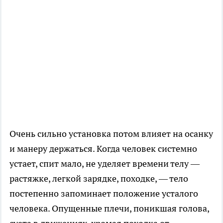
Очень сильно установка потом влияет на осанку
и манеру держаться. Когда человек системно
устает, спит мало, не уделяет времени телу —
растяжке, легкой зарядке, походке, — тело
постепенно запоминает положение усталого
человека. Опущенные плечи, поникшая голова,