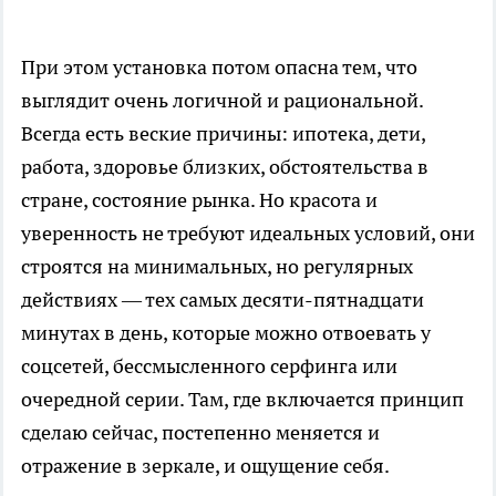
При этом установка потом опасна тем, что
выглядит очень логичной и рациональной.
Всегда есть веские причины: ипотека, дети,
работа, здоровье близких, обстоятельства в
стране, состояние рынка. Но красота и
уверенность не требуют идеальных условий, они
строятся на минимальных, но регулярных
действиях — тех самых десяти-пятнадцати
минутах в день, которые можно отвоевать у
соцсетей, бессмысленного серфинга или
очередной серии. Там, где включается принцип
сделаю сейчас, постепенно меняется и
отражение в зеркале, и ощущение себя.