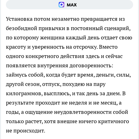
Установка потом незаметно превращается из
безобидной привычки в постоянный сценарий,
по которому женщина каждый день отдает свою
красоту и уверенность на отсрочку. Вместо
одного конкретного действия здесь и сейчас
появляется внутренняя договоренность:
займусь собой, когда будет время, деньги, силы,
другой сезон, отпуск, похудею на пару
килограммов, высплюсь, и так день за днем. В
результате проходит не неделя и не месяц, а
годы, а ощущение неудовлетворенности собой
только растет, хотя внешне ничего критичного
не происходит.