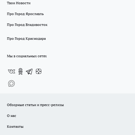
Твои Новости
Про Город Ярославль
Про Город Владивосток
Про Город Краснодара
Мы в социальных сетях
Обзорные статьи и пресс-релизы
О нас
Контакты