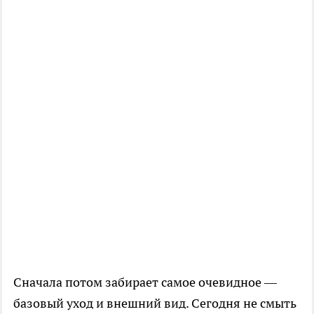
Сначала потом забирает самое очевидное —
базовый уход и внешний вид. Сегодня не смыть