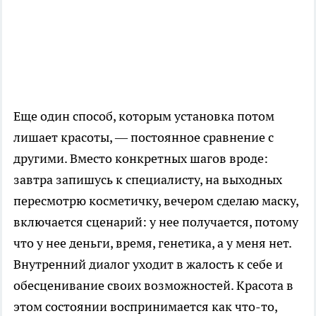
Еще один способ, которым установка потом
лишает красоты, — постоянное сравнение с
другими. Вместо конкретных шагов вроде:
завтра запишусь к специалисту, на выходных
пересмотрю косметичку, вечером сделаю маску,
включается сценарий: у нее получается, потому
что у нее деньги, время, генетика, а у меня нет.
Внутренний диалог уходит в жалость к себе и
обесценивание своих возможностей. Красота в
этом состоянии воспринимается как что-то,