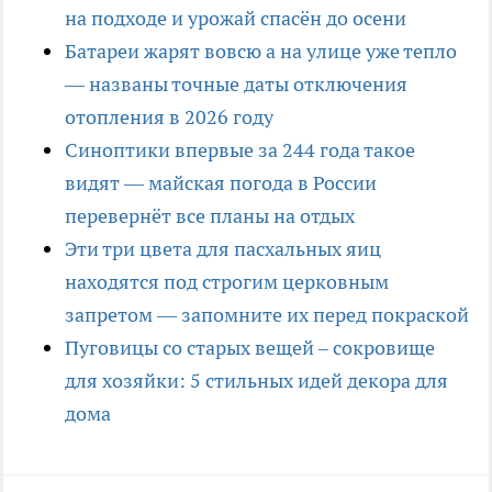
на подходе и урожай спасён до осени
Батареи жарят вовсю а на улице уже тепло
— названы точные даты отключения
отопления в 2026 году
Синоптики впервые за 244 года такое
видят — майская погода в России
перевернёт все планы на отдых
Эти три цвета для пасхальных яиц
находятся под строгим церковным
запретом — запомните их перед покраской
Пуговицы со старых вещей – сокровище
для хозяйки: 5 стильных идей декора для
дома