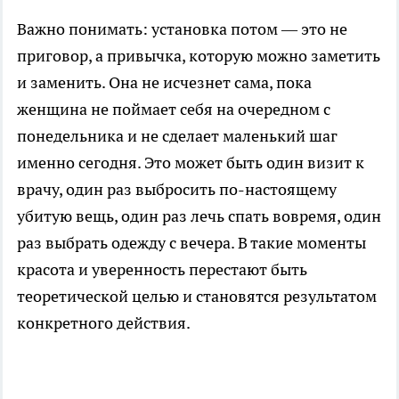
Важно понимать: установка потом — это не
приговор, а привычка, которую можно заметить
и заменить. Она не исчезнет сама, пока
женщина не поймает себя на очередном с
понедельника и не сделает маленький шаг
именно сегодня. Это может быть один визит к
врачу, один раз выбросить по-настоящему
убитую вещь, один раз лечь спать вовремя, один
раз выбрать одежду с вечера. В такие моменты
красота и уверенность перестают быть
теоретической целью и становятся результатом
конкретного действия.