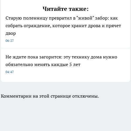
Читайте также:
Старую поленницу превратил в "живой" забор: как
собрать ограждение, которое хранит дрова и прячет
двор
06:27
Не ждите пока загорится: эту технику дома нужно
обязательно менять каждые 5 лет
04:47
Комментарии на этой странице отключены.