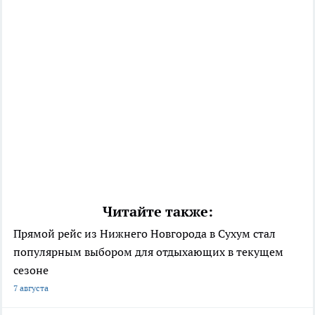
Читайте также:
Прямой рейс из Нижнего Новгорода в Сухум стал
популярным выбором для отдыхающих в текущем
сезоне
7 августа