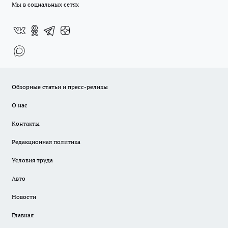
Мы в социальных сетях
Обзорные статьи и пресс-релизы
О нас
Контакты
Редакционная политика
Условия труда
Авто
Новости
Главная