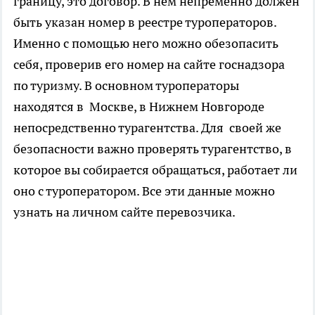
границу, это договор. В нем непременно должен
быть указан номер в реестре туроператоров.
Именно с помощью него можно обезопасить
себя, проверив его номер на сайте госнадзора
по туризму. В основном туроператоры
находятся в Москве, в Нижнем Новгороде
непосредственно турагентства. Для своей же
безопасности важно проверять турагентство, в
которое вы собирается обращаться, работает ли
оно с туроператором. Все эти данные можно
узнать на личном сайте перевозчика.