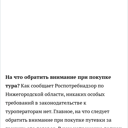
На что обратить внимание при покупке
тура?
Как сообщает Роспотребнадзор по
Нижегородской области, никаких особых
требований в законодательстве к
туроператорам нет. Главное, на что следует
обратить внимание при покупке путевки за