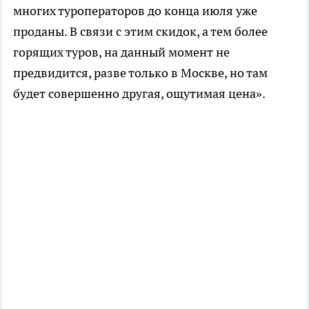
многих туроператоров до конца июля уже
проданы. В связи с этим скидок, а тем более
горящих туров, на данный момент не
предвидится, разве только в Москве, но там
будет совершенно другая, ощутимая цена».