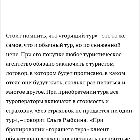
Стоит помнить, что «горящий тур» - это то же
самое, что и обычный тур, но по сниженной
цене. При его покупке любое туристическое
агентство обязано заключить с туристом
договор, в котором будет прописано, в каком
отеле они будут жить, сколько раз питаться и
многое другое. При приобретении тура все
туроператоры включают в стоимость и
страховку. «Без страховок не продается ни один
тур», – говорит Ольга Рыбкина. «При
бронировании «горящего тура» клиент
обязательно должен предоставить паспортные