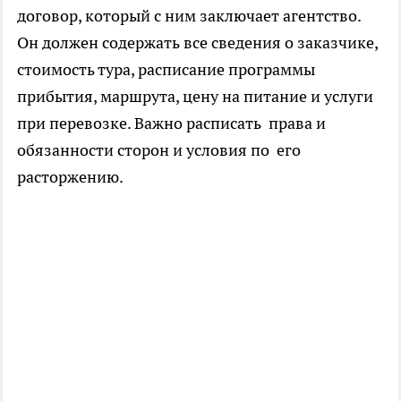
договор, который с ним заключает агентство.
Он должен содержать все сведения о заказчике,
стоимость тура, расписание программы
прибытия, маршрута, цену на питание и услуги
при перевозке. Важно расписать права и
обязанности сторон и условия по его
расторжению.