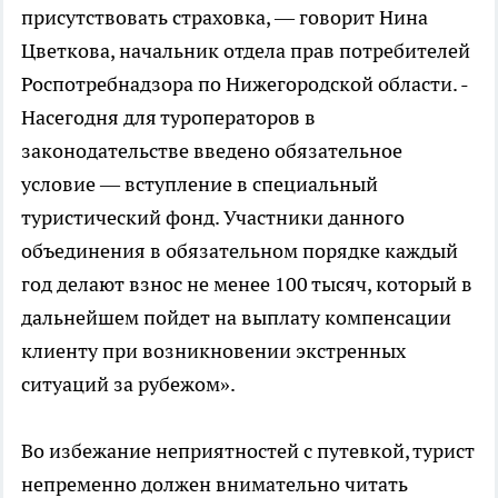
присутствовать страховка, — говорит Нина
Цветкова, начальник отдела прав потребителей
Роспотребнадзора по Нижегородской области. -
Насегодня для туроператоров в
законодательстве введено обязательное
условие — вступление в специальный
туристический фонд. Участники данного
объединения в обязательном порядке каждый
год делают взнос не менее 100 тысяч, который в
дальнейшем пойдет на выплату компенсации
клиенту при возникновении экстренных
ситуаций за рубежом».
Во избежание неприятностей с путевкой, турист
непременно должен внимательно читать