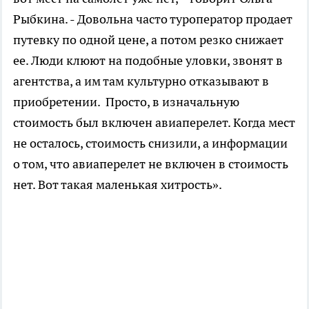
Рыбкина. - Довольна часто туроператор продает
путевку по одной цене, а потом резко снижает
ее. Люди клюют на подобные уловки, звонят в
агентства, а им там культурно отказывают в
приобретении. Просто, в изначальную
стоимость был включен авиаперелет. Когда мест
не осталось, стоимость снизили, а информации
о том, что авиаперелет не включен в стоимость
нет. Вот такая маленькая хитрость».