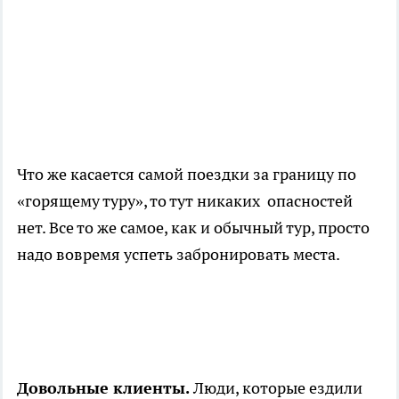
Что же касается самой поездки за границу по
«горящему туру», то тут никаких опасностей
нет. Все то же самое, как и обычный тур, просто
надо вовремя успеть забронировать места.
Довольные клиенты.
Люди, которые ездили