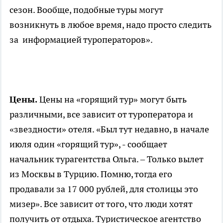
сезон. Вообще, подобные туры могут
возникнуть в любое время, надо просто следить
за информацией туроператоров».
Цены.
Цены на «горящий тур» могут быть
различными, все зависит от туроператора и
«звездности» отеля. «Был тут недавно, в начале
июля один «горящий тур», - сообщает
начальник турагентства Ольга. – Только вылет
из Москвы в Турцию. Помню, тогда его
продавали за 17 000 рублей, для столицы это
мизер». Все зависит от того, что люди хотят
получить от отдыха. Туристическое агентство