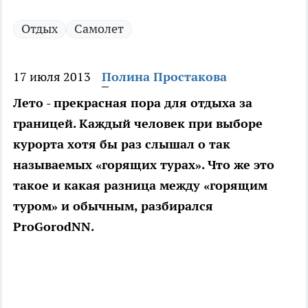
Отдых
Самолет
17 июля 2013
Полина Простакова
Лето - прекрасная пора для отдыха за
границей. Каждый человек при выборе
курорта хотя бы раз слышал о так
называемых «горящих турах». Что же это
такое и какая разница между «горящим
туром» и обычным, разбирался
ProGorodNN.