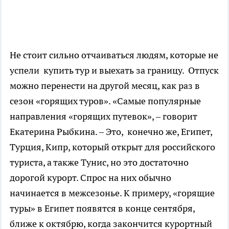
Не стоит сильно отчаиваться людям, которые не
успели купить тур и выехать за границу. Отпуск
можно перенести на другой месяц, как раз в
сезон «горящих туров». «Самые популярные
направления «горящих путевок», – говорит
Екатерина Рыбкина. – Это, конечно же, Египет,
Турция, Кипр, который открыт для российского
туриста, а также Тунис, но это достаточно
дорогой курорт. Спрос на них обычно
начинается в межсезонье. К примеру, «горящие
туры» в Египет появятся в конце сентября,
ближе к октябрю, когда закончится курортный