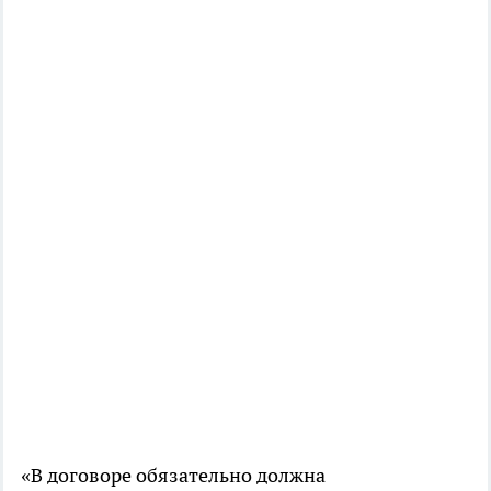
«В договоре обязательно должна