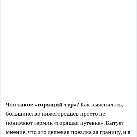
Что такое «горящий тур»?
Как выяснилось,
большинство нижегородцев просто не
понимают термин «горящая путевка». Бытует
мнение, что это дешевая поездка за границу, и в