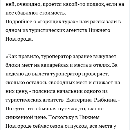
ней, очевидно, кроется какой-то подвох, если на
нее сбавляют стоимость.
Подробнее о «горящих турах» нам рассказали в
одном из туристических агентств Нижнего
Новгорода.
«Как правило, туроператор заранее выкупает
блоки мест на авиарейсах и места в отелях. За
неделю до вылета туроператор проверяет,
сколько осталось свободных мест и снижает на
них цену, - пояснила начальник одного из
туристических агентств Екатерина Рыбкина. -
По сути, это обычная путевка, только по
сниженной цене. Поскольку в Нижнем
Новгороде сейчас сезон отпусков, все места у