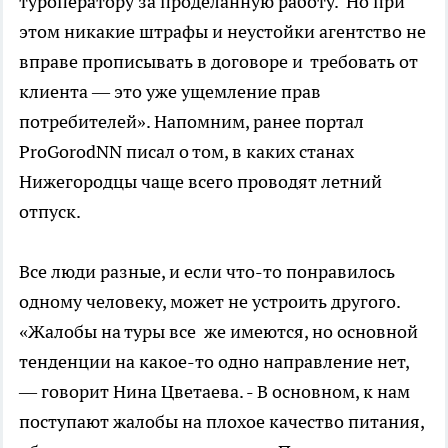
туроператору за проделанную работу. Но при
этом никакие штрафы и неустойки агентство не
вправе прописывать в договоре и требовать от
клиента — это уже ущемление прав
потребителей». Напомним, ранее портал
ProGorodNN писал о том, в каких станах
Нижегородцы чаще всего проводят летний
отпуск.
Все люди разные, и если что-то понравилось
одному человеку, может не устроить другого.
«Жалобы на туры все же имеются, но основной
тенденции на какое-то одно направление нет,
— говорит Нина Цветаева. - В основном, к нам
поступают жалобы на плохое качество питания,