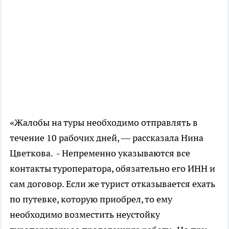
«Жалобы на туры необходимо отправлять в
течение 10 рабочих дней, — рассказала Нина
Цветкова. - Непременно указываются все
контакты туроператора, обязательно его ИНН и
сам договор. Если же турист отказывается ехать
по путевке, которую приобрел, то ему
необходимо возместить неустойку