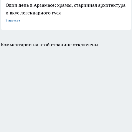
Один день в Арзамасе: храмы, старинная архитектура
и вкус легендарного гуся
7 августа
Комментарии на этой странице отключены.