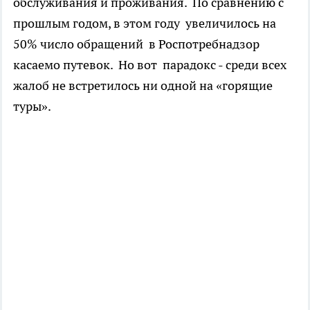
обслуживания и проживания. По сравнению с
прошлым годом, в этом году увеличилось на
50% число обращений в Роспотребнадзор
касаемо путевок. Но вот парадокс - среди всех
жалоб не встретилось ни одной на «горящие
туры».