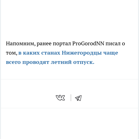
Напомним, ранее портал ProGorodNN писал о
том,
в каких станах Нижегородцы чаще
всего проводят летний отпуск.