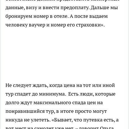
данные, визу и внести предоплату. Дальше мы
бронируем номер в отеле. А после выдаем
человеку ваучер и номер его страховки».
Не следует ждать, когда цена на тот или иной
тур спадет до минимума. Есть люди, которые
долго ждут максимального спада цен на
понравившийся тур, в итоге просто могут
никуда не улететь. «Бывает, что путевка есть, а
вот мест на самолет уже нет, – говорит Ольга