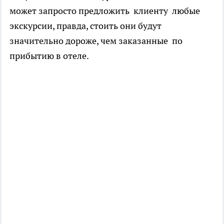
может запросто предложить клиенту любые
экскурсии, правда, стоить они будут
значительно дороже, чем заказанные по
прибытию в отеле.