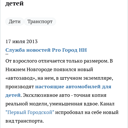
детей
Дети
Транспорт
17 июля 2013
Служба новостей Pro Город НН
От взрослого отличается только размером. В
Нижнем Новгороде появился новый
«автозавод», на нем, в штучном экземпляре,
производят
настоящие автомобилей для
детей
. Эксклюзивное авто - точная копия
реальной модели, уменьшенная вдвое. Канал
"Первый Городской"
испробовал на себе новый
вид транспорта.