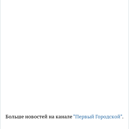
Больше новостей на канале
"Первый Городской"
.