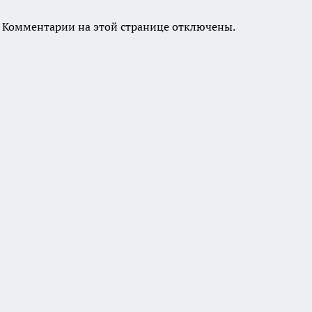
Комментарии на этой странице отключены.