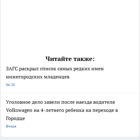
Читайте также:
ЗАГС раскрыл список самых редких имен
нижегородских младенцев
04:28
Уголовное дело завели после наезда водителя
Volkswagen на 4-летнего ребенка на переходе в
Городце
Вчера