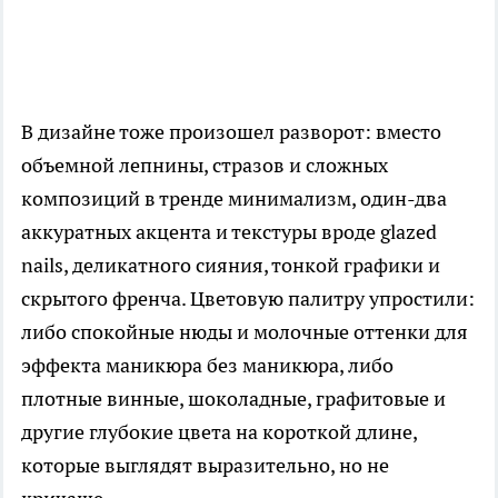
В дизайне тоже произошел разворот: вместо
объемной лепнины, стразов и сложных
композиций в тренде минимализм, один-два
аккуратных акцента и текстуры вроде glazed
nails, деликатного сияния, тонкой графики и
скрытого френча. Цветовую палитру упростили:
либо спокойные нюды и молочные оттенки для
эффекта маникюра без маникюра, либо
плотные винные, шоколадные, графитовые и
другие глубокие цвета на короткой длине,
которые выглядят выразительно, но не