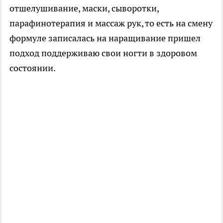
отшелушивание, маски, сыворотки,
парафинотерапия и массаж рук, то есть на смену
формуле записалась на наращивание пришел
подход поддерживаю свои ногти в здоровом
состоянии.