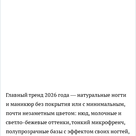
Главный тренд 2026 года — натуральные ногти
и маникюр без покрытия или с минимальным,
почти незаметным цветом: нюд, молочные и
светло-бежевые оттенки, тонкий микрофренч,
полупрозрачные базы с эффектом своих ногтей,