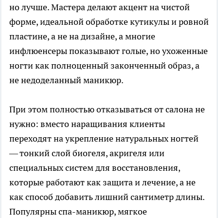
но лучше. Мастера делают акцент на чистой
форме, идеальной обработке кутикулы и ровной
пластине, а не на дизайне, а многие
инфлюенсеры показывают голые, но ухоженные
ногти как полноценный законченный образ, а
не недоделанный маникюр.
При этом полностью отказываться от салона не
нужно: вместо наращивания клиенты
переходят на укрепление натуральных ногтей
— тонкий слой биогеля, акригеля или
специальных систем для восстановления,
которые работают как защита и лечение, а не
как способ добавить лишний сантиметр длины.
Популярны спа-маникюр, мягкое