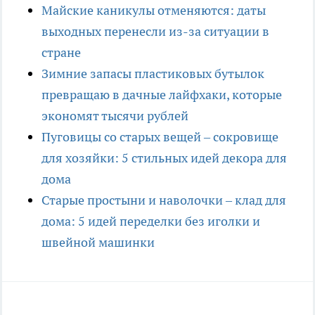
Майские каникулы отменяются: даты
выходных перенесли из-за ситуации в
стране
Зимние запасы пластиковых бутылок
превращаю в дачные лайфхаки, которые
экономят тысячи рублей
Пуговицы со старых вещей – сокровище
для хозяйки: 5 стильных идей декора для
дома
Старые простыни и наволочки – клад для
дома: 5 идей переделки без иголки и
швейной машинки