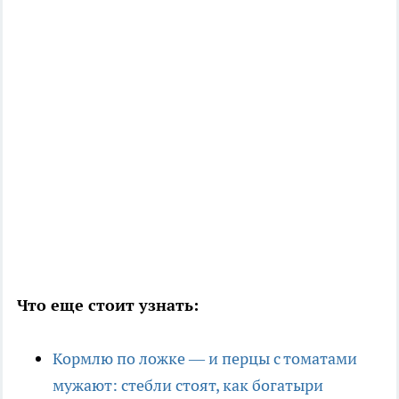
Что еще стоит узнать:
Кормлю по ложке — и перцы с томатами
мужают: стебли стоят, как богатыри