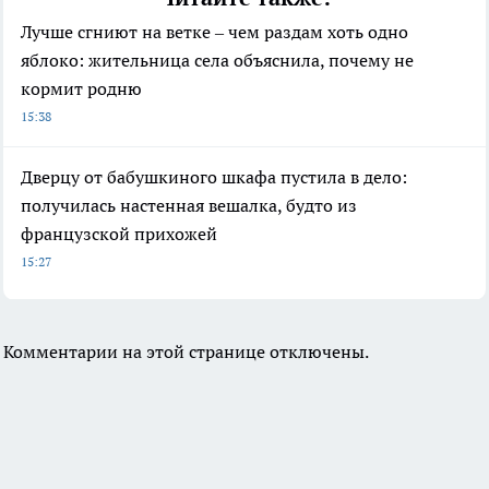
Лучше сгниют на ветке – чем раздам хоть одно
яблоко: жительница села объяснила, почему не
кормит родню
15:38
Дверцу от бабушкиного шкафа пустила в дело:
получилась настенная вешалка, будто из
французской прихожей
15:27
Комментарии на этой странице отключены.