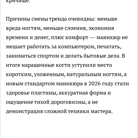
кричаще.
Причины смены тренда очевидны: меньше
вреда ногтям, меньше слоения, экономия
времени и денег, плюс комфорт — маникюр не
мешает работать за компьютером, печатать,
заниматься спортом и делать бытовые дела. В
итоге наращенные когти уступили место
коротким, ухоженным, натуральным ногтям, а
новым стандартом маникюра в 2026 году стали
здоровье пластины, аккуратная форма и
ощущение тихой дороговизны, а не
демонстрация сложной техники мастера.