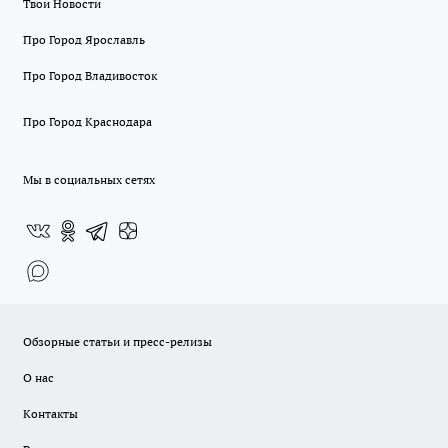
Твои Новости
Про Город Ярославль
Про Город Владивосток
Про Город Краснодара
Мы в социальных сетях
Обзорные статьи и пресс-релизы
О нас
Контакты