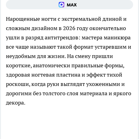
Нарощенные ногти с экстремальной длиной и
сложным дизайном в 2026 году окончательно
ушли в разряд антитрендов: мастера маникюра
все чаще называют такой формат устаревшим и
неудобным для жизни. На смену пришли
короткие, анатомически правильные формы,
здоровая ногтевая пластина и эффект тихой
роскоши, когда руки выглядят ухоженными и
дорогими без толстого слоя материала и яркого
декора.